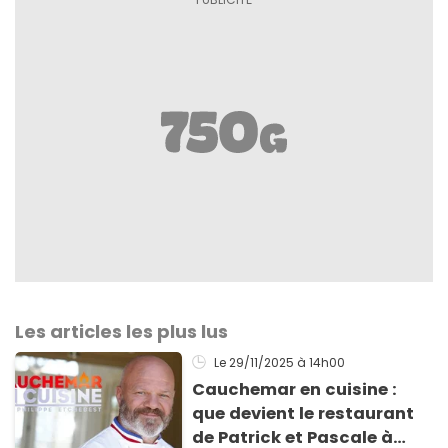
Les articles les plus lus
Le 29/11/2025
à 14h00
Cauchemar en cuisine :
que devient le restaurant
de Patrick et Pascale à