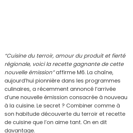
“Cuisine du terroir, amour du produit et fierté
régionale, voici la recette gagnante de cette
nouvelle émission”
affirme M6. La chaîne,
aujourd’hui pionnière dans les programmes
culinaires, a récemment annoncé l’arrivée
d’une nouvelle émission consacrée à nouveau
à la cuisine. Le secret ? Combiner comme à
son habitude découverte du terroir et recette
de cuisine que l’on aime tant. On en dit
davantage.