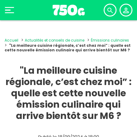
Accueil
Actualités et conseils de cuisine
Émissions culinaires
"La meilleure cuisine régionale, c’est chez moi” : quelle est
cette nouvelle émission culinaire qui arrive bientôt sur M6 ?
"La meilleure cuisine
régionale, c’est chez moi” :
quelle est cette nouvelle
émission culinaire qui
arrive bientôt sur M6 ?
Publié le 18/09/2024 à 18:00