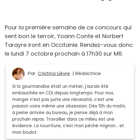
Pour la première semaine de ce concours qui
sent bon le terroir, Yoann Conte et Norbert
Tarayre iront en Occitanie. Rendez-vous donc ​​
le lundi 7 octobre prochain à 17h30 sur M6.
Par
Cristina Lièvre
| Rédactrice
Si la gourmandise était un métier, j’aurais été
embauchée en CDI depuis longtemps. Pour moi,
manger n’est pas juste une nécessité, c’est une
passion voire même une obsession. Dès 10h du matin,
à peine arrivée au bureau, je pense déjà à mon
prochain repas. Travailler dans ce milieu est une
évidence. La nourriture, c’est mon péché mignon… et
mon boulot.