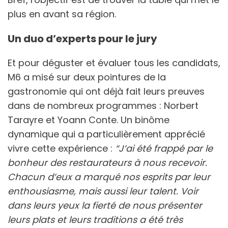
plus en avant sa région.
Un duo d’experts pour le jury
Et pour déguster et évaluer tous les candidats,
M6 a misé sur deux pointures de la
gastronomie qui ont déjà fait leurs preuves
dans de nombreux programmes : Norbert
Tarayre et Yoann Conte. Un binôme
dynamique qui a particulièrement apprécié
vivre cette expérience :
“J’ai été frappé par le
bonheur des restaurateurs à nous recevoir.
Chacun d’eux a marqué nos esprits par leur
enthousiasme, mais aussi leur talent. Voir
dans leurs yeux la fierté de nous présenter
leurs plats et leurs traditions a été très