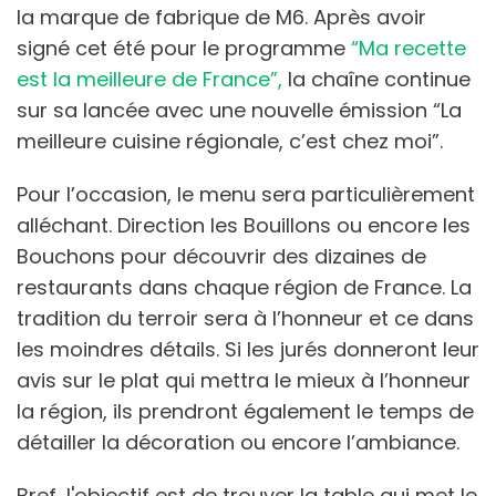
la marque de fabrique de M6. Après avoir
signé cet été pour le programme
“Ma recette
est la meilleure de France”,
la chaîne continue
sur sa lancée avec une nouvelle émission “La
meilleure cuisine régionale, c’est chez moi”.
Pour l’occasion, le menu sera particulièrement
alléchant. Direction les Bouillons ou encore les
Bouchons pour découvrir des dizaines de
restaurants dans chaque région de France. La
tradition du terroir sera à l’honneur et ce dans
les moindres détails. Si les jurés donneront leur
avis sur le plat qui mettra le mieux à l’honneur
la région, ils prendront également le temps de
détailler la décoration ou encore l’ambiance.
Bref, l'objectif est de trouver la table qui met le