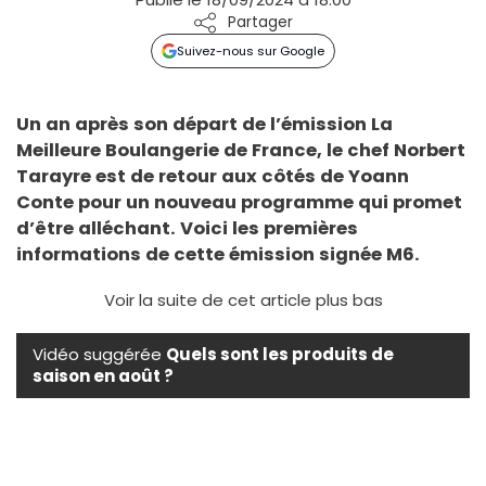
Partager
Suivez-nous sur Google
Un an après son départ de l’émission La
Meilleure Boulangerie de France, le chef Norbert
Tarayre est de retour aux côtés de Yoann
Conte pour un nouveau programme qui promet
d’être alléchant. Voici les premières
informations de cette émission signée M6.
Voir la suite de cet article plus bas
Vidéo suggérée
Quels sont les produits de
saison en août ?