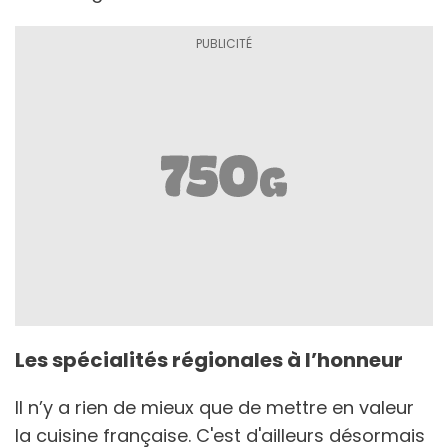
Les spécialités régionales à l’honneur
Il n’y a rien de mieux que de mettre en valeur
la cuisine française. C'est d'ailleurs désormais