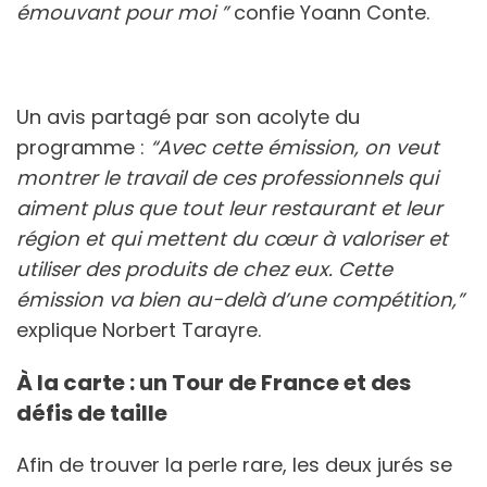
émouvant pour moi ”
confie Yoann Conte.
Un avis partagé par son acolyte du
programme :
“Avec cette émission, on veut
montrer le travail de ces professionnels qui
aiment plus que tout leur restaurant et leur
région et qui mettent du cœur à valoriser et
utiliser des produits de chez eux. Cette
émission va bien au-delà d’une compétition,”
explique Norbert Tarayre.
À la carte : un Tour de France et des
défis de taille
Afin de trouver la perle rare, les deux jurés se