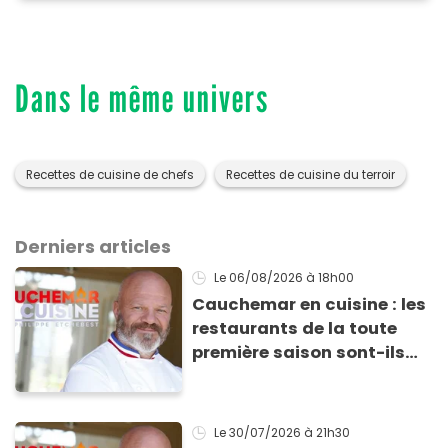
Dans le même univers
Recettes de cuisine de chefs
Recettes de cuisine du terroir
Derniers articles
Le 06/08/2026
à 18h00
Cauchemar en cuisine : les
restaurants de la toute
première saison sont-ils
encore ouverts ?
Le 30/07/2026
à 21h30