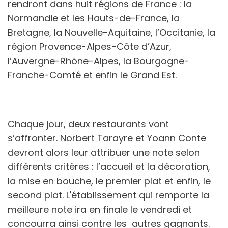
rendront dans huit régions de France : la
Normandie et les Hauts-de-France, la
Bretagne, la Nouvelle-Aquitaine, l’Occitanie, la
région Provence-Alpes-Côte d’Azur,
l’Auvergne-Rhône-Alpes, la Bourgogne-
Franche-Comté et enfin le Grand Est.
Chaque jour, deux restaurants vont
s’affronter. Norbert Tarayre et Yoann Conte
devront alors leur attribuer une note selon
différents critères : l’accueil et la décoration,
la mise en bouche, le premier plat et enfin, le
second plat. L'établissement qui remporte la
meilleure note ira en finale le vendredi et
concourra ainsi contre les autres gagnants.