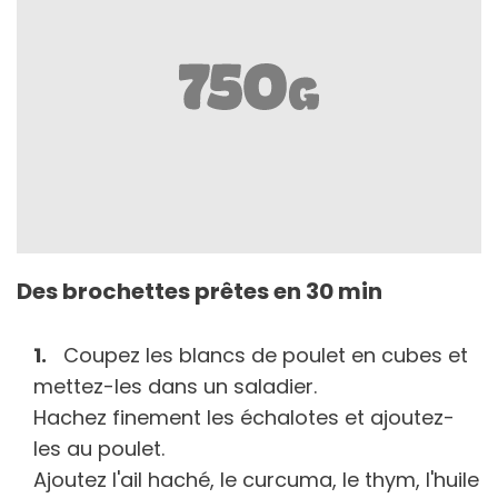
Des brochettes prêtes en 30 min
Coupez les blancs de poulet en cubes et
mettez-les dans un saladier.
Hachez finement les échalotes et ajoutez-
les au poulet.
Ajoutez l'ail haché, le curcuma, le thym, l'huile