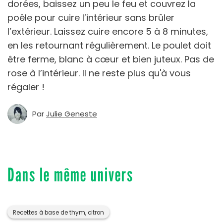
dorées, baissez un peu le feu et couvrez la
poêle pour cuire l’intérieur sans brûler
l’extérieur. Laissez cuire encore 5 à 8 minutes,
en les retournant régulièrement. Le poulet doit
être ferme, blanc à cœur et bien juteux. Pas de
rose à l’intérieur. Il ne reste plus qu'à vous
régaler !
Par
Julie Geneste
Dans le même univers
Recettes à base de thym, citron