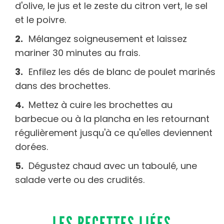
d'olive, le jus et le zeste du citron vert, le sel
et le poivre.
Mélangez soigneusement et laissez
mariner 30 minutes au frais.
Enfilez les dés de blanc de poulet marinés
dans des brochettes.
Mettez à cuire les brochettes au
barbecue ou à la plancha en les retournant
régulièrement jusqu'à ce qu'elles deviennent
dorées.
Dégustez chaud avec un taboulé, une
salade verte ou des crudités.
LES RECETTES LIÉES