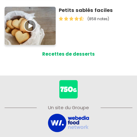
Petits sablés faciles
(858 notes)
Recettes de desserts
Un site du Groupe