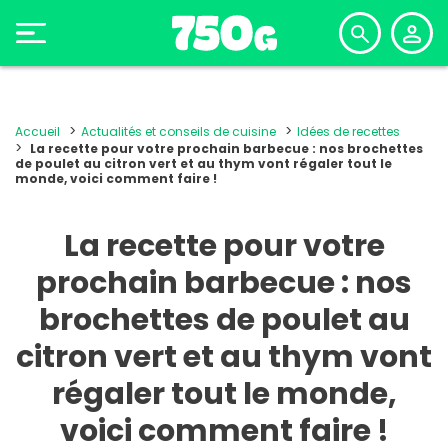
Accueil
Actualités et conseils de cuisine
Idées de recettes
La recette pour votre prochain barbecue : nos brochettes
de poulet au citron vert et au thym vont régaler tout le
monde, voici comment faire !
La recette pour votre
prochain barbecue : nos
brochettes de poulet au
citron vert et au thym vont
régaler tout le monde,
voici comment faire !