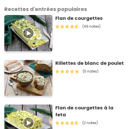
Recettes d'entrées populaires
Flan de courgettes
(49 notes)
Rillettes de blanc de poulet
(5 notes)
Flan de courgettes à la
feta
(2 notes)