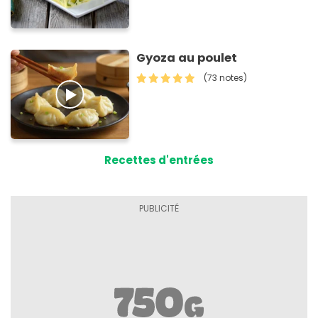
Gyoza au poulet
(73 notes)
Recettes d'entrées