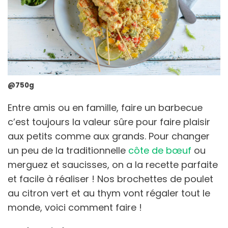
@750g
Entre amis ou en famille, faire un barbecue
c’est toujours la valeur sûre pour faire plaisir
aux petits comme aux grands. Pour changer
un peu de la traditionnelle
côte de bœuf
ou
merguez et saucisses, on a la recette parfaite
et facile à réaliser ! Nos brochettes de poulet
au citron vert et au thym vont régaler tout le
monde, voici comment faire !