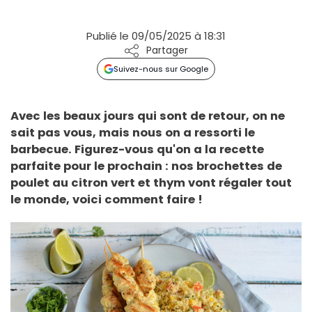
Publié le 09/05/2025 à 18:31
Partager
Suivez-nous sur Google
Avec les beaux jours qui sont de retour, on ne
sait pas vous, mais nous on a ressorti le
barbecue. Figurez-vous qu'on a la recette
parfaite pour le prochain : nos brochettes de
poulet au citron vert et thym vont régaler tout
le monde, voici comment faire !