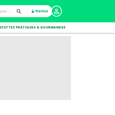
Genius
ECETTES PRATIQUES & GOURMANDES