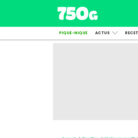
PIQUE-NIQUE
ACTUS
RECE