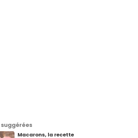
 suggérées
Macarons, la recette