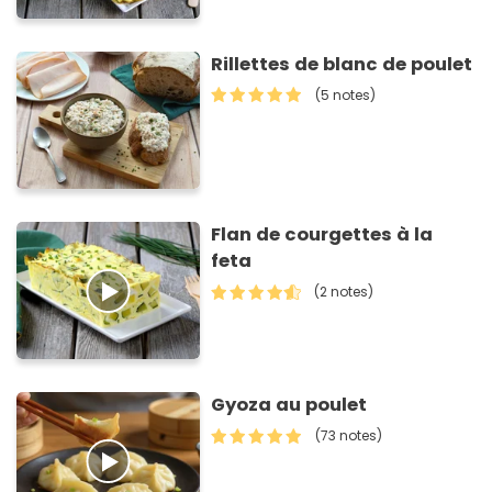
Rillettes de blanc de poulet
(5 notes)
Flan de courgettes à la
feta
(2 notes)
Gyoza au poulet
(73 notes)