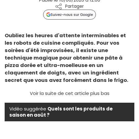
Partager
Suivez-nous sur Google
Oubliez les heures d'attente interminables et
les robots de cuisine compliqués. Pour vos
soirées d'été improvisées, il existe une
technique magique pour obtenir une pâte à
pizza dorée et ultra-moelleuse en un
claquement de doigts, avec un ingrédient
secret que vous avez forcément dans le frigo.
Voir la suite de cet article plus bas
Vidéo suggérée
Quels sont les produits de
saison en août ?