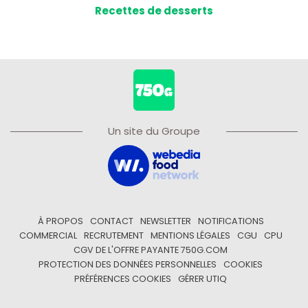
Recettes de desserts
Un site du Groupe
À PROPOS
CONTACT
NEWSLETTER
NOTIFICATIONS
COMMERCIAL
RECRUTEMENT
MENTIONS LÉGALES
CGU
CPU
CGV DE L'OFFRE PAYANTE 750G.COM
PROTECTION DES DONNÉES PERSONNELLES
COOKIES
PRÉFÉRENCES COOKIES
GÉRER UTIQ