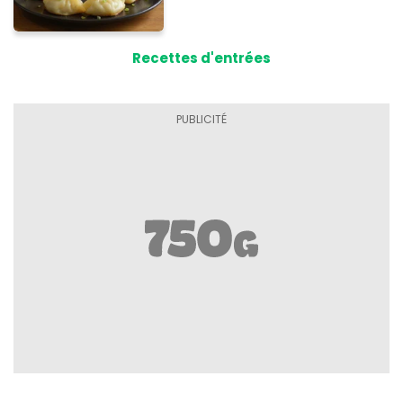
Recettes d'entrées