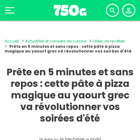
Accueil
Actualités et conseils de cuisine
Idées de recettes
Prête en 5 minutes et sans repos : cette pâte à pizza
magique au yaourt grec va révolutionner vos soirées d'été
Prête en 5 minutes et sans
repos : cette pâte à pizza
magique au yaourt grec
va révolutionner vos
soirées d'été
Publié le 16/06/2026 à 12:00