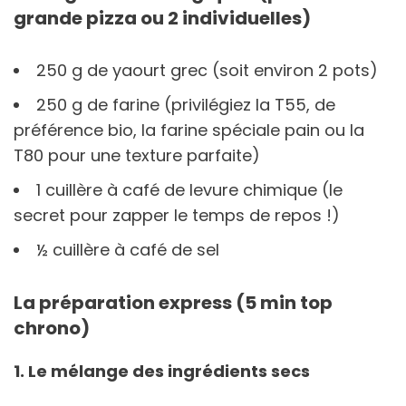
grande pizza ou 2 individuelles)
250 g de yaourt grec (soit environ 2 pots)
250 g de farine (privilégiez la T55, de
préférence bio, la farine spéciale pain ou la
T80 pour une texture parfaite)
1 cuillère à café de levure chimique (le
secret pour zapper le temps de repos !)
½ cuillère à café de sel
La préparation express (5 min top
chrono)
1. Le mélange des ingrédients secs