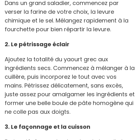
Dans un grand saladier, commencez par
verser la farine de votre choix, la levure
chimique et le sel. Mélangez rapidement à la
fourchette pour bien répartir la levure.
2. Le pétrissage éclair
Ajoutez la totalité du yaourt grec aux
ingrédients secs. Commencez à mélanger à la
cuillère, puis incorporez le tout avec vos
mains. Pétrissez délicatement, sans excès,
juste assez pour amalgamer les ingrédients et
former une belle boule de pâte homogène qui
ne colle pas aux doigts.
3. Le façonnage et la cuisson