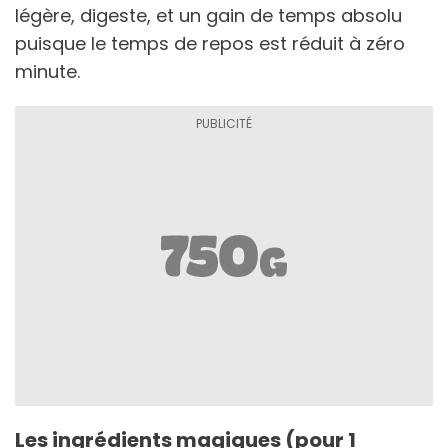
légère, digeste, et un gain de temps absolu
puisque le temps de repos est réduit à zéro
minute.
Les ingrédients magiques (pour 1