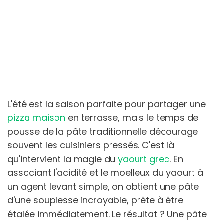
L'été est la saison parfaite pour partager une
pizza maison
en terrasse, mais le temps de
pousse de la pâte traditionnelle décourage
souvent les cuisiniers pressés. C'est là
qu'intervient la magie du
yaourt grec
. En
associant l'acidité et le moelleux du yaourt à
un agent levant simple, on obtient une pâte
d'une souplesse incroyable, prête à être
étalée immédiatement. Le résultat ? Une pâte