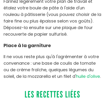
Farinez légèrement votre plan de travail et
étalez votre boule de pâte à l'aide d'un
rouleau à pâtisserie (vous pouvez choisir de la
faire fine ou plus épaisse selon vos goûts).
Déposez-la ensuite sur une plaque de four
recouverte de papier sulfurisé.
Place à la garniture
Il ne vous reste plus qu'à l'agrémenter à votre
convenance : une base de coulis de tomate
ou de crème fraîche, quelques légumes du
soleil, de la mozzarella et un filet d'
huile d'olive
.
LES RECETTES LIÉES