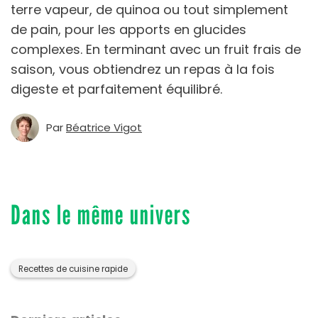
terre vapeur, de quinoa ou tout simplement
de pain, pour les apports en glucides
complexes. En terminant avec un fruit frais de
saison, vous obtiendrez un repas à la fois
digeste et parfaitement équilibré.
Par
Béatrice Vigot
Dans le même univers
Recettes de cuisine rapide