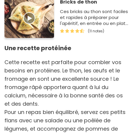
Bricks de thon
Ces bricks au thon sont faciles
et rapides à préparer pour
l'apéritif, en entrée ou en plat
avec une salade.
(11 notes)
Une recette protéinée
Cette recette est parfaite pour combler vos
besoins en protéines. Le thon, les œufs et le
fromage en sont une excellente source ! Le
fromage râpé apportera quant à lui du
calcium, nécessaire à la bonne santé des os
et des dents.
Pour un repas bien équilibré, servez ces petits
flans avec une salade ou une poêlée de
légumes, et accompagnez de pommes de