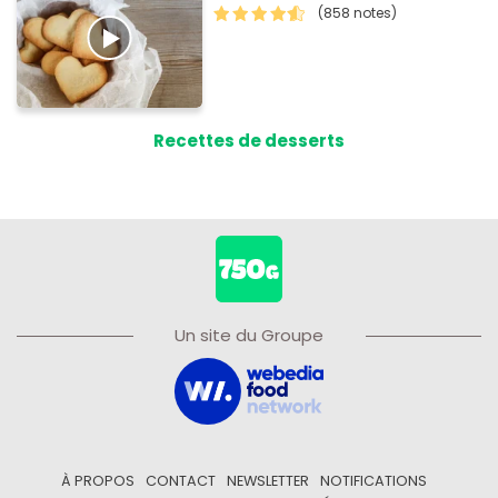
(858 notes)
Recettes de desserts
Un site du Groupe
À PROPOS
CONTACT
NEWSLETTER
NOTIFICATIONS