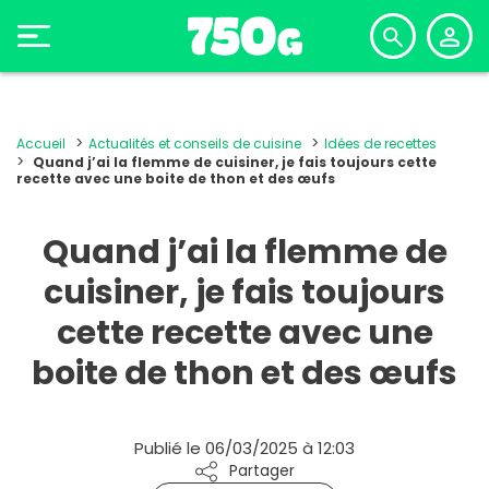
Accueil
Actualités et conseils de cuisine
Idées de recettes
Quand j’ai la flemme de cuisiner, je fais toujours cette
recette avec une boite de thon et des œufs
Quand j’ai la flemme de
cuisiner, je fais toujours
cette recette avec une
boite de thon et des œufs
Publié le 06/03/2025 à 12:03
Partager