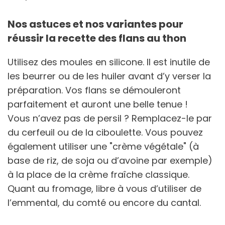
Nos astuces et nos variantes pour
réussir la recette des flans au thon
Utilisez des moules en silicone. Il est inutile de
les beurrer ou de les huiler avant d’y verser la
préparation. Vos flans se démouleront
parfaitement et auront une belle tenue !
Vous n’avez pas de persil ? Remplacez-le par
du cerfeuil ou de la ciboulette. Vous pouvez
également utiliser une "crème végétale" (à
base de riz, de soja ou d’avoine par exemple)
à la place de la crème fraîche classique.
Quant au fromage, libre à vous d’utiliser de
l’emmental, du comté ou encore du cantal.