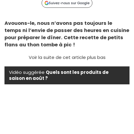
Suivez-nous sur Google
Avouons-le, nous n’avons pas toujours le
temps ni l’envie de passer des heures en cuisine
pour préparer le dîner. Cette recette de petits
flans au thon tombe à pic !
Voir la suite de cet article plus bas
Vidéo suggérée
Quels sont les produits de
saison en août ?