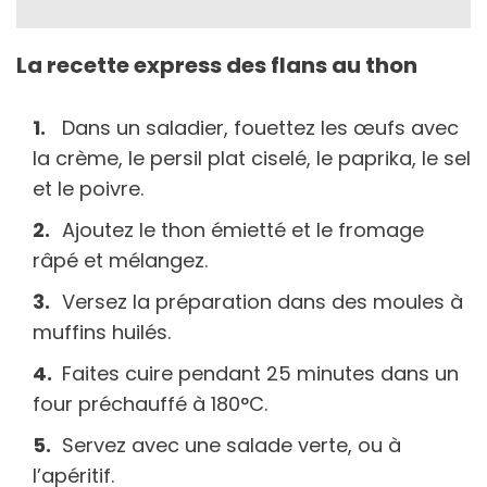
La recette express des flans au thon
Dans un saladier, fouettez les œufs avec
la crème, le persil plat ciselé, le paprika, le sel
et le poivre.
Ajoutez le thon émietté et le fromage
râpé et mélangez.
Versez la préparation dans des moules à
muffins huilés.
Faites cuire pendant 25 minutes dans un
four préchauffé à 180°C.
Servez avec une salade verte, ou à
l’apéritif.