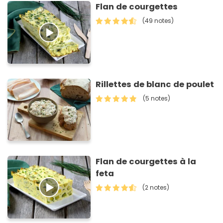
Flan de courgettes
(49 notes)
Rillettes de blanc de poulet
(5 notes)
Flan de courgettes à la
feta
(2 notes)