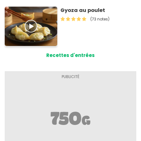
Gyoza au poulet
(73 notes)
Recettes d'entrées