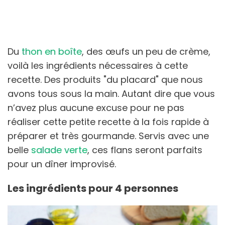
Du
thon en boîte
, des œufs un peu de crème,
voilà les ingrédients nécessaires à cette
recette. Des produits "du placard" que nous
avons tous sous la main. Autant dire que vous
n’avez plus aucune excuse pour ne pas
réaliser cette petite recette à la fois rapide à
préparer et très gourmande. Servis avec une
belle
salade verte
, ces flans seront parfaits
pour un dîner improvisé.
Les ingrédients pour 4 personnes