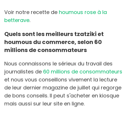
Voir notre recette de
houmous rose à la
betterave
.
Quels sont les meilleurs tzatziki et
houmous du commerce, selon 60
millions de consommateurs
Nous connaissons le sérieux du travail des
journalistes de
60 millions de consommateurs
et nous vous conseillons vivement la lecture
de leur dernier magazine de juillet qui regorge
de bons conseils. Il peut s'acheter en kiosque
mais aussi sur leur site en ligne.