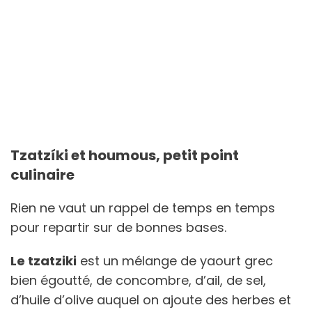
Tzatzíki et houmous, petit point
culinaire
Rien ne vaut un rappel de temps en temps
pour repartir sur de bonnes bases.
Le tzatziki
est un mélange de yaourt grec
bien égoutté, de concombre, d’ail, de sel,
d’huile d’olive auquel on ajoute des herbes et