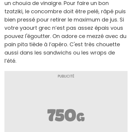
un chouïa de vinaigre. Pour faire un bon
tzatziki, le concombre doit être pelé, râpé puis
bien pressé pour retirer le maximum de jus. Si
votre yaourt grec n’est pas assez épais vous
pouvez l'égoutter. On adore ce mezzé avec du
pain pita tiède à l’apéro. C'est très chouette
aussi dans les sandwichs ou les wraps de
l’été.