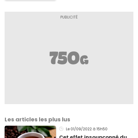
Les articles les plus lus
Le 01/09/2022
à 15h50
Cet effet insoupçonné du