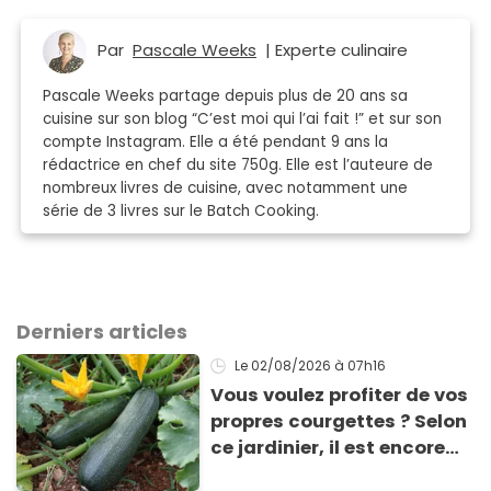
Par
Pascale Weeks
| Experte culinaire
Pascale Weeks partage depuis plus de 20 ans sa
cuisine sur son blog “C’est moi qui l’ai fait !” et sur son
compte Instagram. Elle a été pendant 9 ans la
rédactrice en chef du site 750g. Elle est l’auteure de
nombreux livres de cuisine, avec notamment une
série de 3 livres sur le Batch Cooking.
Derniers articles
Le 02/08/2026
à 07h16
Vous voulez profiter de vos
propres courgettes ? Selon
ce jardinier, il est encore
temps de les planter pour