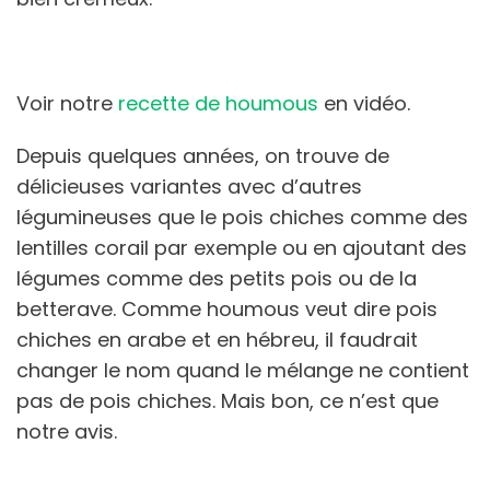
Voir notre
recette de houmous
en vidéo.
Depuis quelques années, on trouve de
délicieuses variantes avec d’autres
légumineuses que le pois chiches comme des
lentilles corail par exemple ou en ajoutant des
légumes comme des petits pois ou de la
betterave. Comme houmous veut dire pois
chiches en arabe et en hébreu, il faudrait
changer le nom quand le mélange ne contient
pas de pois chiches. Mais bon, ce n’est que
notre avis.