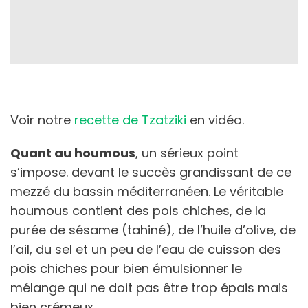
Voir notre
recette de Tzatziki
en vidéo.
Quant au houmous
, un sérieux point
s’impose. devant le succès grandissant de ce
mezzé du bassin méditerranéen. Le véritable
houmous contient des pois chiches, de la
purée de sésame (tahiné), de l’huile d’olive, de
l’ail, du sel et un peu de l’eau de cuisson des
pois chiches pour bien émulsionner le
mélange qui ne doit pas être trop épais mais
bien crémeux.