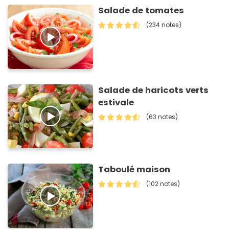
Salade de tomates
(234 notes)
Salade de haricots verts
estivale
(63 notes)
Taboulé maison
(102 notes)