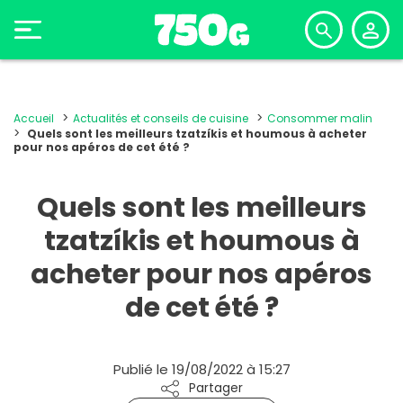
Accueil
Actualités et conseils de cuisine
Consommer malin
Quels sont les meilleurs tzatzíkis et houmous à acheter
pour nos apéros de cet été ?
Quels sont les meilleurs
tzatzíkis et houmous à
acheter pour nos apéros
de cet été ?
Publié le 19/08/2022 à 15:27
Partager