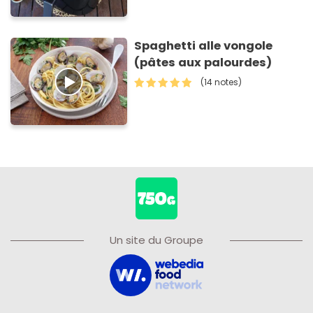
Spaghetti alle vongole
(pâtes aux palourdes)
(14 notes)
Un site du Groupe