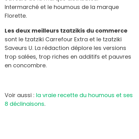
Intermarché et le houmous de la marque
Florette.
Les deux meilleurs tzatzikis du commerce
sont le tzatziki Carrefour Extra et le tzatziki
Saveurs U. La rédaction déplore les versions
trop salées, trop riches en additifs et pauvres
en concombre.
Voir aussi :
la vraie recette du houmous et ses
8 déclinaisons
.