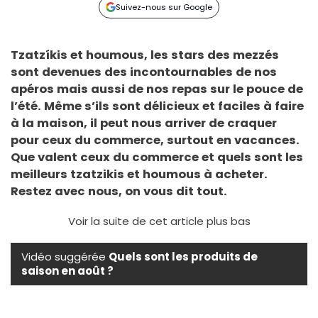
Suivez-nous sur Google
Tzatzíkis et houmous, les stars des mezzés
sont devenues des incontournables de nos
apéros mais aussi de nos repas sur le pouce de
l’été. Même s’ils sont délicieux et faciles à faire
à la maison, il peut nous arriver de craquer
pour ceux du commerce, surtout en vacances.
Que valent ceux du commerce et quels sont les
meilleurs tzatzikis et houmous à acheter.
Restez avec nous, on vous dit tout.
Voir la suite de cet article plus bas
Vidéo suggérée
Quels sont les produits de
saison en août ?