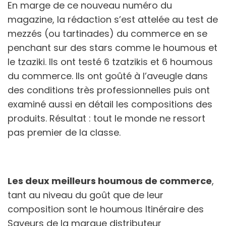
En marge de ce nouveau numéro du
magazine, la rédaction s’est attelée au test de
mezzés (ou tartinades) du commerce en se
penchant sur des stars comme le houmous et
le tzaziki. Ils ont testé 6 tzatzikis et 6 houmous
du commerce. Ils ont goûté à l’aveugle dans
des conditions très professionnelles puis ont
examiné aussi en détail les compositions des
produits. Résultat : tout le monde ne ressort
pas premier de la classe.
Les deux meilleurs houmous de commerce
,
tant au niveau du goût que de leur
composition sont le houmous Itinéraire des
Saveurs de la marque distributeur