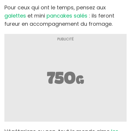
Pour ceux qui ont le temps, pensez aux
galettes
et mini
pancakes salés
: ils feront
fureur en accompagnement du fromage.