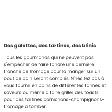
Des galettes, des tartines, des blinis
Tous les gourmands qui ne peuvent pas
s'empêcher de faire fondre une dernière
tranche de fromage pour la manger sur un
bout de pain seront comblés. N'hésitez pas à
vous fournir en pains de différentes farines et
saveurs ou même à faire griller des toasts
pour des tartines cornichons-champignons-
fromage à tomber.