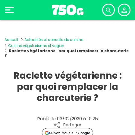
Accueil
Actualités et conseils de cuisine
Cuisine végétarienne et vegan
Raclette végétarienne : par quoi remplacer la charcuterie
?
Raclette végétarienne :
par quoi remplacer la
charcuterie ?
Publié le 03/02/2020 à 10:25
Partager
Suivez-nous sur Google