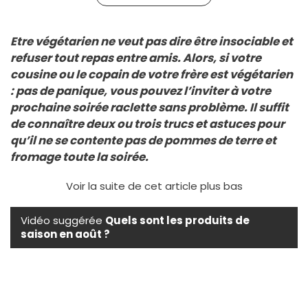
Etre végétarien ne veut pas dire être insociable et
refuser tout repas entre amis. Alors, si votre
cousine ou le copain de votre frère est végétarien
: pas de panique, vous pouvez l’inviter à votre
prochaine soirée raclette sans problème. Il suffit
de connaître deux ou trois trucs et astuces pour
qu’il ne se contente pas de pommes de terre et
fromage toute la soirée.
Voir la suite de cet article plus bas
Vidéo suggérée
Quels sont les produits de
saison en août ?