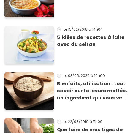
Le 15/02/2018
à 14h04
5 idées de recettes à faire
avec du seitan
Le 03/05/2026
à 10h00
Bienfaits, utilisation : tout
savoir sur la levure maltée,
un ingrédient qui vous veut
du bien
Le 22/08/2019
à 11h09
Que faire de mes tiges de