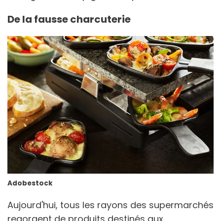
De la fausse charcuterie
Adobestock
Aujourd'hui, tous les rayons des supermarchés
regorgent de produits destinés aux