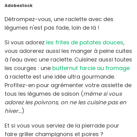
Adobestock
Détrompez-vous, une raclette avec des
légumes n'est pas fade, loin de là !
Si vous adorez
les frites de patates douces
,
vous adorerez aussi les manger à peine cuites
à l'eau avec une raclette. Cuisinez aussi toutes
les courges : une
butternut farcie au fromage
à raclette est une idée ultra gourmande.
Profitez-en pour agrémenter votre assiette de
tous les légumes de saison (
même si vous
adorez les poivrons, on ne les cuisine pas en
hiver...
)
Et si vous vous serviez de la pierrade pour
faire griller champignons et poires ?