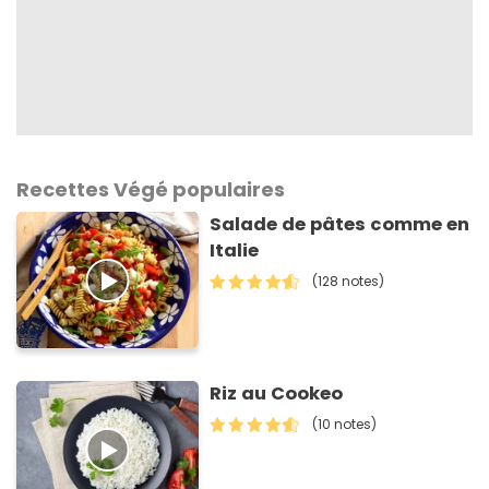
Recettes Végé populaires
Salade de pâtes comme en
Italie
(128 notes)
Riz au Cookeo
(10 notes)