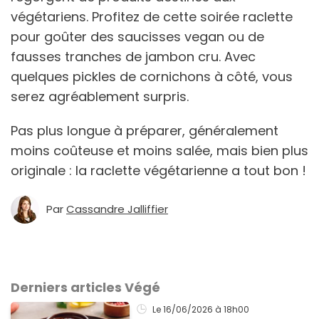
végétariens. Profitez de cette soirée raclette
pour goûter des saucisses vegan ou de
fausses tranches de jambon cru. Avec
quelques pickles de cornichons à côté, vous
serez agréablement surpris.
Pas plus longue à préparer, généralement
moins coûteuse et moins salée, mais bien plus
originale : la raclette végétarienne a tout bon !
Par
Cassandre Jalliffier
Derniers articles Végé
Le 16/06/2026
à 18h00