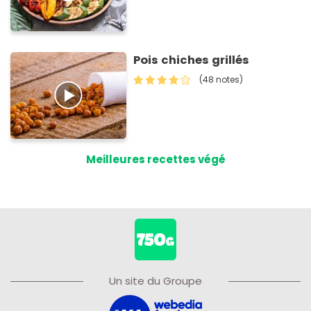
Pois chiches grillés
(48 notes)
Meilleures recettes végé
Un site du Groupe