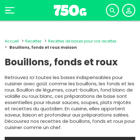
Accueil
Recettes
Recettes de bases pour vos recettes
Bouillons, fonds et roux maison
Bouillons, fonds et roux
Retrouvez ici toutes les bases indispensables pour
cuisiner avec goût comme les bouillons, les fonds et les
roux. Bouillon de légumes, court-bouillon, fond blanc de
volaille ou roux blanc, ces préparations de base sont
essentielles pour réussir sauces, soupes, plats mijotés
et recettes du quotidien. En cuisine, elles apportent
saveur, liaison et profondeur aux préparations salées.
Découvrez nos recettes de bouillons, fonds et roux pour
cuisiner comme un chef.