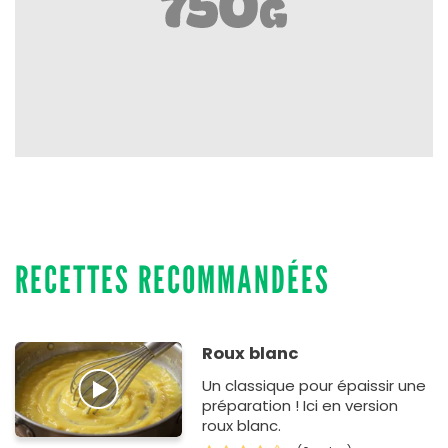
RECETTES RECOMMANDÉES
Roux blanc
Un classique pour épaissir une
préparation ! Ici en version
roux blanc.