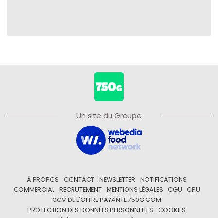
Un site du Groupe
À PROPOS
CONTACT
NEWSLETTER
NOTIFICATIONS
COMMERCIAL
RECRUTEMENT
MENTIONS LÉGALES
CGU
CPU
CGV DE L'OFFRE PAYANTE 750G.COM
PROTECTION DES DONNÉES PERSONNELLES
COOKIES