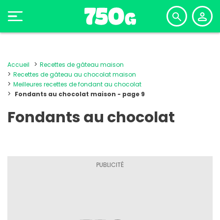
Accueil
Recettes de gâteau maison
Recettes de gâteau au chocolat maison
Meilleures recettes de fondant au chocolat
Fondants au chocolat maison - page 9
Fondants au chocolat