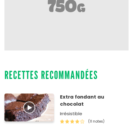
RECETTES RECOMMANDÉES
Extra fondant au
chocolat
Irrésistible
(11 notes)