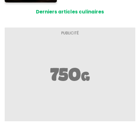
Derniers articles culinaires