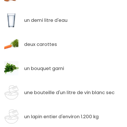
un demi litre d'eau
deux carottes
un bouquet garni
une bouteille d'un litre de vin blanc sec
un lapin entier d'environ 1.200 kg