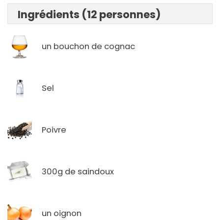
Ingrédients (12 personnes)
un bouchon de cognac
Sel
Poivre
300g de saindoux
un oignon