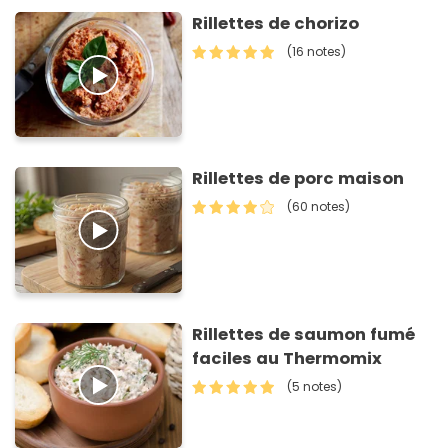
Rillettes de chorizo
(16 notes)
Rillettes de porc maison
(60 notes)
Rillettes de saumon fumé
faciles au Thermomix
(5 notes)