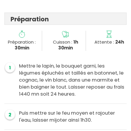
Préparation
Préparation :
Cuisson :
1h
Attente :
24h
30min
30min
Mettre le lapin, le bouquet garni, les
1
légumes épluchés et taillés en batonnet, le
cognac, le vin blanc, dans une marmite et
bien baigner le tout. Laisser reposer au frais
1440 mn soit 24 heures.
Puis mettre sur le feu moyen et rajouter
2
l'eau, laisser mijoter ainsi 1h30.