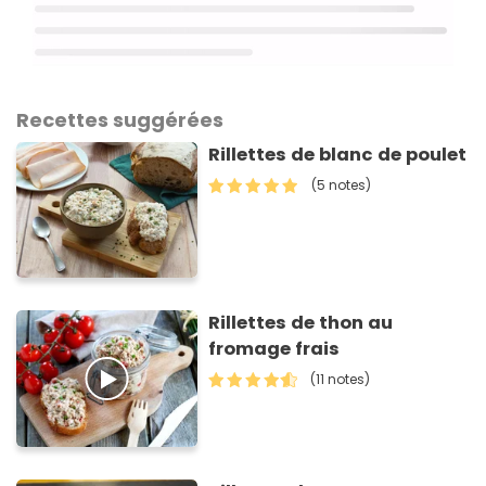
Recettes suggérées
Rillettes de blanc de poulet
(5 notes)
Rillettes de thon au
fromage frais
(11 notes)