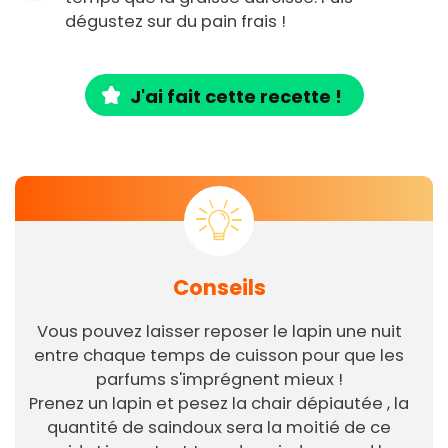
dégustez sur du pain frais !
J'ai fait cette recette !
Conseils
Vous pouvez laisser reposer le lapin une nuit
entre chaque temps de cuisson pour que les
parfums s'imprégnent mieux !
Prenez un lapin et pesez la chair dépiautée , la
quantité de saindoux sera la moitié de ce