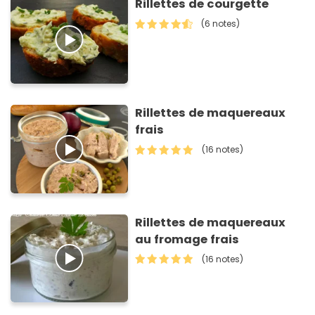
Rillettes de courgette
(6 notes)
Rillettes de maquereaux
frais
(16 notes)
Rillettes de maquereaux
au fromage frais
(16 notes)