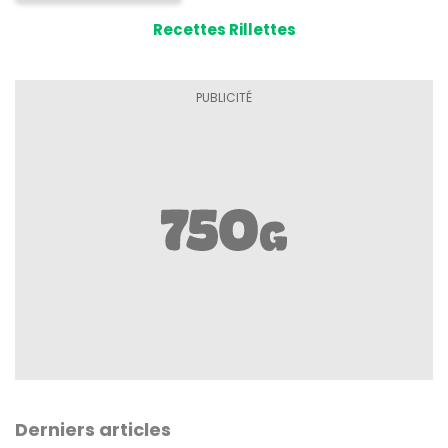
Recettes Rillettes
Derniers articles