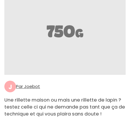
J
Par Joebot
Une rillette maison ou mais une rillette de lapin ?
testez celle ci qui ne demande pas tant que ça de
technique et qui vous plaira sans doute !