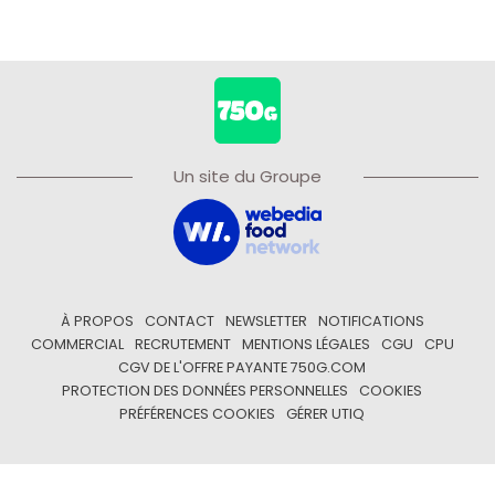
Un site du Groupe
À PROPOS
CONTACT
NEWSLETTER
NOTIFICATIONS
COMMERCIAL
RECRUTEMENT
MENTIONS LÉGALES
CGU
CPU
CGV DE L'OFFRE PAYANTE 750G.COM
PROTECTION DES DONNÉES PERSONNELLES
COOKIES
PRÉFÉRENCES COOKIES
GÉRER UTIQ