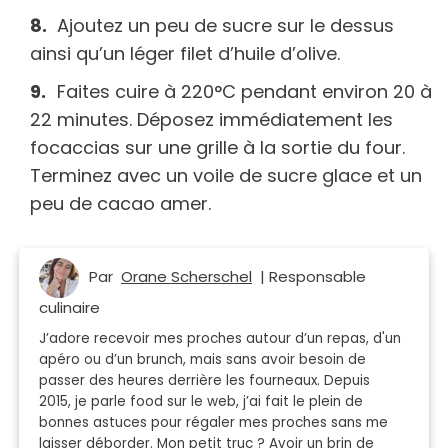
Ajoutez un peu de sucre sur le dessus
ainsi qu’un léger filet d’huile d’olive.
Faites cuire à 220°C pendant environ 20 à
22 minutes. Déposez immédiatement les
focaccias sur une grille à la sortie du four.
Terminez avec un voile de sucre glace et un
peu de cacao amer.
Par
Orane Scherschel
| Responsable
culinaire
J’adore recevoir mes proches autour d’un repas, d'un
apéro ou d’un brunch, mais sans avoir besoin de
passer des heures derrière les fourneaux. Depuis
2015, je parle food sur le web, j’ai fait le plein de
bonnes astuces pour régaler mes proches sans me
laisser déborder. Mon petit truc ? Avoir un brin de