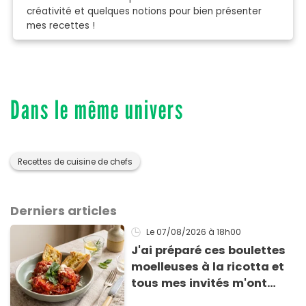
créativité et quelques notions pour bien présenter
mes recettes !
Dans le même univers
Recettes de cuisine de chefs
Derniers articles
Le 07/08/2026
à 18h00
J'ai préparé ces boulettes
moelleuses à la ricotta et
tous mes invités m'ont
supplié d'avoir la recette !