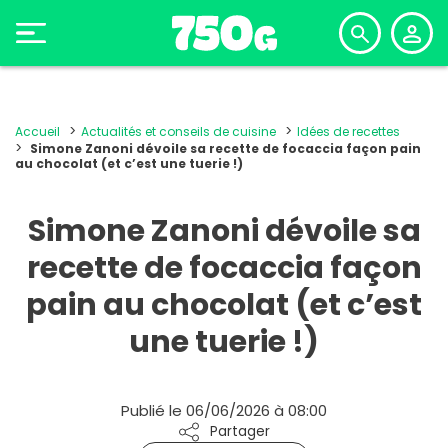
Accueil
Actualités et conseils de cuisine
Idées de recettes
Simone Zanoni dévoile sa recette de focaccia façon pain
au chocolat (et c’est une tuerie !)
Simone Zanoni dévoile sa
recette de focaccia façon
pain au chocolat (et c’est
une tuerie !)
Publié le 06/06/2026 à 08:00
Partager