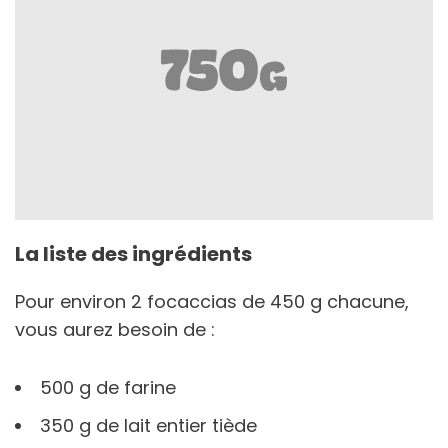
La liste des ingrédients
Pour environ 2 focaccias de 450 g chacune,
vous aurez besoin de :
500 g de farine
350 g de lait entier tiède