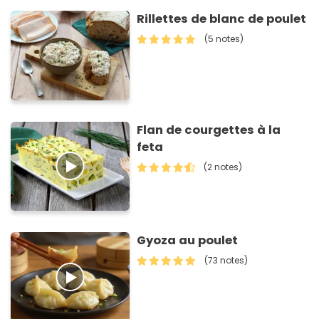
Rillettes de blanc de poulet
(5 notes)
Flan de courgettes à la
feta
(2 notes)
Gyoza au poulet
(73 notes)