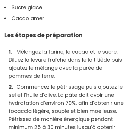
Sucre glace
Cacao amer
Les étapes de préparation
Mélangez la farine, le cacao et le sucre.
Diluez la levure fraîche dans le lait tiède puis
ajoutez le mélange avec la purée de
pommes de terre.
Commencez le pétrissage puis ajoutez le
sel et l’huile d’olive. La pâte doit avoir une
hydratation d’environ 70%, afin d’obtenir une
focaccia légère, souple et bien moelleuse.
Pétrissez de manière énergique pendant
minimum 25 à 30 minutes jusqu’à obtenir