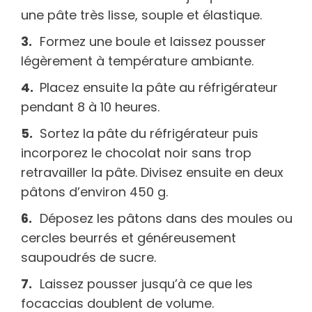
une pâte très lisse, souple et élastique.
Formez une boule et laissez pousser
légèrement à température ambiante.
Placez ensuite la pâte au réfrigérateur
pendant 8 à 10 heures.
Sortez la pâte du réfrigérateur puis
incorporez le chocolat noir sans trop
retravailler la pâte. Divisez ensuite en deux
pâtons d’environ 450 g.
Déposez les pâtons dans des moules ou
cercles beurrés et généreusement
saupoudrés de sucre.
Laissez pousser jusqu’à ce que les
focaccias doublent de volume.