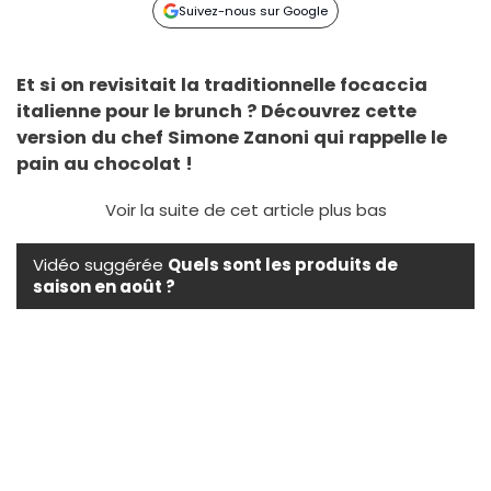
Suivez-nous sur Google
Et si on revisitait la traditionnelle focaccia
italienne pour le brunch ? Découvrez cette
version du chef Simone Zanoni qui rappelle le
pain au chocolat !
Voir la suite de cet article plus bas
Vidéo suggérée
Quels sont les produits de
saison en août ?