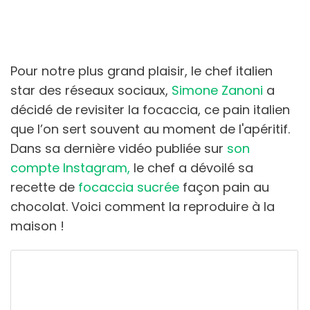
Pour notre plus grand plaisir, le chef italien
star des réseaux sociaux,
Simone Zanoni
a
décidé de revisiter la focaccia, ce pain italien
que l’on sert souvent au moment de l'apéritif.
Dans sa dernière vidéo publiée sur
son
compte Instagram,
le chef a dévoilé sa
recette de
focaccia sucrée
façon pain au
chocolat. Voici comment la reproduire à la
maison !