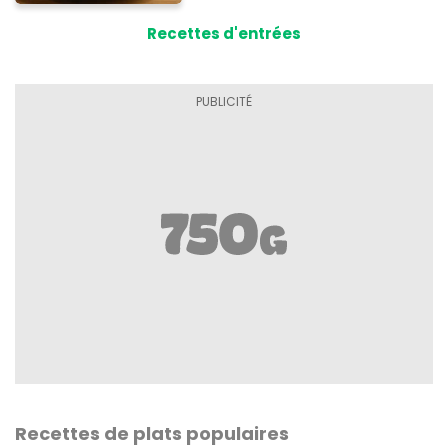
Recettes d'entrées
Recettes de plats populaires