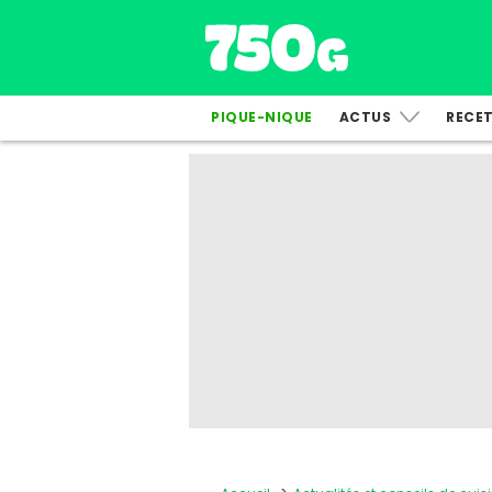
PIQUE-NIQUE
ACTUS
RECE