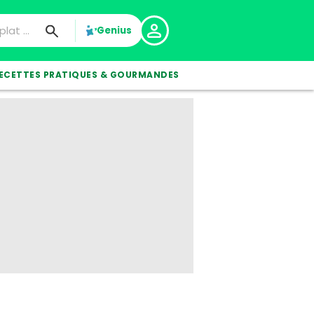
Genius
ECETTES PRATIQUES & GOURMANDES