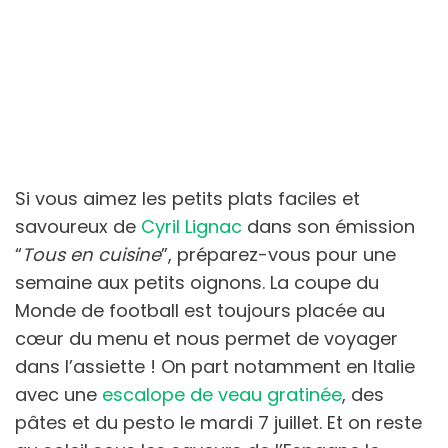
Si vous aimez les petits plats faciles et
savoureux de
Cyril Lignac
dans son émission
“
Tous en cuisine
”, préparez-vous pour une
semaine aux petits oignons. La coupe du
Monde de football est toujours placée au
cœur du menu et nous permet de voyager
dans l’assiette ! On part notamment en Italie
avec une
escalope de veau gratinée
, des
pâtes et du pesto le mardi 7 juillet. Et on reste