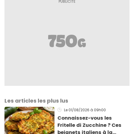
Les articles les plus lus
Le 01/08/2026
à 09h00
Connaissez-vous les
Fritelle di Zucchine ? Ces
beignets italiens à la