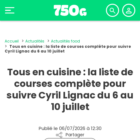
Accueil
Actualités
Actualités food
Tous en cuisine : la liste de courses complète pour suivre
Cyril Lignac du 6 au 10 juillet
Tous en cuisine : la liste de
courses complète pour
suivre Cyril Lignac du 6 au
10 juillet
Publié le 06/07/2026 à 12:30
Partager