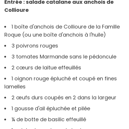
Entrée : salade catalane aux anchois de
Collioure
1 boîte d'anchois de Collioure de la Famille
Roque (ou une boîte d'anchois à l'huile)
3 poivrons rouges
3 tomates Marmande sans le pédoncule
2 cœurs de laitue effeuillés
1 oignon rouge épluché et coupé en fines
lamelles
2 œufs durs coupés en 2 dans la largeur
1 gousse d'ail épluchée et pilée
¼ de botte de basilic effeuillé