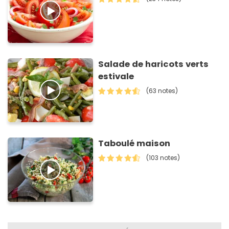
Salade de haricots verts
estivale
(63 notes)
Taboulé maison
(103 notes)