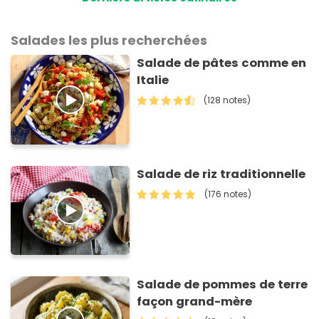
Salades les plus recherchées
Salade de pâtes comme en
Italie
(128 notes)
Salade de riz traditionnelle
(176 notes)
Salade de pommes de terre
façon grand-mère