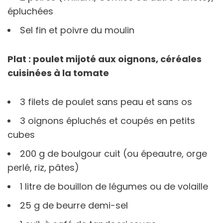
épluchées
Sel fin et poivre du moulin
Plat : poulet mijoté aux oignons, céréales
cuisinées à la tomate
3 filets de poulet sans peau et sans os
3 oignons épluchés et coupés en petits
cubes
200 g de boulgour cuit (ou épeautre, orge
perlé, riz, pâtes)
1 litre de bouillon de légumes ou de volaille
25 g de beurre demi-sel