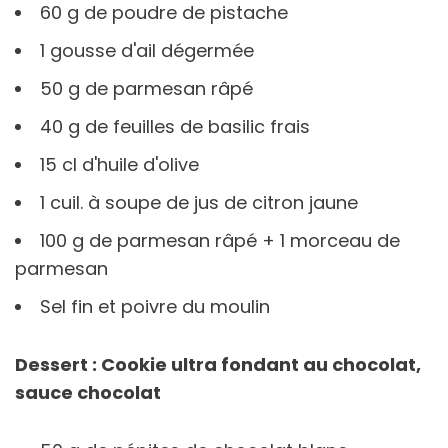
60 g de poudre de pistache
1 gousse d'ail dégermée
50 g de parmesan râpé
40 g de feuilles de basilic frais
15 cl d'huile d'olive
1 cuil. à soupe de jus de citron jaune
100 g de parmesan râpé + 1 morceau de
parmesan
Sel fin et poivre du moulin
Dessert : Cookie ultra fondant au chocolat,
sauce chocolat