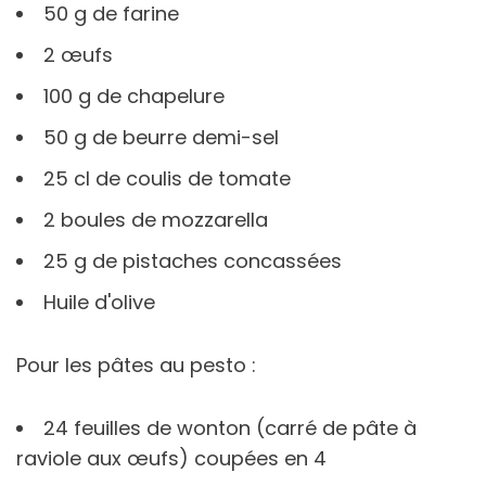
50 g de farine
2 œufs
100 g de chapelure
50 g de beurre demi-sel
25 cl de coulis de tomate
2 boules de mozzarella
25 g de pistaches concassées
Huile d'olive
Pour les pâtes au pesto :
24 feuilles de wonton (carré de pâte à
raviole aux œufs) coupées en 4