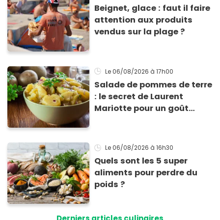
Beignet, glace : faut il faire
attention aux produits
vendus sur la plage ?
Le 06/08/2026
à 17h00
Salade de pommes de terre
: le secret de Laurent
Mariotte pour un goût
inimitable
Le 06/08/2026
à 16h30
Quels sont les 5 super
aliments pour perdre du
poids ?
Derniers articles culinaires