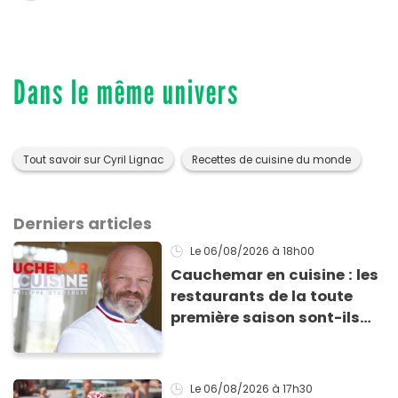
Dans le même univers
Tout savoir sur Cyril Lignac
Recettes de cuisine du monde
Derniers articles
Le 06/08/2026
à 18h00
Cauchemar en cuisine : les
restaurants de la toute
première saison sont-ils
encore ouverts ?
Le 06/08/2026
à 17h30