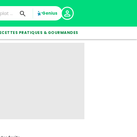
Genius
ECETTES PRATIQUES & GOURMANDES