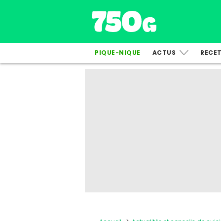
PIQUE-NIQUE
ACTUS
RECE