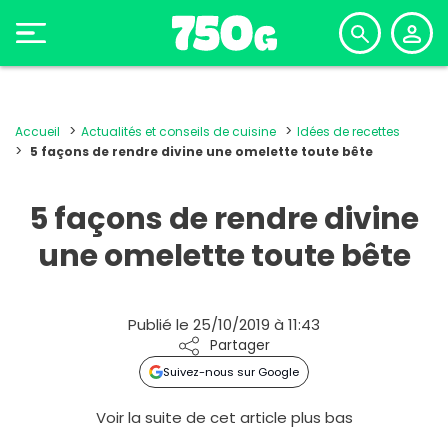
Accueil
Actualités et conseils de cuisine
Idées de recettes
5 façons de rendre divine une omelette toute bête
5 façons de rendre divine
une omelette toute bête
Publié le 25/10/2019 à 11:43
Partager
Suivez-nous sur Google
Voir la suite de cet article plus bas