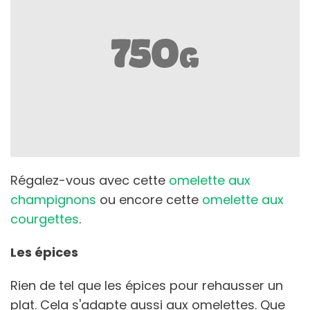
Régalez-vous avec cette
omelette aux
champignons
ou encore cette
omelette aux
courgettes
.
Les épices
Rien de tel que les épices pour rehausser un
plat. Cela s'adapte aussi aux omelettes. Que