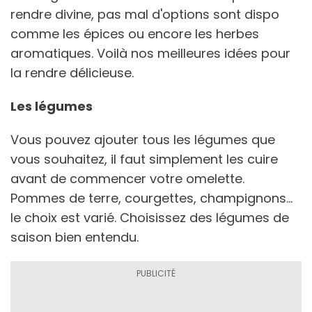
rendre divine, pas mal d'options sont dispo
comme les épices ou encore les herbes
aromatiques. Voilà nos meilleures idées pour
la rendre délicieuse.
Les légumes
Vous pouvez ajouter tous les légumes que
vous souhaitez, il faut simplement les cuire
avant de commencer votre omelette.
Pommes de terre, courgettes, champignons...
le choix est varié. Choisissez des légumes de
saison bien entendu.