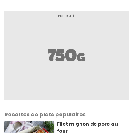
Recettes de plats populaires
Filet mignon de porc au
four