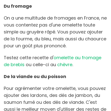
Du fromage
On a une multitude de fromages en France, ne
vous contentez pas d'une omelette toute
simple au gruyère râpé. Vous pouvez ajouter
de la fourme, du bleu, mais aussi du chaource
pour un goût plus prononcé.
Testez cette recette d'
omelette au fromage
de brebis
ou celle-ci au
chèvre
.
De la viande ou du poisson
Pour agrémenter votre omelette, vous pouvez
ajouter des lardons, des dés de jambon, du
saumon fumé ou des dés de viande. C'est
aussi le meilleur moyen d'utiliser des restes de