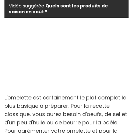
Vidéo suggérée
Quels sont les produits de
saison en août ?
L'omelette est certainement le plat complet le
plus basique à préparer. Pour la recette
classique, vous aurez besoin d'oeufs, de sel et
d'un peu d'huile ou de beurre pour la poêle.
Pour agrémenter votre omelette et pour la