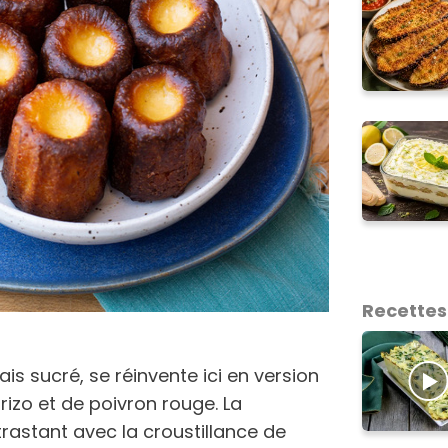
Recettes
ais sucré, se réinvente ici en version
rizo et de poivron rouge. La
trastant avec la croustillance de