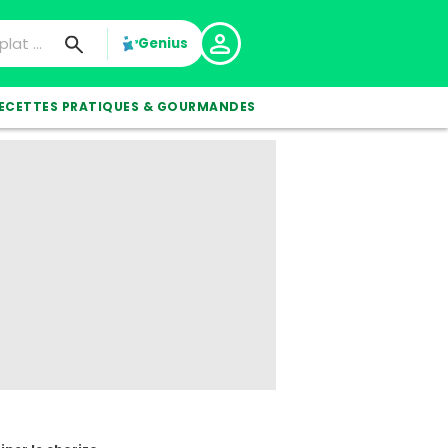
Genius
ECETTES PRATIQUES & GOURMANDES