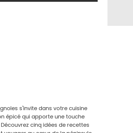
gnoles s'invite dans votre cuisine
son épicé qui apporte une touche
s. Découvrez cinq idées de recettes