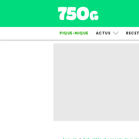
PIQUE-NIQUE
ACTUS
RECE