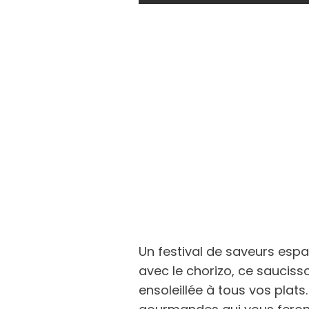
Un festival de saveurs espa
avec le chorizo, ce saucis
ensoleillée à tous vos plat