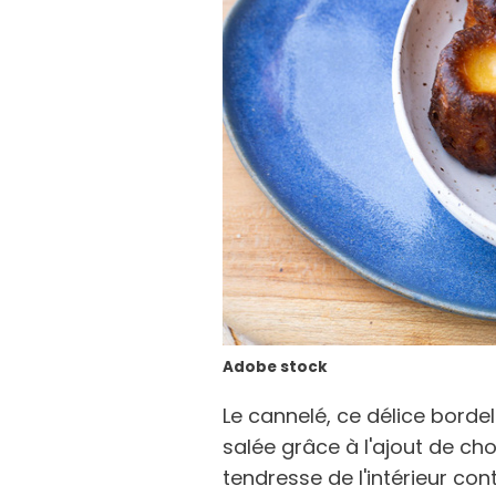
Adobe stock
Le cannelé, ce délice bordel
salée grâce à l'ajout de cho
tendresse de l'intérieur con