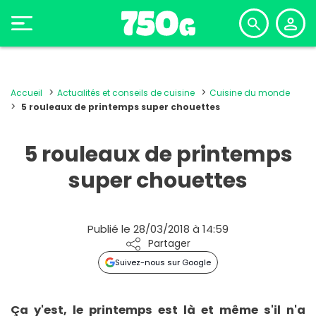
Accueil
Actualités et conseils de cuisine
Cuisine du monde
5 rouleaux de printemps super chouettes
5 rouleaux de printemps
super chouettes
Publié le 28/03/2018 à 14:59
Partager
Suivez-nous sur Google
Ça y'est, le printemps est là et même s'il n'a