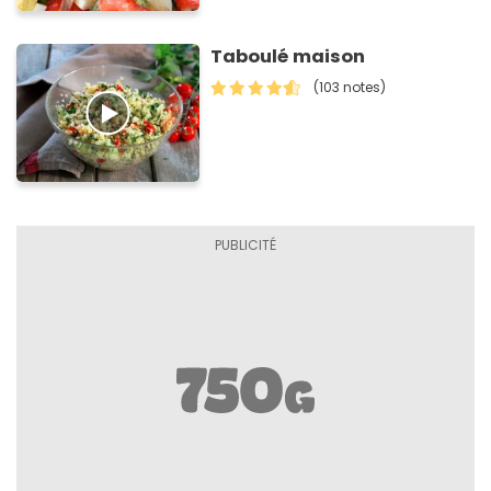
Taboulé maison
(103 notes)