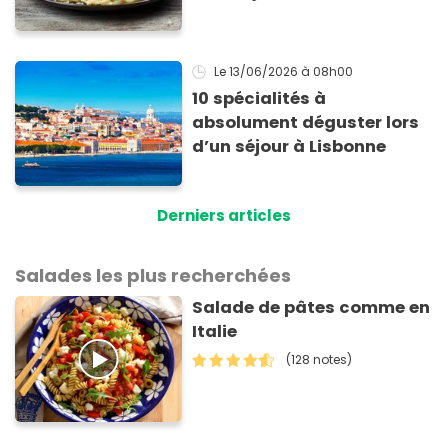
secrètement dans leur
carbonara
Le 13/06/2026
à 08h00
10 spécialités à
absolument déguster lors
d’un séjour à Lisbonne
Derniers articles
Salades les plus recherchées
Salade de pâtes comme en
Italie
(128 notes)