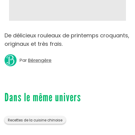
De délicieux rouleaux de printemps croquants,
originaux et très frais.
Par
Bérengère
Dans le même univers
Recettes de la cuisine chinoise