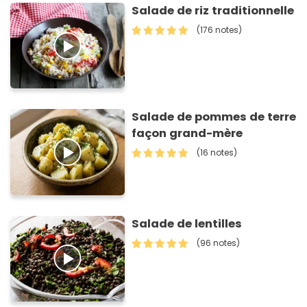
Salade de riz traditionnelle
(176 notes)
Salade de pommes de terre
façon grand-mère
(16 notes)
Salade de lentilles
(96 notes)