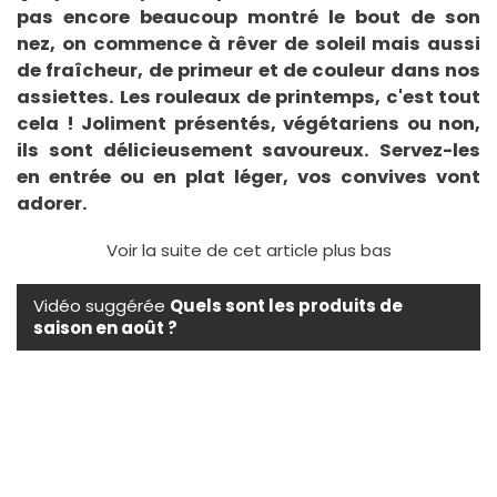
pas encore beaucoup montré le bout de son
nez, on commence à rêver de soleil mais aussi
de fraîcheur, de primeur et de couleur dans nos
assiettes. Les rouleaux de printemps, c'est tout
cela ! Joliment présentés, végétariens ou non,
ils sont délicieusement savoureux. Servez-les
en entrée ou en plat léger, vos convives vont
adorer.
Voir la suite de cet article plus bas
Vidéo suggérée
Quels sont les produits de
saison en août ?