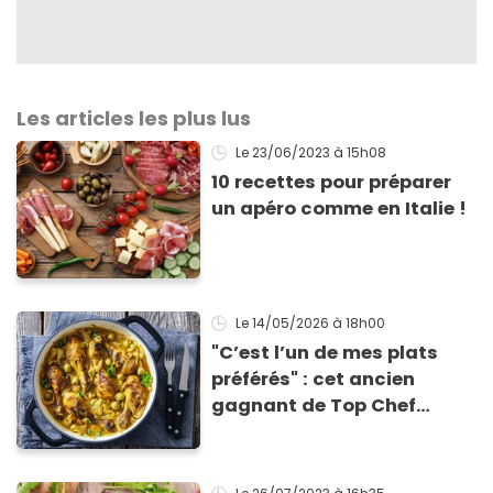
Les articles les plus lus
Le 23/06/2023
à 15h08
10 recettes pour préparer
un apéro comme en Italie !
Le 14/05/2026
à 18h00
"C’est l’un de mes plats
préférés" : cet ancien
gagnant de Top Chef
partage sa recette fétiche
de poulet