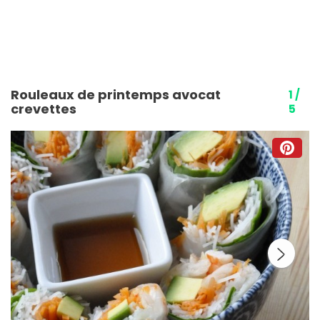
Rouleaux de printemps avocat
1 /
crevettes
5