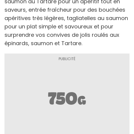
saumon au Tartare pour un apéritif tout en
saveurs, entrée fraîcheur pour des bouchées
apéritives très légères, tagliatelles au saumon
pour un plat simple et savoureux et pour
surprendre vos convives de jolis roulés aux
épinards, saumon et Tartare.