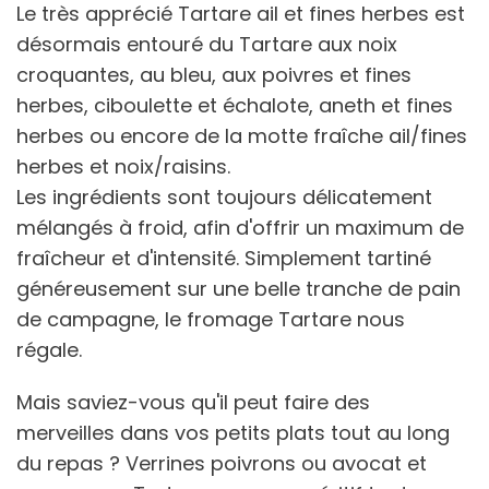
Le très apprécié Tartare ail et fines herbes est
désormais entouré du Tartare aux noix
croquantes, au bleu, aux poivres et fines
herbes, ciboulette et échalote, aneth et fines
herbes ou encore de la motte fraîche ail/fines
herbes et noix/raisins.
Les ingrédients sont toujours délicatement
mélangés à froid, afin d'offrir un maximum de
fraîcheur et d'intensité. Simplement tartiné
généreusement sur une belle tranche de pain
de campagne, le fromage Tartare nous
régale.
Mais saviez-vous qu'il peut faire des
merveilles dans vos petits plats tout au long
du repas ? Verrines poivrons ou avocat et