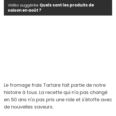
Vidéo suggérée
Quels sont les produits de
saison en août ?
Le fromage frais Tartare fait partie de notre
histoire à tous. La recette qui n'a pas changé
en 50 ans n'a pas pris une ride et s'étoffe avec
de nouvelles saveurs.