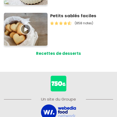
Petits sablés faciles
(858 notes)
Recettes de desserts
Un site du Groupe