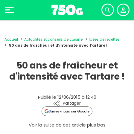
Accueil
Actualités et conseils de cuisine
Idées de recettes
50 ans de fraîcheur et d'intensité avec Tartare !
50 ans de fraîcheur et
d'intensité avec Tartare !
Publié le 12/06/2015 à 12:40
Partager
Suivez-nous sur Google
Voir la suite de cet article plus bas