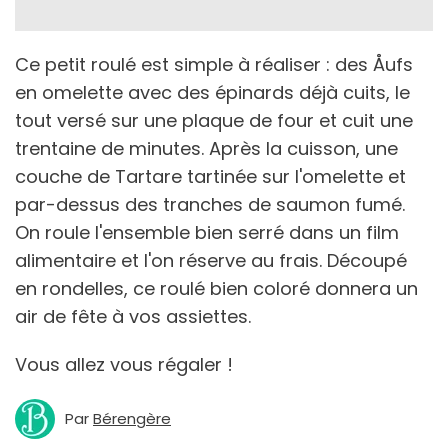
Ce petit roulé est simple à réaliser : des Åufs
en omelette avec des épinards déjà cuits, le
tout versé sur une plaque de four et cuit une
trentaine de minutes. Après la cuisson, une
couche de Tartare tartinée sur l'omelette et
par-dessus des tranches de saumon fumé.
On roule l'ensemble bien serré dans un film
alimentaire et l'on réserve au frais. Découpé
en rondelles, ce roulé bien coloré donnera un
air de fête à vos assiettes.
Vous allez vous régaler !
Par
Bérengère