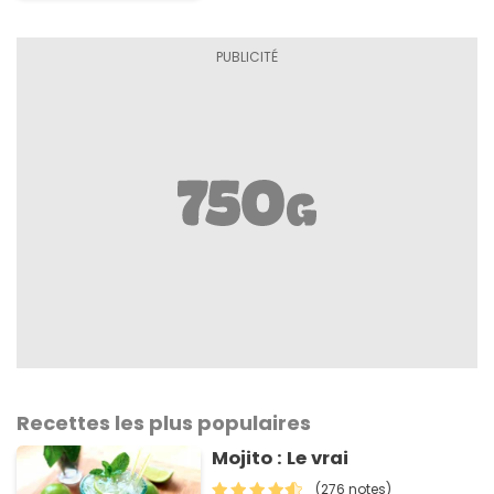
Recettes les plus populaires
Mojito : Le vrai
(276 notes)