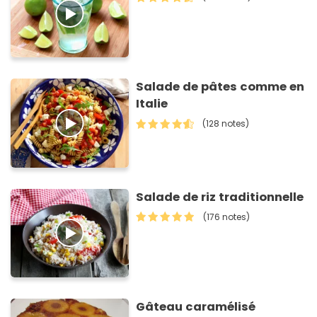
Salade de pâtes comme en
Italie
(128 notes)
Salade de riz traditionnelle
(176 notes)
Gâteau caramélisé