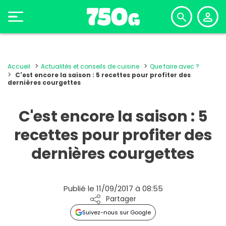
Accueil
Actualités et conseils de cuisine
Que faire avec ?
C'est encore la saison : 5 recettes pour profiter des
dernières courgettes
C'est encore la saison : 5
recettes pour profiter des
dernières courgettes
Publié le 11/09/2017 à 08:55
Partager
Suivez-nous sur Google