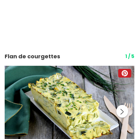
Flan de courgettes
1 / 5