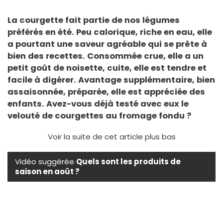
La courgette fait partie de nos légumes
préférés en été. Peu calorique, riche en eau, elle
a pourtant une saveur agréable qui se prête à
bien des recettes. Consommée crue, elle a un
petit goût de noisette, cuite, elle est tendre et
facile à digérer. Avantage supplémentaire, bien
assaisonnée, préparée, elle est appréciée des
enfants. Avez-vous déjà testé avec eux le
velouté de courgettes au fromage fondu
?
Voir la suite de cet article plus bas
Vidéo suggérée
Quels sont les produits de
saison en août ?