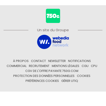
Un site du Groupe
À PROPOS
CONTACT
NEWSLETTER
NOTIFICATIONS
COMMERCIAL
RECRUTEMENT
MENTIONS LÉGALES
CGU
CPU
CGV DE L'OFFRE PAYANTE 750G.COM
PROTECTION DES DONNÉES PERSONNELLES
COOKIES
PRÉFÉRENCES COOKIES
GÉRER UTIQ