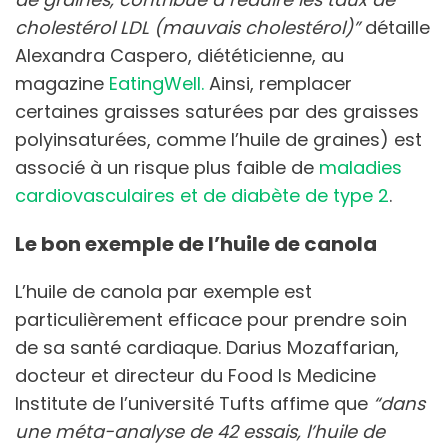
cholestérol LDL (mauvais cholestérol)”
détaille
Alexandra Caspero, diététicienne, au
magazine
EatingWell.
Ainsi, remplacer
certaines graisses saturées par des graisses
polyinsaturées, comme l’huile de graines) est
associé à un risque plus faible de
maladies
cardiovasculaires et de diabète de type 2
.
Le bon exemple de l’huile de canola
L’huile de canola par exemple est
particulièrement efficace pour prendre soin
de sa santé cardiaque. Darius Mozaffarian,
docteur et directeur du Food Is Medicine
Institute de l’université Tufts affime que
“dans
une méta-analyse de 42 essais, l’huile de