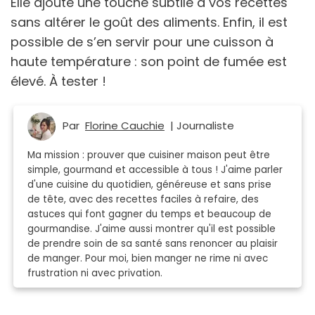
Elle ajoute une touche subtile à vos recettes
sans altérer le goût des aliments. Enfin, il est
possible de s’en servir pour une cuisson à
haute température : son point de fumée est
élevé. À tester !
Par
Florine Cauchie
| Journaliste
Ma mission : prouver que cuisiner maison peut être
simple, gourmand et accessible à tous ! J'aime parler
d'une cuisine du quotidien, généreuse et sans prise
de tête, avec des recettes faciles à refaire, des
astuces qui font gagner du temps et beaucoup de
gourmandise. J'aime aussi montrer qu'il est possible
de prendre soin de sa santé sans renoncer au plaisir
de manger. Pour moi, bien manger ne rime ni avec
frustration ni avec privation.