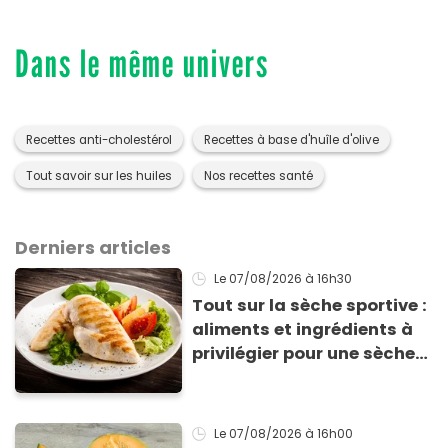
Dans le même univers
Recettes anti-cholestérol
Recettes à base d'huîle d'olive
Tout savoir sur les huiles
Nos recettes santé
Derniers articles
Le 07/08/2026
à 16h30
Tout sur la sèche sportive :
aliments et ingrédients à
privilégier pour une sèche
efficace
Le 07/08/2026
à 16h00