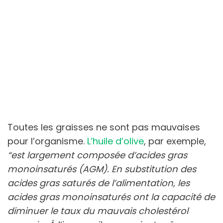
Toutes les graisses ne sont pas mauvaises
pour l’organisme.
L’huile d’olive
, par exemple,
“est largement composée d’acides gras
monoinsaturés (AGM). En substitution des
acides gras saturés de l’alimentation, les
acides gras monoinsaturés ont la capacité de
diminuer le taux du mauvais cholestérol