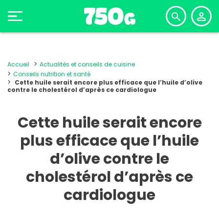
Accueil
Actualités et conseils de cuisine
Conseils nutrition et santé
Cette huile serait encore plus efficace que l’huile d’olive
contre le cholestérol d’après ce cardiologue
Cette huile serait encore
plus efficace que l’huile
d’olive contre le
cholestérol d’après ce
cardiologue