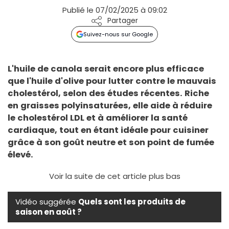
Publié le 07/02/2025 à 09:02
Partager
Suivez-nous sur Google
L'huile de canola serait encore plus efficace
que l'huile d'olive pour lutter contre le mauvais
cholestérol, selon des études récentes. Riche
en graisses polyinsaturées, elle aide à réduire
le cholestérol LDL et à améliorer la santé
cardiaque, tout en étant idéale pour cuisiner
grâce à son goût neutre et son point de fumée
élevé.
Voir la suite de cet article plus bas
Vidéo suggérée
Quels sont les produits de
saison en août ?