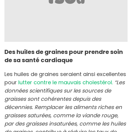
Des huiles de graines pour prendre soin
de sa santé cardiaque
Les huiles de graines seraient ainsi excellentes
pour
lutter contre le mauvais cholestérol.
“Les
données scientifiques sur les sources de
graisses sont cohérentes depuis des
décennies. Remplacer les aliments riches en
graisses saturées, comme la viande rouge,
par des graisses insaturées, comme les huiles
de graines, contribue à réduire les taux de