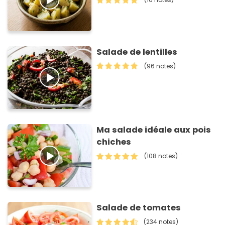
Salade de lentilles
(96 notes)
Ma salade idéale aux pois
chiches
(108 notes)
Salade de tomates
(234 notes)