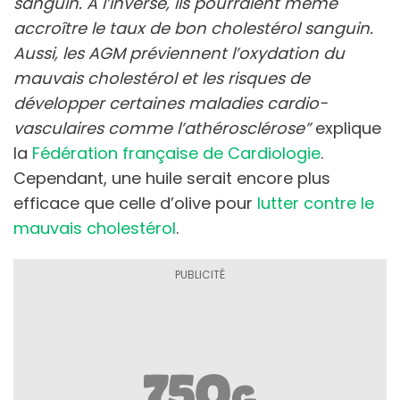
sanguin. À l’inverse, ils pourraient même
accroître le taux de bon cholestérol sanguin.
Aussi, les AGM préviennent l’oxydation du
mauvais cholestérol et les risques de
développer certaines maladies cardio-
vasculaires comme l’athérosclérose”
explique
la
Fédération française de Cardiologie
.
Cependant, une huile serait encore plus
efficace que celle d’olive pour
lutter contre le
mauvais cholestérol
.