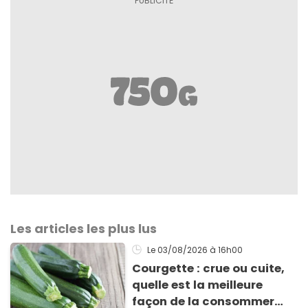
Les articles les plus lus
Le 03/08/2026
à 16h00
Courgette : crue ou cuite,
quelle est la meilleure
façon de la consommer