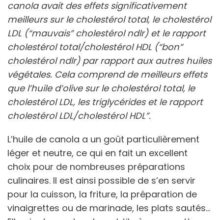
canola avait des effets significativement
meilleurs sur le cholestérol total, le cholestérol
LDL (“mauvais” cholestérol ndlr) et le rapport
cholestérol total/cholestérol HDL (“bon”
cholestérol ndlr) par rapport aux autres huiles
végétales. Cela comprend de meilleurs effets
que l’huile d’olive sur le cholestérol total, le
cholestérol LDL, les triglycérides et le rapport
cholestérol LDL/cholestérol HDL”.
L’huile de canola a un goût particulièrement
léger et neutre, ce qui en fait un excellent
choix pour de nombreuses préparations
culinaires. Il est ainsi possible de s’en servir
pour la cuisson, la friture, la préparation de
vinaigrettes ou de marinade, les plats sautés…