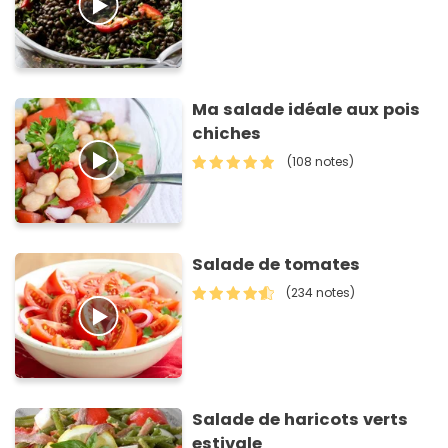
Ma salade idéale aux pois
chiches
(108 notes)
Salade de tomates
(234 notes)
Salade de haricots verts
estivale