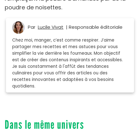
poudre de noisettes.
Par
Lucile Vivat
| Responsable éditoriale
Chez moi, manger, c’est comme respirer. J’aime
partager mes recettes et mes astuces pour vous
simplifier la vie derrière les fourneaux. Mon objectif
est de créer des contenus inspirants et accessibles.
Je suis constamment à l'affût des tendances
culinaires pour vous offrir des articles ou des
recettes innovantes et adaptées à vos besoins
quotidiens.
Dans le même univers