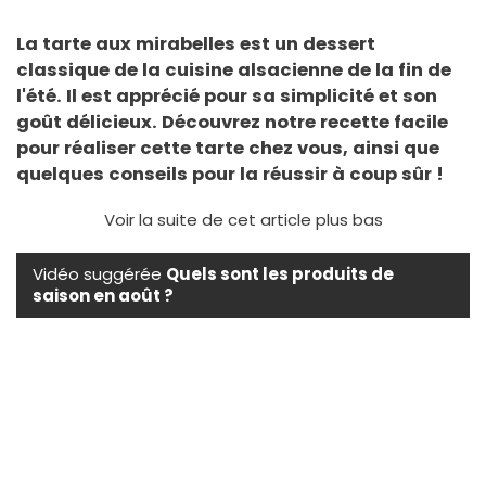
La tarte aux mirabelles est un dessert
classique de la cuisine alsacienne de la fin de
l'été. Il est apprécié pour sa simplicité et son
goût délicieux. Découvrez notre recette facile
pour réaliser cette tarte chez vous, ainsi que
quelques conseils pour la réussir à coup sûr !
Voir la suite de cet article plus bas
Vidéo suggérée
Quels sont les produits de
saison en août ?