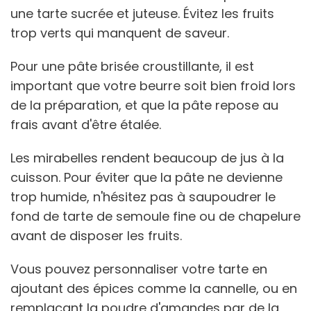
une tarte sucrée et juteuse. Évitez les fruits
trop verts qui manquent de saveur.
Pour une pâte brisée croustillante, il est
important que votre beurre soit bien froid lors
de la préparation, et que la pâte repose au
frais avant d'être étalée.
Les mirabelles rendent beaucoup de jus à la
cuisson. Pour éviter que la pâte ne devienne
trop humide, n'hésitez pas à saupoudrer le
fond de tarte de semoule fine ou de chapelure
avant de disposer les fruits.
Vous pouvez personnaliser votre tarte en
ajoutant des épices comme la cannelle, ou en
remplaçant la poudre d'amandes par de la