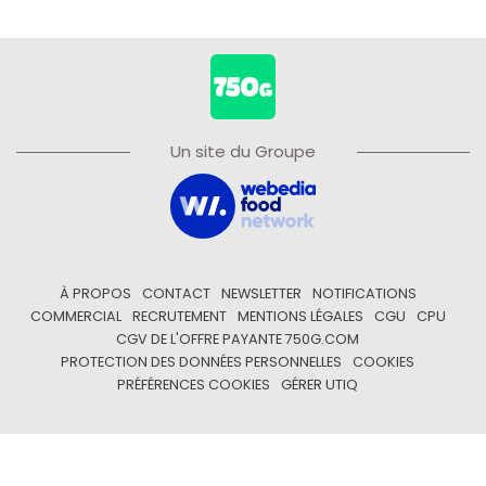
Un site du Groupe
À PROPOS
CONTACT
NEWSLETTER
NOTIFICATIONS
COMMERCIAL
RECRUTEMENT
MENTIONS LÉGALES
CGU
CPU
CGV DE L'OFFRE PAYANTE 750G.COM
PROTECTION DES DONNÉES PERSONNELLES
COOKIES
PRÉFÉRENCES COOKIES
GÉRER UTIQ