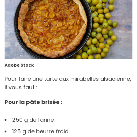
Adobe Stock
Pour faire une tarte aux mirabelles alsacienne,
il vous faut :
Pour la pâte brisée :
250 g de farine
125 g de beurre froid