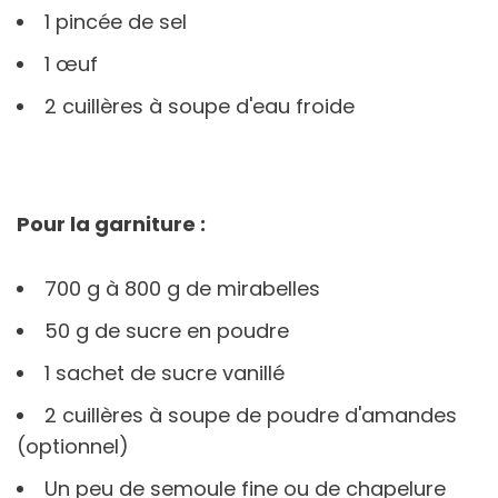
1 pincée de sel
1 œuf
2 cuillères à soupe d'eau froide
Pour la garniture :
700 g à 800 g de mirabelles
50 g de sucre en poudre
1 sachet de sucre vanillé
2 cuillères à soupe de poudre d'amandes
(optionnel)
Un peu de semoule fine ou de chapelure