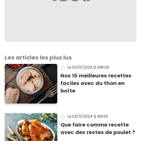
Les articles les plus lus
Le 02/11/2023
à 09h29
Nos 10 meilleures recettes
faciles avec du thon en
boîte
Le 03/11/2024
à 16h30
Que faire comme recette
avec des restes de poulet ?