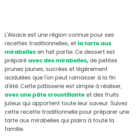
L'Alsace est une région connue pour ses
recettes traditionnelles, et
la tarte aux
mirabelles
en fait partie. Ce dessert est
préparé
avec des mirabelles
,
de petites
prunes jaunes, sucrées et légèrement
acidulées que l'on peut ramasser à la fin
d'été. Cette pâtisserie est simple à réaliser,
avec une pâte croustillante
et des fruits
juteux qui apportent toute leur saveur. Suivez
cette recette traditionnelle pour préparer une
tarte aux mirabelles qui plaira à toute la
famille.