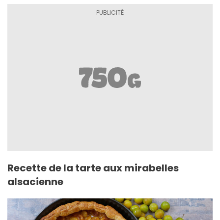
Recette de la tarte aux mirabelles
alsacienne