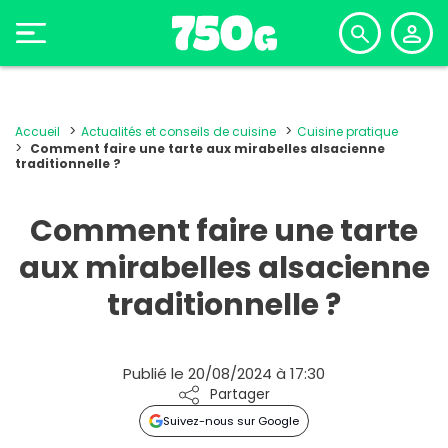
Accueil
Actualités et conseils de cuisine
Cuisine pratique
Comment faire une tarte aux mirabelles alsacienne
traditionnelle ?
Comment faire une tarte
aux mirabelles alsacienne
traditionnelle ?
Publié le 20/08/2024 à 17:30
Partager
Suivez-nous sur Google