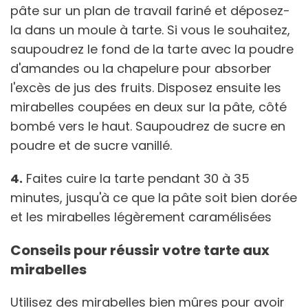
pâte sur un plan de travail fariné et déposez-
la dans un moule à tarte. Si vous le souhaitez,
saupoudrez le fond de la tarte avec la poudre
d'amandes ou la chapelure pour absorber
l'excès de jus des fruits. Disposez ensuite les
mirabelles coupées en deux sur la pâte, côté
bombé vers le haut. Saupoudrez de sucre en
poudre et de sucre vanillé.
4.
Faites cuire la tarte pendant 30 à 35
minutes, jusqu'à ce que la pâte soit bien dorée
et les mirabelles légèrement caramélisées
Conseils pour réussir votre tarte aux
mirabelles
Utilisez des mirabelles bien mûres pour avoir