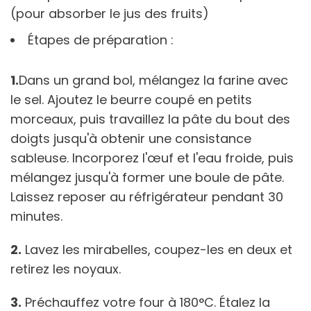
(pour absorber le jus des fruits)
Étapes de préparation :
1.
Dans un grand bol, mélangez la farine avec
le sel. Ajoutez le beurre coupé en petits
morceaux, puis travaillez la pâte du bout des
doigts jusqu'à obtenir une consistance
sableuse. Incorporez l'œuf et l'eau froide, puis
mélangez jusqu'à former une boule de pâte.
Laissez reposer au réfrigérateur pendant 30
minutes.
2.
Lavez les mirabelles, coupez-les en deux et
retirez les noyaux.
3.
Préchauffez votre four à 180°C. Étalez la