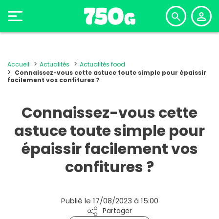
Accueil
Actualités
Actualités food
Connaissez-vous cette astuce toute simple pour épaissir
facilement vos confitures ?
Connaissez-vous cette
astuce toute simple pour
épaissir facilement vos
confitures ?
Publié le 17/08/2023 à 15:00
Partager