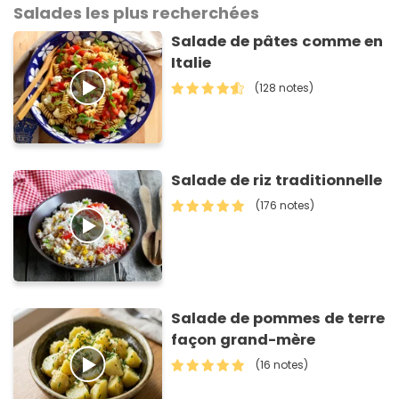
Salades les plus recherchées
Salade de pâtes comme en
Italie
(128 notes)
Salade de riz traditionnelle
(176 notes)
Salade de pommes de terre
façon grand-mère
(16 notes)