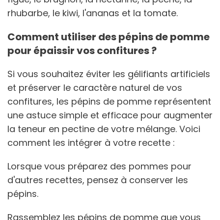
rhubarbe, le kiwi, l'ananas et la tomate.
Comment utiliser des pépins de pomme
pour épaissir vos confitures ?
Si vous souhaitez éviter les gélifiants artificiels
et préserver le caractère naturel de vos
confitures, les pépins de pomme représentent
une astuce simple et efficace pour augmenter
la teneur en pectine de votre mélange. Voici
comment les intégrer à votre recette :
Lorsque vous préparez des pommes pour
d'autres recettes, pensez à conserver les
pépins.
Rassemblez les pépins de pomme que vous