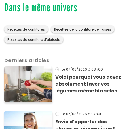
Dans le même univers
Recettes de confitures
Recettes de la confiture de fraises
Recettes de confiture d'abricots
Derniers articles
Le 07/08/2026
à 08h00
Voici pourquoi vous devez
absolument laver vos
légumes même bio selon
cette experte en hygiène
Le 07/08/2026
à 07h00
Envie d’apporter des
glaces en pique-nique ?