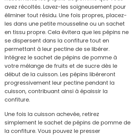
avez récoltés. Lavez-les soigneusement pour
éliminer tout résidu. Une fois propres, placez-
les dans une petite mousseline ou un sachet
en tissu propre. Cela évitera que les pépins ne
se dispersent dans la confiture tout en
permettant à leur pectine de se libérer.
Intégrez le sachet de pépins de pomme à
votre mélange de fruits et de sucre dès le
début de la cuisson. Les pépins libéreront
progressivement leur pectine pendant la
cuisson, contribuant ainsi à épaissir la
confiture.
Une fois la cuisson achevée, retirez
simplement le sachet de pépins de pomme de
la confiture. Vous pouvez le presser