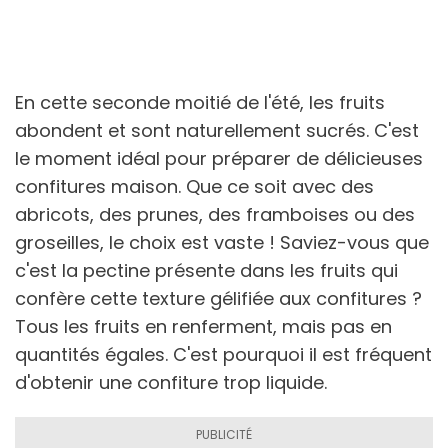
En cette seconde moitié de l'été, les fruits
abondent et sont naturellement sucrés. C'est
le moment idéal pour préparer de délicieuses
confitures maison. Que ce soit avec des
abricots, des prunes, des framboises ou des
groseilles, le choix est vaste ! Saviez-vous que
c'est la pectine présente dans les fruits qui
confère cette texture gélifiée aux confitures ?
Tous les fruits en renferment, mais pas en
quantités égales. C'est pourquoi il est fréquent
d'obtenir une confiture trop liquide.