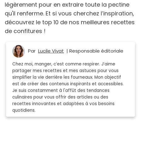
légèrement pour en extraire toute la pectine
qu'il renferme. Et si vous cherchez l’inspiration,
découvrez le top 10 de nos meilleures recettes
de confitures !
Par
Lucile Vivat
| Responsable éditoriale
Chez moi, manger, c’est comme respirer. J’aime
partager mes recettes et mes astuces pour vous
simplifier la vie derrière les fourneaux. Mon objectif
est de créer des contenus inspirants et accessibles.
Je suis constamment à l'affût des tendances
culinaires pour vous offrir des articles ou des
recettes innovantes et adaptées à vos besoins
quotidiens.