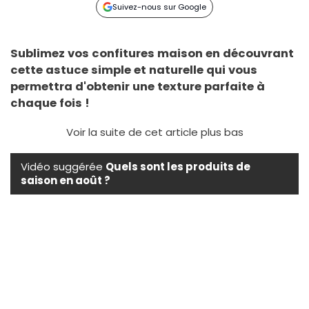
Suivez-nous sur Google
Sublimez vos confitures maison en découvrant
cette astuce simple et naturelle qui vous
permettra d'obtenir une texture parfaite à
chaque fois !
Voir la suite de cet article plus bas
Vidéo suggérée
Quels sont les produits de
saison en août ?