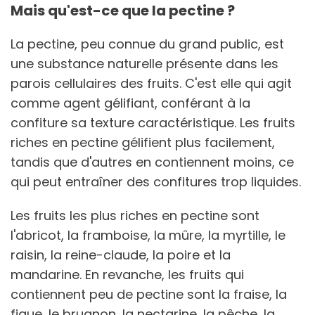
Mais qu'est-ce que la pectine ?
La pectine, peu connue du grand public, est
une substance naturelle présente dans les
parois cellulaires des fruits. C'est elle qui agit
comme agent gélifiant, conférant à la
confiture sa texture caractéristique. Les fruits
riches en pectine gélifient plus facilement,
tandis que d'autres en contiennent moins, ce
qui peut entraîner des confitures trop liquides.
Les fruits les plus riches en pectine sont
l'abricot, la framboise, la mûre, la myrtille, le
raisin, la reine-claude, la poire et la
mandarine. En revanche, les fruits qui
contiennent peu de pectine sont la fraise, la
figue, le brugnon, la nectarine, la pêche, la