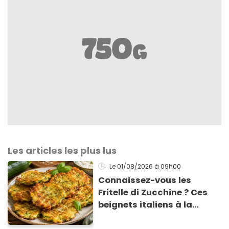
Les articles les plus lus
Le 01/08/2026
à 09h00
Connaissez-vous les
Fritelle di Zucchine ? Ces
beignets italiens à la
courgette prêts en 10 min