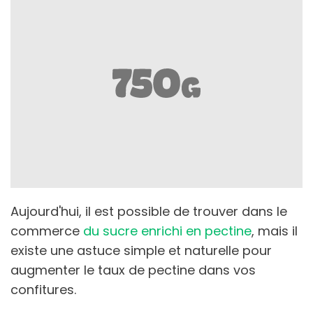
Aujourd'hui, il est possible de trouver dans le
commerce
du sucre enrichi en pectine
, mais il
existe une astuce simple et naturelle pour
augmenter le taux de pectine dans vos
confitures.