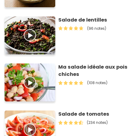
Salade de lentilles
(96 notes)
Ma salade idéale aux pois
chiches
(108 notes)
Salade de tomates
(234 notes)