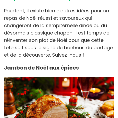
Pourtant, il existe bien d'autres idées pour un
repas de Noël réussi et savoureux qui
changeront de la sempiternelle dinde ou du
désormais classique chapon. Il est temps de
réinventer son plat de Noël pour que cette
fête soit sous le signe du bonheur, du partage
et de la découverte. Suivez-nous !
Jambon de Noël aux épices