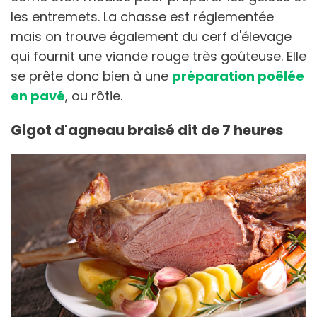
les entremets. La chasse est réglementée
mais on trouve également du cerf d'élevage
qui fournit une viande rouge très goûteuse. Elle
se prête donc bien à une
préparation poêlée
en pavé
, ou rôtie.
Gigot d'agneau braisé dit de 7 heures