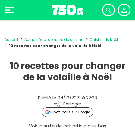
Accueil
Actualités et conseils de cuisine
Cuisine de Noël
10 recettes pour changer de la volaille à Noël
10 recettes pour changer
de la volaille à Noël
Publié le 04/12/2019 à 22:28
Partager
Suivez-nous sur Google
Voir la suite de cet article plus bas