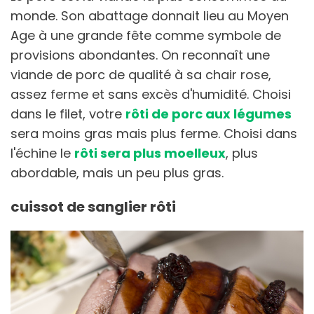
monde. Son abattage donnait lieu au Moyen
Age à une grande fête comme symbole de
provisions abondantes. On reconnaît une
viande de porc de qualité à sa chair rose,
assez ferme et sans excès d'humidité. Choisi
dans le filet, votre
rôti de porc aux légumes
sera moins gras mais plus ferme. Choisi dans
l'échine le
rôti sera plus moelleux
, plus
abordable, mais un peu plus gras.
cuissot de sanglier rôti