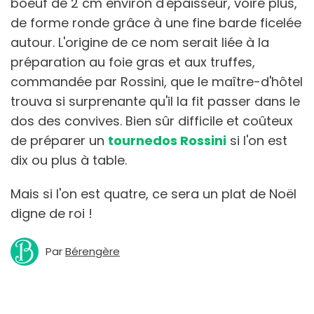
boeuf de 2 cm environ d'épaisseur, voire plus,
de forme ronde grâce à une fine barde ficelée
autour. L'origine de ce nom serait liée à la
préparation au foie gras et aux truffes,
commandée par Rossini, que le maître-d'hôtel
trouva si surprenante qu'il la fit passer dans le
dos des convives. Bien sûr difficile et coûteux
de préparer un
tournedos Rossini
si l'on est
dix ou plus à table.
Mais si l'on est quatre, ce sera un plat de Noël
digne de roi !
Par
Bérengère