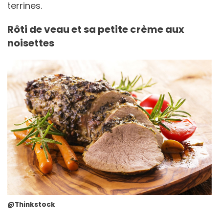
terrines.
Rôti de veau et sa petite crème aux
noisettes
@Thinkstock