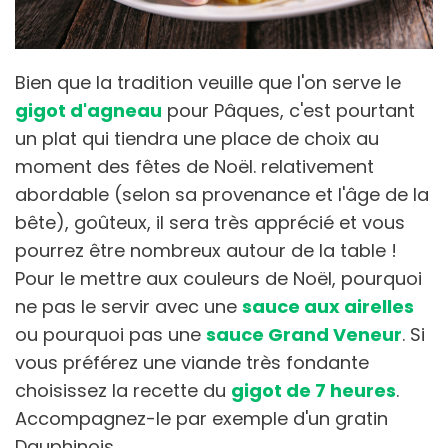
Bien que la tradition veuille que l'on serve le
gigot d'agneau
pour Pâques, c'est pourtant
un plat qui tiendra une place de choix au
moment des fêtes de Noël. relativement
abordable (selon sa provenance et l'âge de la
bête), goûteux, il sera très apprécié et vous
pourrez être nombreux autour de la table !
Pour le mettre aux couleurs de Noël, pourquoi
ne pas le servir avec une
sauce aux airelles
ou pourquoi pas une
sauce Grand Veneur
. Si
vous préférez une viande très fondante
choisissez la recette du
gigot de 7 heures
.
Accompagnez-le par exemple d'un gratin
Dauphinois.