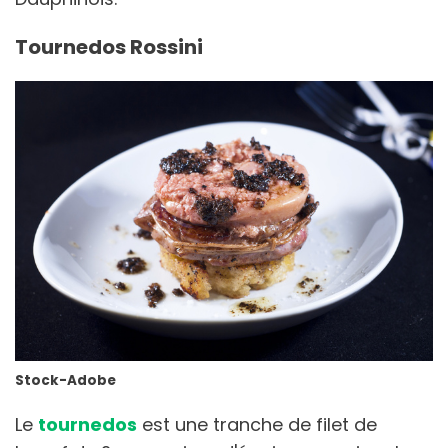
Tournedos Rossini
Stock-Adobe
Le
tournedos
est une tranche de filet de