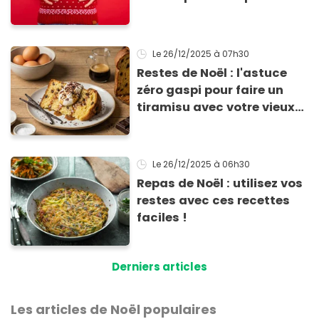
calorique, selon ce
médecin
Le 26/12/2025
à 07h30
Restes de Noël : l'astuce
zéro gaspi pour faire un
tiramisu avec votre vieux
Panettone
Le 26/12/2025
à 06h30
Repas de Noël : utilisez vos
restes avec ces recettes
faciles !
Derniers articles
Les articles de Noël populaires