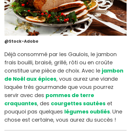
@Stock-Adobe
Déjà consommé par les Gaulois, le jambon
frais bouilli, braisé, grillé, rôti ou en croûte
constitue une pièce de choix. Avec le
jambon
de Noël aux épices
, vous aurez une viande
laquée très gourmande que vous pourrez
servir avec des
pommes de terre
craquantes
, des
courgettes sautées
et
pouquoi pas quelques
légumes oubliés
. Une
chose est certaine, vous aurez du succès !