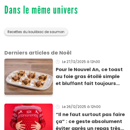
Dans le même univers
Recettes du koulibiac de saumon
Derniers articles de Noël
Le 27/12/2025
à 12h30
Pour le Nouvel An, ce toast
au foie gras étoilé simple
et bluffant fait toujours
son effet
Le 26/12/2025
à 12h00
“Il ne faut surtout pas faire
ça” : ce geste absolument
éviter après un repas très