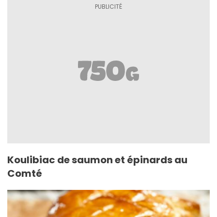
Koulibiac de saumon et épinards au
Comté