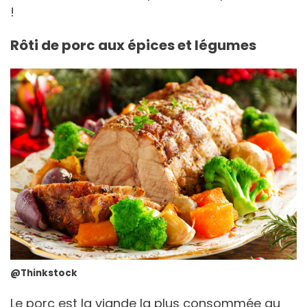
!
Rôti de porc aux épices et légumes
@Thinkstock
Le porc est la viande la plus consommée au