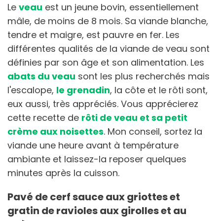
Le
veau
est un jeune bovin, essentiellement
mâle, de moins de 8 mois. Sa viande blanche,
tendre et maigre, est pauvre en fer. Les
différentes qualités de la viande de veau sont
définies par son âge et son alimentation. Les
abats du veau
sont les plus recherchés mais
l'escalope,
le grenadin
, la côte et le rôti sont,
eux aussi, très appréciés. Vous apprécierez
cette recette de
rôti de veau et sa petit
crème aux noisettes
. Mon conseil, sortez la
viande une heure avant à température
ambiante et laissez-la reposer quelques
minutes après la cuisson.
Pavé de cerf sauce aux griottes et
gratin de ravioles aux girolles et au