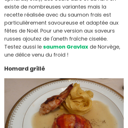
existe de nombreuses variantes mais la
recette réalisée avec du saumon frais est
particulièrement savoureuse et adaptée aux
fêtes de Noël. Pour une version aux saveurs
russes ajoutez de l'aneth fraîche ciselée.
Testez aussi le
saumon Gravlax
de Norvège,
une délice venu du froid !
Homard grillé