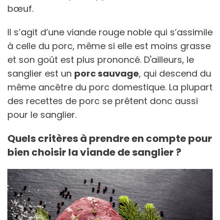
bœuf.
Il s’agit d’une viande rouge noble qui s’assimile
à celle du porc, même si elle est moins grasse
et son goût est plus prononcé. D'ailleurs, le
sanglier est un
porc sauvage
, qui descend du
même ancêtre du porc domestique. La plupart
des recettes de porc se prêtent donc aussi
pour le sanglier.
Quels critères à prendre en compte pour
bien choisir la viande de sanglier ?