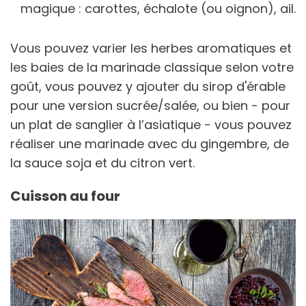
magique : carottes, échalote (ou oignon), ail.
Vous pouvez varier les herbes aromatiques et
les baies de la marinade classique selon votre
goût, vous pouvez y ajouter du sirop d'érable
pour une version sucrée/salée, ou bien - pour
un plat de sanglier à l’asiatique - vous pouvez
réaliser une marinade avec du gingembre, de
la sauce soja et du citron vert.
Cuisson au four