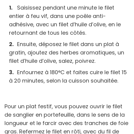
Saisissez pendant une minute le filet
entier à feu vif, dans une poêle anti-
adhésive, avec un filet d’huile d’olive, en le
retournant de tous les côtés.
Ensuite, déposez le filet dans un plat à
gratin, ajoutez des herbes aromatiques, un
filet d’huile d’olive, salez, poivrez.
Enfournez à 180°C et faites cuire le filet 15
à 20 minutes, selon la cuisson souhaitée.
Pour un plat festif, vous pouvez ouvrir le filet
de sanglier en portefeuille, dans le sens de la
longueur et le farcir avec des tranches de foie
gras. Refermez le filet en rôti, avec du fil de