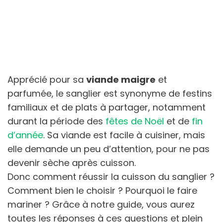
Apprécié pour sa
viande maigre
et
parfumée, le sanglier est synonyme de festins
familiaux et de plats à partager, notamment
durant la période des
fêtes de Noël
et de
fin
d’année
. Sa viande est facile à cuisiner, mais
elle demande un peu d’attention, pour ne pas
devenir sèche après cuisson.
Donc comment réussir la cuisson du sanglier ?
Comment bien le choisir ? Pourquoi le faire
mariner ? Grâce à notre guide, vous aurez
toutes les réponses à ces questions et plein