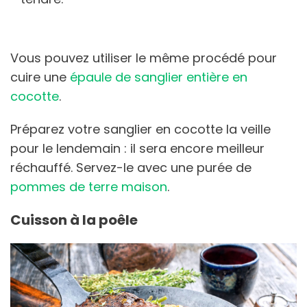
Vous pouvez utiliser le même procédé pour
cuire une
épaule de sanglier entière en
cocotte
.
Préparez votre sanglier en cocotte la veille
pour le lendemain : il sera encore meilleur
réchauffé. Servez-le avec une purée de
pommes de terre maison
.
Cuisson à la poêle