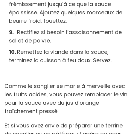
frémissement jusqu’à ce que la sauce
épaississe. Ajoutez quelques morceaux de
beurre froid, fouettez.
Rectifiez si besoin l’assaisonnement de
sel et de poivre.
Remettez la viande dans la sauce,
terminez la cuisson à feu doux. Servez.
Comme le sanglier se marie à merveille avec
les fruits acides, vous pouvez remplacer le vin
pour la sauce avec du jus d’orange
fraîchement pressé.
Et si vous avez envie de préparer une terrine
de sanglier ou un pâté pour l’apéro ou pour