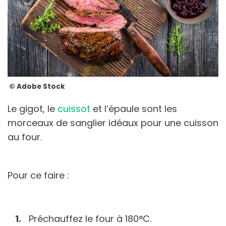
© Adobe Stock
Le gigot, le
cuissot
et l’épaule sont les
morceaux de sanglier idéaux pour une cuisson
au four.
Pour ce faire :
Préchauffez le four à 180°C.