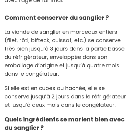
avec l'âge de l'animal.
Comment conserver du sanglier ?
La viande de sanglier en morceaux entiers
(filet, rôti, bifteck, cuissot, etc.) se conserve
très bien jusqu’à 3 jours dans la partie basse
du réfrigérateur, enveloppée dans son
emballage d’origine et jusqu’à quatre mois
dans le congélateur.
Si elle est en cubes ou hachée, elle se
conserve jusqu’à 2 jours dans le réfrigérateur
et jusqu’à deux mois dans le congélateur.
Quels ingrédients se marient bien avec
du sanglier ?