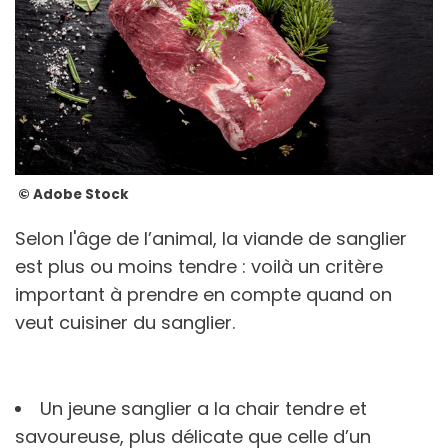
© Adobe Stock
Selon l'âge de l’animal, la viande de sanglier
est plus ou moins tendre : voilà un critère
important à prendre en compte quand on
veut cuisiner du sanglier.
Un jeune sanglier a la chair tendre et
savoureuse, plus délicate que celle d’un