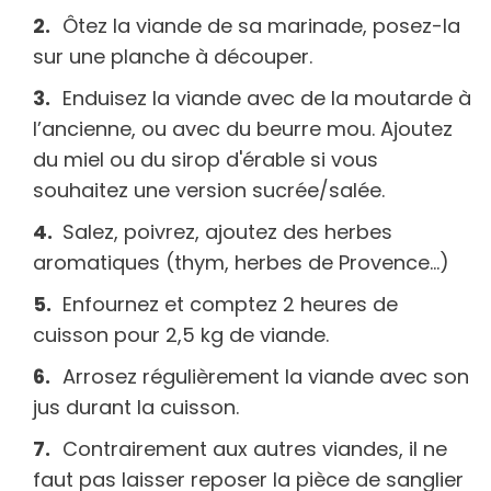
Ôtez la viande de sa marinade, posez-la
sur une planche à découper.
Enduisez la viande avec de la moutarde à
l’ancienne, ou avec du beurre mou. Ajoutez
du miel ou du sirop d'érable si vous
souhaitez une version sucrée/salée.
Salez, poivrez, ajoutez des herbes
aromatiques (thym, herbes de Provence…)
Enfournez et comptez 2 heures de
cuisson pour 2,5 kg de viande.
Arrosez régulièrement la viande avec son
jus durant la cuisson.
Contrairement aux autres viandes, il ne
faut pas laisser reposer la pièce de sanglier