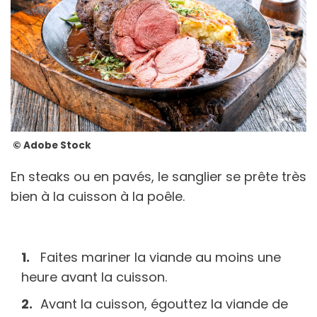
© Adobe Stock
En steaks ou en pavés, le sanglier se prête très
bien à la cuisson à la poêle.
Faites mariner la viande au moins une
heure avant la cuisson.
Avant la cuisson, égouttez la viande de