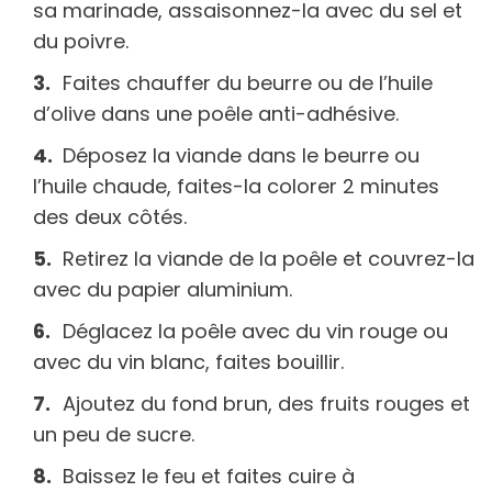
sa marinade, assaisonnez-la avec du sel et
du poivre.
Faites chauffer du beurre ou de l’huile
d’olive dans une poêle anti-adhésive.
Déposez la viande dans le beurre ou
l’huile chaude, faites-la colorer 2 minutes
des deux côtés.
Retirez la viande de la poêle et couvrez-la
avec du papier aluminium.
Déglacez la poêle avec du vin rouge ou
avec du vin blanc, faites bouillir.
Ajoutez du fond brun, des fruits rouges et
un peu de sucre.
Baissez le feu et faites cuire à