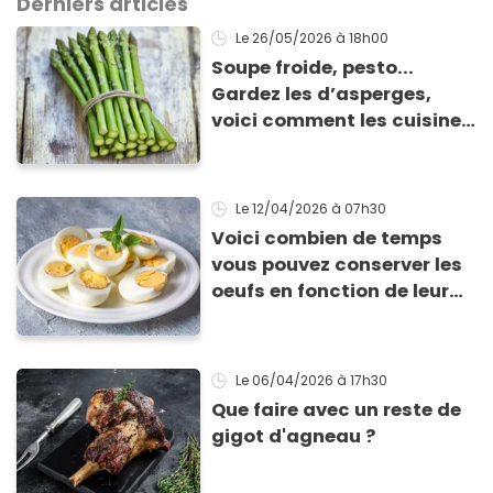
Derniers articles
Le 26/05/2026
à 18h00
Soupe froide, pesto...
Gardez les d’asperges,
voici comment les cuisiner
!
Le 12/04/2026
à 07h30
Voici combien de temps
vous pouvez conserver les
oeufs en fonction de leur
cuisson
Le 06/04/2026
à 17h30
Que faire avec un reste de
gigot d'agneau ?