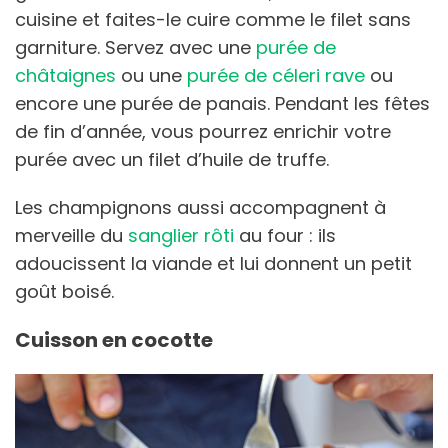
cuisine et faites-le cuire comme le filet sans
garniture. Servez avec une
purée de
châtaignes
ou une
purée de céleri rave
ou
encore une purée de panais. Pendant les fêtes
de fin d’année, vous pourrez enrichir votre
purée avec un filet d’huile de truffe.
Les champignons aussi accompagnent à
merveille du
sanglier rôti
au four : ils
adoucissent la viande et lui donnent un petit
goût boisé.
Cuisson en cocotte