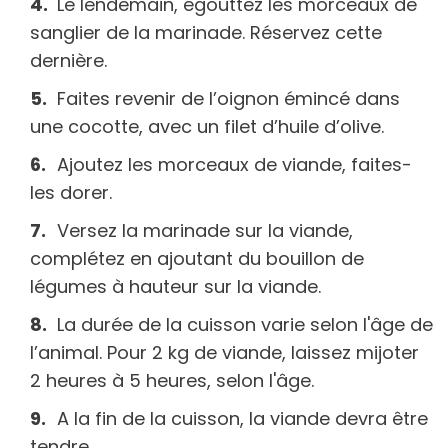
Le lendemain, égouttez les morceaux de
sanglier de la marinade. Réservez cette
dernière.
Faites revenir de l’oignon émincé dans
une cocotte, avec un filet d’huile d’olive.
Ajoutez les morceaux de viande, faites-
les dorer.
Versez la marinade sur la viande,
complétez en ajoutant du bouillon de
légumes à hauteur sur la viande.
La durée de la cuisson varie selon l'âge de
l’animal. Pour 2 kg de viande, laissez mijoter
2 heures à 5 heures, selon l'âge.
A la fin de la cuisson, la viande devra être
tendre.