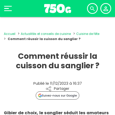
Accueil
Actualités et conseils de cuisine
Cuisine de fête
Comment réussir la cuisson du sanglier ?
Comment réussir la
cuisson du sanglier ?
Publié le 11/12/2023 à 16:37
Partager
Suivez-nous sur Google
Gibier de choix, le sanglier séduit les amateurs