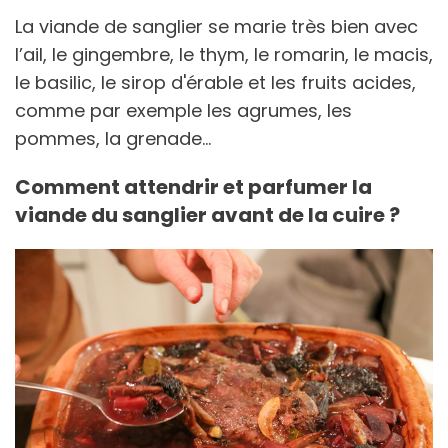
La viande de sanglier se marie très bien avec
l’ail, le gingembre, le thym, le romarin, le macis,
le basilic, le sirop d'érable et les fruits acides,
comme par exemple les agrumes, les
pommes, la grenade…
Comment attendrir et parfumer la
viande du sanglier avant de la cuire ?