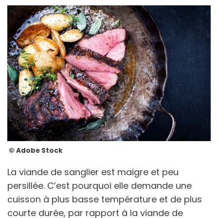
© Adobe Stock
La viande de sanglier est maigre et peu
persillée. C’est pourquoi elle demande une
cuisson à plus basse température et de plus
courte durée, par rapport à la viande de