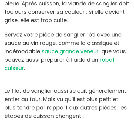
bleue. Après cuisson, la viande de sanglier doit
toujours conserver sa couleur : si elle devient
grise, elle est trop cuite.
Servez votre pièce de sanglier rôti avec une
sauce au vin rouge, comme la classique et
indémodable
sauce grande veneur
, que vous
pouvez aussi préparer à l’aide d’un
robot
cuiseur
.
Le filet de sanglier aussi se cuit généralement
entier au four. Mais vu qu’il est plus petit et
plus tendre par rapport aux autres pièces, les
étapes de cuisson changent :