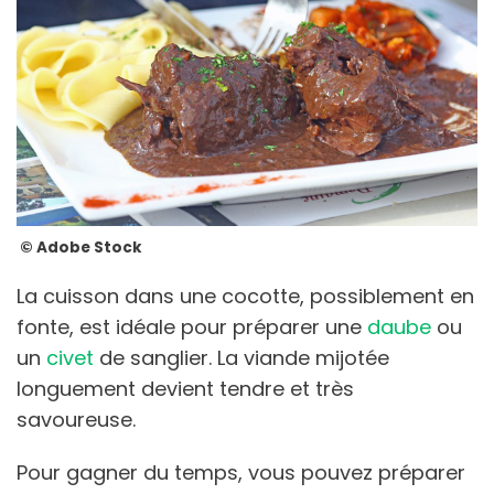
© Adobe Stock
La cuisson dans une cocotte, possiblement en
fonte, est idéale pour préparer une
daube
ou
un
civet
de sanglier. La viande mijotée
longuement devient tendre et très
savoureuse.
Pour gagner du temps, vous pouvez préparer