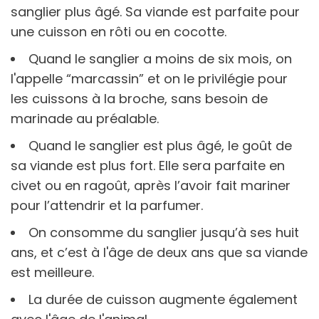
sanglier plus âgé. Sa viande est parfaite pour
une cuisson en rôti ou en cocotte.
Quand le sanglier a moins de six mois, on
l'appelle “marcassin” et on le privilégie pour
les cuissons à la broche, sans besoin de
marinade au préalable.
Quand le sanglier est plus âgé, le goût de
sa viande est plus fort. Elle sera parfaite en
civet ou en ragoût, après l’avoir fait mariner
pour l’attendrir et la parfumer.
On consomme du sanglier jusqu’à ses huit
ans, et c’est à l'âge de deux ans que sa viande
est meilleure.
La durée de cuisson augmente également