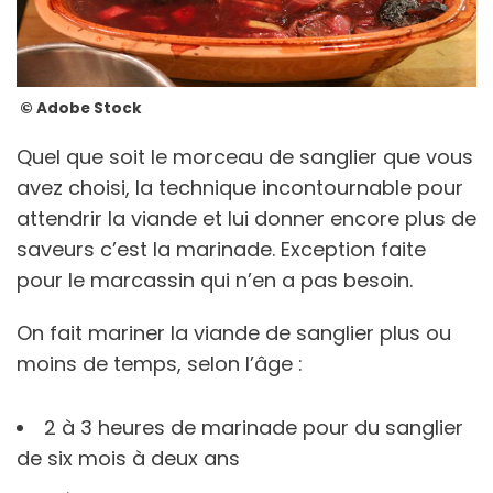
© Adobe Stock
Quel que soit le morceau de sanglier que vous
avez choisi, la technique incontournable pour
attendrir la viande et lui donner encore plus de
saveurs c’est la marinade. Exception faite
pour le marcassin qui n’en a pas besoin.
On fait mariner la viande de sanglier plus ou
moins de temps, selon l’âge :
2 à 3 heures de marinade pour du sanglier
de six mois à deux ans