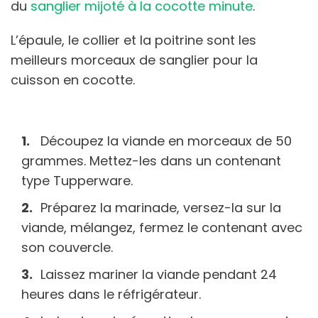
du
sanglier mijoté à la cocotte minute
.
L’épaule, le collier et la poitrine sont les
meilleurs morceaux de sanglier pour la
cuisson en cocotte.
Découpez la viande en morceaux de 50
grammes. Mettez-les dans un contenant
type Tupperware.
Préparez la marinade, versez-la sur la
viande, mélangez, fermez le contenant avec
son couvercle.
Laissez mariner la viande pendant 24
heures dans le réfrigérateur.