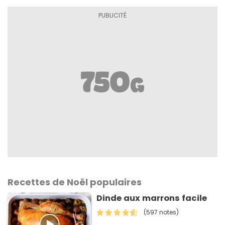
Recettes de Noël populaires
Dinde aux marrons facile
(597 notes)