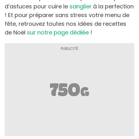
d’astuces pour cuire le
sanglier
à la perfection
! Et pour préparer sans stress votre menu de
fête, retrouvez toutes nos idées de recettes
de Noël
sur notre page dédiée
!