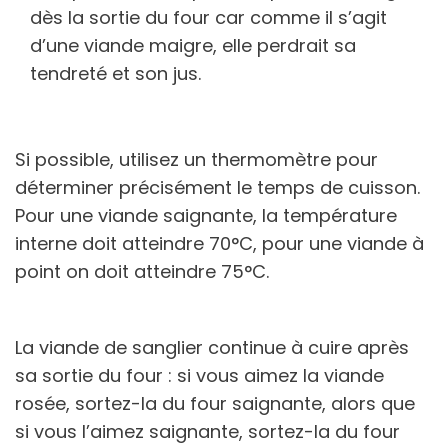
dès la sortie du four car comme il s’agit
d’une viande maigre, elle perdrait sa
tendreté et son jus.
Si possible, utilisez un thermomètre pour
déterminer précisément le temps de cuisson.
Pour une viande saignante, la température
interne doit atteindre 70°C, pour une viande à
point on doit atteindre 75°C.
La viande de sanglier continue à cuire après
sa sortie du four : si vous aimez la viande
rosée, sortez-la du four saignante, alors que
si vous l’aimez saignante, sortez-la du four