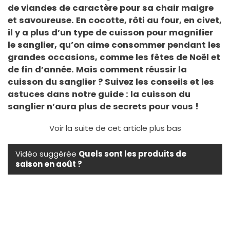
de viandes de caractère pour sa chair maigre
et savoureuse. En cocotte, rôti au four, en civet,
il y a plus d’un type de cuisson pour magnifier
le sanglier, qu’on aime consommer pendant les
grandes occasions, comme les fêtes de Noël et
de fin d’année. Mais comment réussir la
cuisson du sanglier ? Suivez les conseils et les
astuces dans notre guide : la cuisson du
sanglier n’aura plus de secrets pour vous !
Voir la suite de cet article plus bas
Vidéo suggérée
Quels sont les produits de
saison en août ?