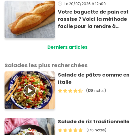
Le 20/07/2026
à 12h00
Votre baguette de pain est
rassise ? Voici la méthode
facile pour la rendre à
nouveau consommable !
Derniers articles
Salades les plus recherchées
Salade de pâtes comme en
Italie
(128 notes)
Salade de riz traditionnelle
(176 notes)