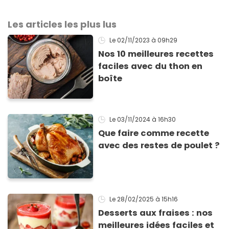
Les articles les plus lus
Le 02/11/2023
à 09h29
Nos 10 meilleures recettes
faciles avec du thon en
boîte
Le 03/11/2024
à 16h30
Que faire comme recette
avec des restes de poulet ?
Le 28/02/2025
à 15h16
Desserts aux fraises : nos
meilleures idées faciles et