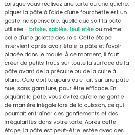
Lorsque vous réalisez une tarte ou une quiche,
piquer la pâte à l'aide d'une fourchette est un
geste indispensable, quelle que soit la pâte
utilisée -
brisée
,
sablée
,
feuilletée
ou même
celle d'une galette des rois. Cette étape
intervient après avoir étalé la pâte et l'avoir
placée dans le moule. À ce moment, il faut
créer de petits trous sur toute la surface de la
pâte avant de la précuire ou de la cuire à
blanc. Cela doit toujours être fait sur une pâte
nue, sans garniture, pour être efficace. En
piquant la pâte, vous évitez qu'elle ne gonfle
de manière inégale lors de la cuisson, ce qui
pourrait entraîner des gonflements et des
irrégularités dans votre tarte. Après cette
étape, la pâte est peut-être lestée avec des