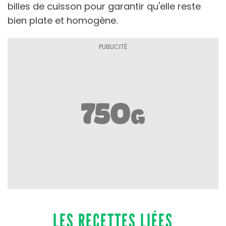
billes de cuisson pour garantir qu'elle reste
bien plate et homogène.
LES RECETTES LIÉES