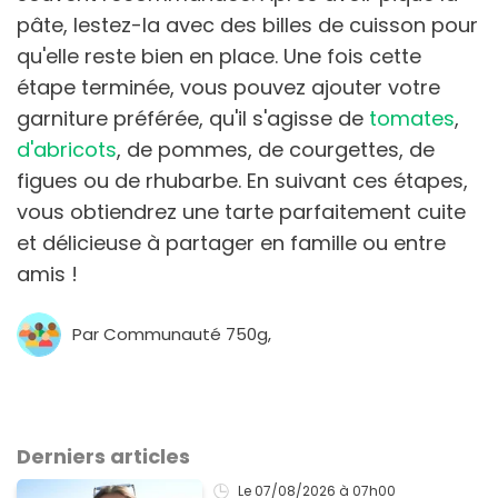
pâte, lestez-la avec des billes de cuisson pour
qu'elle reste bien en place. Une fois cette
étape terminée, vous pouvez ajouter votre
garniture préférée, qu'il s'agisse de
tomates
,
d'abricots
, de pommes, de courgettes, de
figues ou de rhubarbe. En suivant ces étapes,
vous obtiendrez une tarte parfaitement cuite
et délicieuse à partager en famille ou entre
amis !
Par Communauté 750g,
Derniers articles
Le 07/08/2026
à 07h00