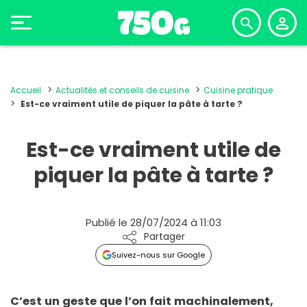
Accueil
Actualités et conseils de cuisine
Cuisine pratique
Est-ce vraiment utile de piquer la pâte à tarte ?
Est-ce vraiment utile de
piquer la pâte à tarte ?
Publié le 28/07/2024 à 11:03
Partager
Suivez-nous sur Google
C’est un geste que l’on fait machinalement,