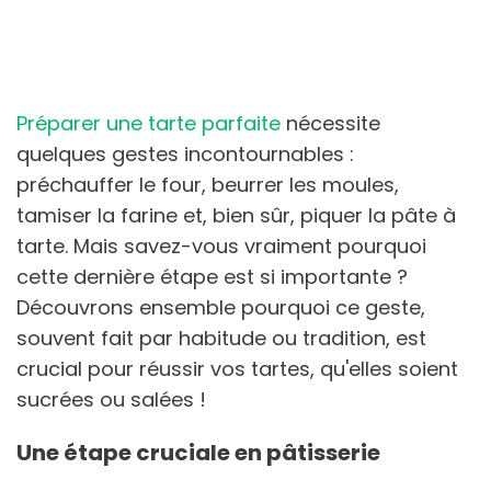
Préparer une tarte parfaite
nécessite
quelques gestes incontournables :
préchauffer le four, beurrer les moules,
tamiser la farine et, bien sûr, piquer la pâte à
tarte. Mais savez-vous vraiment pourquoi
cette dernière étape est si importante ?
Découvrons ensemble pourquoi ce geste,
souvent fait par habitude ou tradition, est
crucial pour réussir vos tartes, qu'elles soient
sucrées ou salées !
Une étape cruciale en pâtisserie