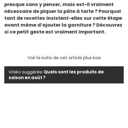
presque sans y penser, mais est-il vraiment
nécessaire de piquer la pâte à tarte ? Pourquoi
tant de recettes insistent-elles sur cette étape
avant même d’ajouter la garniture ? Découvrez
si ce petit geste est vraiment important.
Voir la suite de cet article plus bas
Vidéo suggérée
Quels sont les produits de
saison en août ?