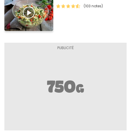
(103 notes)