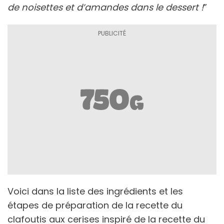
de noisettes et d’amandes dans le dessert !
”
Voici dans la liste des ingrédients et les
étapes de préparation de la recette du
clafoutis aux cerises inspiré de la recette du