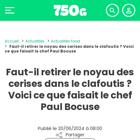
Accueil
Actualités
Actualités food
Faut-il retirer le noyau des cerises dans le clafoutis ? Voici
ce que faisait le chef Paul Bocuse
Faut-il retirer le noyau des
cerises dans le clafoutis ?
Voici ce que faisait le chef
Paul Bocuse
Publié le 20/06/2024 à 08:00
Partager