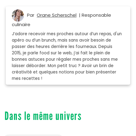
Par
Orane Scherschel
| Responsable
culinaire
J’adore recevoir mes proches autour d’un repas, d'un
apéro ou d’un brunch, mais sans avoir besoin de
passer des heures derrière les fourneaux. Depuis
2015, je parle food sur le web, j’ai fait le plein de
bonnes astuces pour régaler mes proches sans me
laisser déborder. Mon petit truc ? Avoir un brin de
créativité et quelques notions pour bien présenter
mes recettes !
Dans le même univers