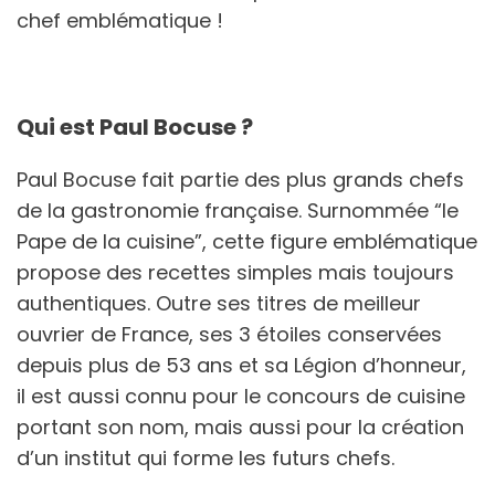
chef emblématique !
Qui est Paul Bocuse ?
Paul Bocuse fait partie des plus grands chefs
de la gastronomie française. Surnommée “le
Pape de la cuisine”, cette figure emblématique
propose des recettes simples mais toujours
authentiques. Outre ses titres de meilleur
ouvrier de France, ses 3 étoiles conservées
depuis plus de 53 ans et sa Légion d’honneur,
il est aussi connu pour le concours de cuisine
portant son nom, mais aussi pour la création
d’un institut qui forme les futurs chefs.