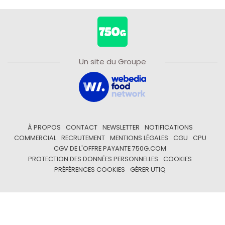
Un site du Groupe
À PROPOS
CONTACT
NEWSLETTER
NOTIFICATIONS
COMMERCIAL
RECRUTEMENT
MENTIONS LÉGALES
CGU
CPU
CGV DE L'OFFRE PAYANTE 750G.COM
PROTECTION DES DONNÉES PERSONNELLES
COOKIES
PRÉFÉRENCES COOKIES
GÉRER UTIQ