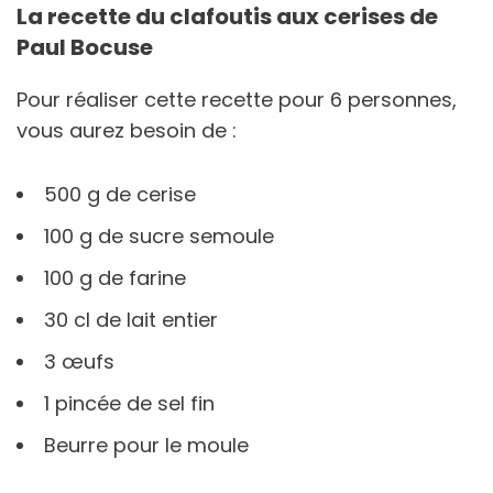
La recette du clafoutis aux cerises de
Paul Bocuse
Pour réaliser cette recette pour 6 personnes,
vous aurez besoin de :
500 g de cerise
100 g de sucre semoule
100 g de farine
30 cl de lait entier
3 œufs
1 pincée de sel fin
Beurre pour le moule