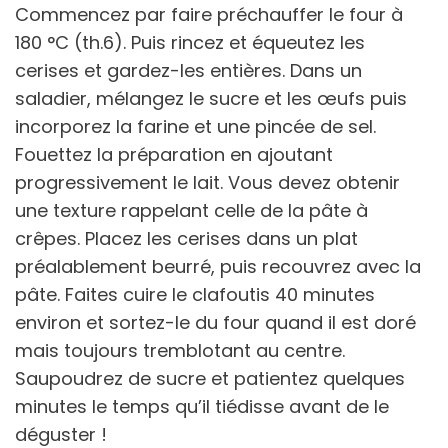
Commencez par faire préchauffer le four à
180 °C (th.6). Puis rincez et équeutez les
cerises et gardez-les entières. Dans un
saladier, mélangez le sucre et les œufs puis
incorporez la farine et une pincée de sel.
Fouettez la préparation en ajoutant
progressivement le lait. Vous devez obtenir
une texture rappelant celle de la pâte à
crêpes. Placez les cerises dans un plat
préalablement beurré, puis recouvrez avec la
pâte. Faites cuire le clafoutis 40 minutes
environ et sortez-le du four quand il est doré
mais toujours tremblotant au centre.
Saupoudrez de sucre et patientez quelques
minutes le temps qu’il tiédisse avant de le
déguster !