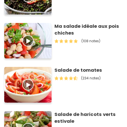
Ma salade idéale aux pois
chiches
(108 notes)
Salade de tomates
(234 notes)
Salade de haricots verts
estivale