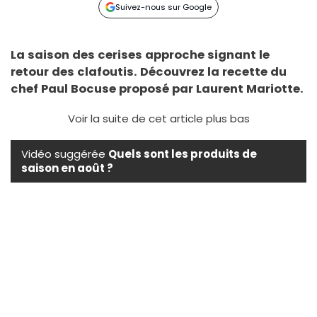
Suivez-nous sur Google
La saison des cerises approche signant le
retour des clafoutis. Découvrez la recette du
chef Paul Bocuse proposé par Laurent Mariotte.
Voir la suite de cet article plus bas
Vidéo suggérée
Quels sont les produits de
saison en août ?