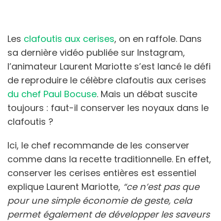
Les
clafoutis aux cerises
, on en raffole. Dans
sa dernière vidéo publiée sur Instagram,
l’animateur Laurent Mariotte s’est lancé le défi
de reproduire le célèbre clafoutis aux cerises
du chef Paul Bocuse
. Mais un débat suscite
toujours : faut-il conserver les noyaux dans le
clafoutis ?
Ici, le chef recommande de les conserver
comme dans la recette traditionnelle. En effet,
conserver les cerises entières est essentiel
explique Laurent Mariotte,
“ce n’est pas que
pour une simple économie de geste, cela
permet également de développer les saveurs