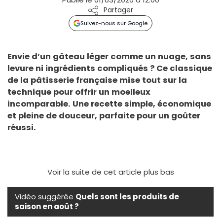
Partager
Suivez-nous sur Google
Envie d’un gâteau léger comme un nuage, sans
levure ni ingrédients compliqués ? Ce classique
de la pâtisserie française mise tout sur la
technique pour offrir un moelleux
incomparable. Une recette simple, économique
et pleine de douceur, parfaite pour un goûter
réussi.
Voir la suite de cet article plus bas
Vidéo suggérée
Quels sont les produits de
saison en août ?