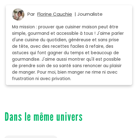
Par
Florine Cauchie
| Journaliste
Ma mission : prouver que cuisiner maison peut être
simple, gourmand et accessible à tous ! J'aime parler
d'une cuisine du quotidien, généreuse et sans prise
de tête, avec des recettes faciles à refaire, des
astuces qui font gagner du temps et beaucoup de
gourmandise. J'aime aussi montrer qu'il est possible
de prendre soin de sa santé sans renoncer au plaisir
de manger. Pour moi, bien manger ne rime ni avec
frustration ni avec privation.
Dans le même univers