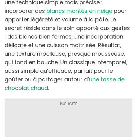
une technique simple mais précise :
incorporer des
blancs montés en neige
pour
apporter légèreté et volume à la pâte. Le
secret réside dans le soin apporté aux gestes
: des blancs bien fermes, une incorporation
délicate et une cuisson maîtrisée. Résultat,
une texture moelleuse, presque mousseuse,
qui fond en bouche. Un classique intemporel,
aussi simple qu’efficace, parfait pour le
goûter ou à partager autour d’
une tasse de
chocolat chaud.