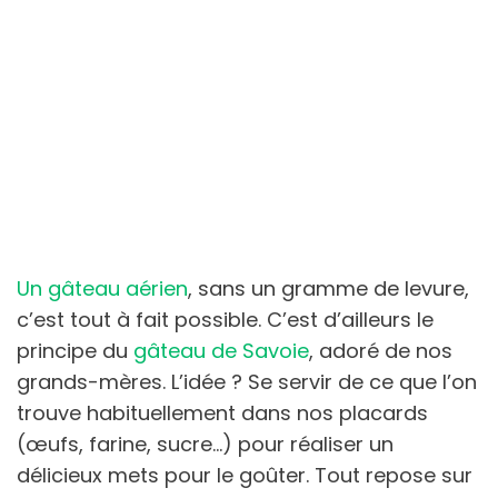
Un gâteau aérien
, sans un gramme de levure,
c’est tout à fait possible. C’est d’ailleurs le
principe du
gâteau de Savoie
, adoré de nos
grands-mères. L’idée ? Se servir de ce que l’on
trouve habituellement dans nos placards
(œufs, farine, sucre…) pour réaliser un
délicieux mets pour le goûter. Tout repose sur