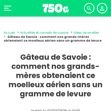
Accueil
Actualités et conseils de cuisine
Idées de recettes
Gâteau de Savoie : comment nos grands-mères
obtenaient ce moelleux aérien sans un gramme de levure
Gâteau de Savoie :
comment nos grands-
mères obtenaient ce
moelleux aérien sans un
gramme de levure
Publié le 01/03/2026 à 12:00