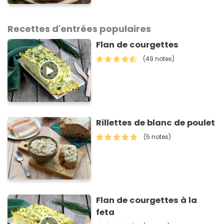
classique
Recettes d'entrées populaires
Flan de courgettes
(49 notes)
Rillettes de blanc de poulet
(5 notes)
Flan de courgettes à la
feta