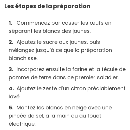
Les étapes de la préparation
Commencez par casser les œufs en
séparant les blancs des jaunes.
Ajoutez le sucre aux jaunes, puis
mélangez jusqu’à ce que la préparation
blanchisse.
Incorporez ensuite la farine et la fécule de
pomme de terre dans ce premier saladier.
Ajoutez le zeste d’un citron préalablement
lavé.
Montez les blancs en neige avec une
pincée de sel, à la main ou au fouet
électrique.