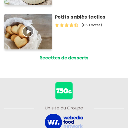
Petits sablés faciles
(858 notes)
Recettes de desserts
Un site du Groupe