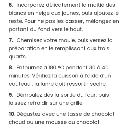
Incorporez délicatement la moitié des
blancs en neige aux jaunes, puis ajoutez le
reste. Pour ne pas les casser, mélangez en
partant du fond vers le haut.
Chemisez votre moule, puis versez la
préparation en le remplissant aux trois
quarts.
Enfournez à 180 °C pendant 30 à 40
minutes. Vérifiez la cuisson à l’aide d’un
couteau : la lame doit ressortir sèche.
Démoulez dès la sortie du four, puis
laissez refroidir sur une grille.
Dégustez avec une tasse de chocolat
chaud ou une mousse au chocolat.