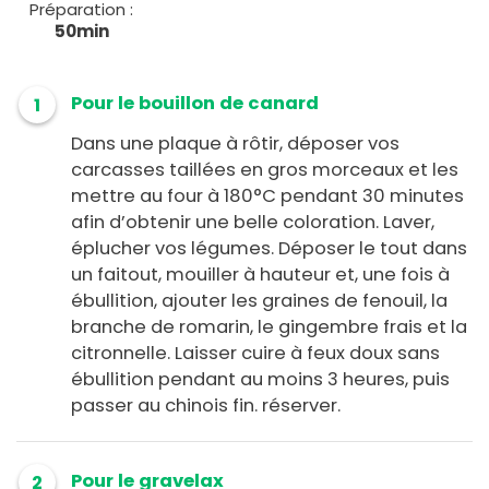
Préparation :
50min
Pour le bouillon de canard
1
Dans une plaque à rôtir, déposer vos
carcasses taillées en gros morceaux et les
mettre au four à 180°C pendant 30 minutes
afin d’obtenir une belle coloration. Laver,
éplucher vos légumes. Déposer le tout dans
un faitout, mouiller à hauteur et, une fois à
ébullition, ajouter les graines de fenouil, la
branche de romarin, le gingembre frais et la
citronnelle. Laisser cuire à feux doux sans
ébullition pendant au moins 3 heures, puis
passer au chinois fin. réserver.
Pour le gravelax
2