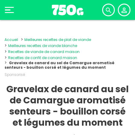
Accueil
Meilleures recettes de plat de viande
Meilleures recettes de viande blanche
Recettes de viande de canard maison
Recettes de confit de canard maison
Gravelax de canard au sel de Camargue aromatisé
senteurs - bouillon corsé et légumes du moment
Sponsorisé
Gravelax de canard au sel
de Camargue aromatisé
senteurs - bouillon corsé
et légumes du moment