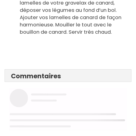
lamelles de votre gravelax de canard,
déposer vos légumes au fond d’un bol.
Ajouter vos lamelles de canard de façon
harmonieuse. Mouiller le tout avec le
bouillon de canard. Servir très chaud.
Commentaires