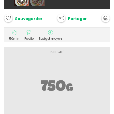
Partager
Sauvegarder
50min
Facile
Budget moyen