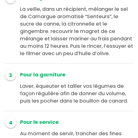
La veille, dans un récipient, mélanger le sel
de Camargue aromatisé “Senteurs”, le
sucre de canne, la citronnelle et le
gingembre. recouvrir le magret de ce
mélange et laisser mariner au frais pendant
au moins 12 heures. Puis le rincer, l’essuyer et
le filmer avec un peu d’huile d’olive.
Pour la garniture
3
Laver, équeuter et tailler vos légumes de
façon régulière afin de donner du volume,
puis les pocher dans le bouillon de canard.
Pour le service
4
Au moment de servir, trancher des fines