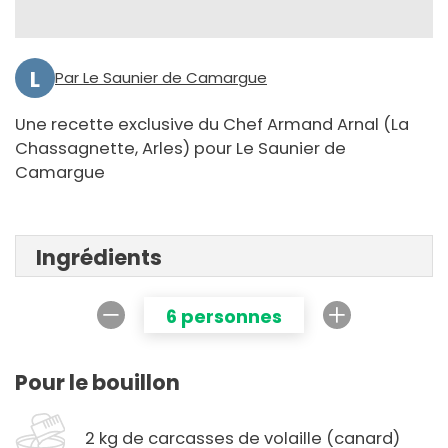
L
Par Le Saunier de Camargue
Une recette exclusive du Chef Armand Arnal (La
Chassagnette, Arles) pour Le Saunier de
Camargue
Ingrédients
6 personnes
Pour le bouillon
2 kg de carcasses de volaille (canard)