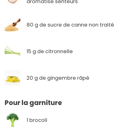
aromatisé senteurs
80 g de sucre de canne non traité
15 g de citronnelle
20 g de gingembre râpé
Pour la garniture
1 brocoli