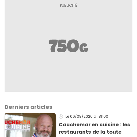
Derniers articles
Le 06/08/2026
à 18h00
Cauchemar en cuisine : les
restaurants de la toute