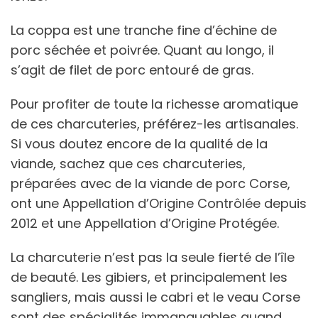
La coppa est une tranche fine d’échine de
porc séchée et poivrée. Quant au longo, il
s’agit de filet de porc entouré de gras.
Pour profiter de toute la richesse aromatique
de ces charcuteries, préférez-les artisanales.
Si vous doutez encore de la qualité de la
viande, sachez que ces charcuteries,
préparées avec de la viande de porc Corse,
ont une Appellation d’Origine Contrôlée depuis
2012 et une Appellation d’Origine Protégée.
La charcuterie n’est pas la seule fierté de l’île
de beauté. Les gibiers, et principalement les
sangliers, mais aussi le cabri et le veau Corse
sont des spécialités immanquables quand