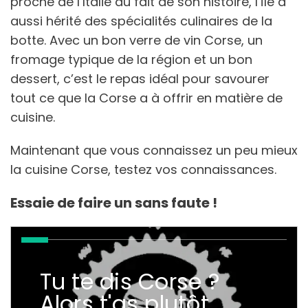
proche de l’Italie du fait de son histoire, l’île a
aussi hérité des spécialités culinaires de la
botte. Avec un bon verre de vin Corse, un
fromage typique de la région et un bon
dessert, c’est le repas idéal pour savourer
tout ce que la Corse a à offrir en matière de
cuisine.
Maintenant que vous connaissez un peu mieux
la cuisine Corse, testez vos connaissances.
Essaie de faire un sans faute !