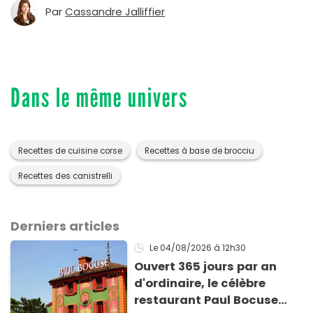
Par
Cassandre Jalliffier
Dans le même univers
Recettes de cuisine corse
Recettes à base de brocciu
Recettes des canistrelli
Derniers articles
Le 04/08/2026
à 12h30
Ouvert 365 jours par an
d'ordinaire, le célèbre
restaurant Paul Bocuse