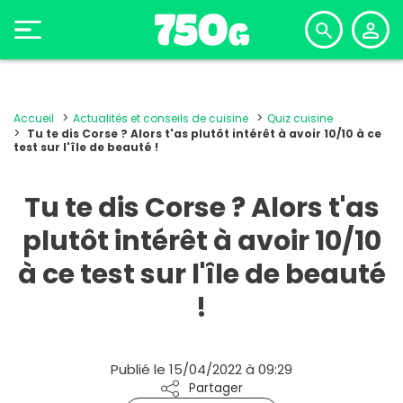
Accueil
Actualités et conseils de cuisine
Quiz cuisine
Tu te dis Corse ? Alors t'as plutôt intérêt à avoir 10/10 à ce
test sur l'île de beauté !
Tu te dis Corse ? Alors t'as
plutôt intérêt à avoir 10/10
à ce test sur l'île de beauté
!
Publié le 15/04/2022 à 09:29
Partager