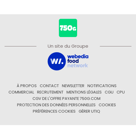
Un site du Groupe
À PROPOS
CONTACT
NEWSLETTER
NOTIFICATIONS
COMMERCIAL
RECRUTEMENT
MENTIONS LÉGALES
CGU
CPU
CGV DE L'OFFRE PAYANTE 750G.COM
PROTECTION DES DONNÉES PERSONNELLES
COOKIES
PRÉFÉRENCES COOKIES
GÉRER UTIQ