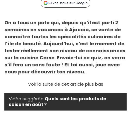
Suivez-nous sur Google
On a tous un pote qui, depuis qu’il est parti 2
semaines en vacances à Ajaccio, se vante de
connaître toutes les spécialités culinaires de
l’île de beauté. Aujourd’hui, c’est le moment de
tester réellement son niveau de connaissances
sur la cuisine Corse. Envoie-lui ce quiz, on verra
s’il fera un sans faute ! Et toi aussi, joue avec
nous pour découvrir ton niveau.
Voir la suite de cet article plus bas
Vidéo suggérée
Quels sont les produits de
saison en août ?