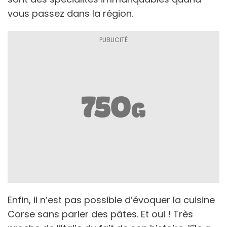
vous passez dans la région.
Enfin, il n’est pas possible d’évoquer la cuisine
Corse sans parler des pâtes. Et oui ! Très