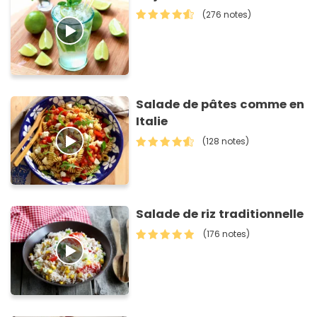
(276 notes)
Salade de pâtes comme en
Italie
(128 notes)
Salade de riz traditionnelle
(176 notes)