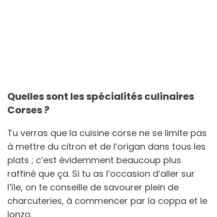
Quelles sont les spécialités culinaires
Corses ?
Tu verras que la cuisine corse ne se limite pas
à mettre du citron et de l’origan dans tous les
plats ; c’est évidemment beaucoup plus
raffiné que ça. Si tu as l’occasion d’aller sur
l’île, on te conseille de savourer plein de
charcuteries, à commencer par la coppa et le
lonzo.