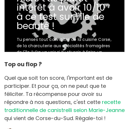
Top ou flop ?
Quel que soit ton score, l'important est de
participer. Et pour ça, on ne peut que te
féliciter. Ta récompense pour avoir su
répondre à nos questions, c'est cette
recette
traditionnelle de canistrelli selon Marie-Jeanne
qui vient de Corse-du-Sud. Régale-toi !