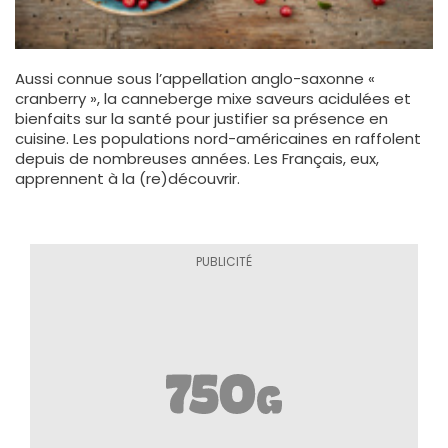
Aussi connue sous l’appellation anglo-saxonne «
cranberry », la canneberge mixe saveurs acidulées et
bienfaits sur la santé pour justifier sa présence en
cuisine. Les populations nord-américaines en raffolent
depuis de nombreuses années. Les Français, eux,
apprennent à la (re)découvrir.