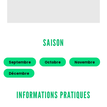
SAISON
Septembre
Octobre
Novembre
Décembre
INFORMATIONS PRATIQUES