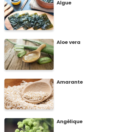
Algue
Aloe vera
Amarante
Angélique