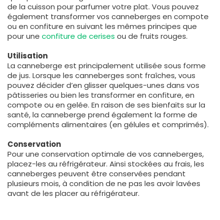
de la cuisson pour parfumer votre plat. Vous pouvez
également transformer vos canneberges en compote
ou en confiture en suivant les mêmes principes que
pour une
confiture de cerises
ou de fruits rouges.
Utilisation
La canneberge est principalement utilisée sous forme
de jus. Lorsque les canneberges sont fraîches, vous
pouvez décider d’en glisser quelques-unes dans vos
pâtisseries ou bien les transformer en confiture, en
compote ou en gelée. En raison de ses bienfaits sur la
santé, la canneberge prend également la forme de
compléments alimentaires (en gélules et comprimés).
Conservation
Pour une conservation optimale de vos canneberges,
placez-les au réfrigérateur. Ainsi stockées au frais, les
canneberges peuvent être conservées pendant
plusieurs mois, à condition de ne pas les avoir lavées
avant de les placer au réfrigérateur.