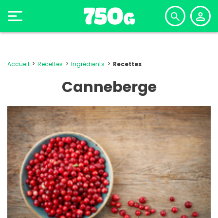
Accueil
Recettes
Ingrédients
Recettes
Canneberge