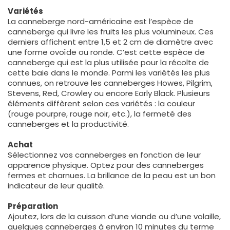
Variétés
La canneberge nord-américaine est l’espèce de
canneberge qui livre les fruits les plus volumineux. Ces
derniers affichent entre 1,5 et 2 cm de diamètre avec
une forme ovoïde ou ronde. C’est cette espèce de
canneberge qui est la plus utilisée pour la récolte de
cette baie dans le monde. Parmi les variétés les plus
connues, on retrouve les canneberges Howes, Pilgrim,
Stevens, Red, Crowley ou encore Early Black. Plusieurs
éléments diffèrent selon ces variétés : la couleur
(rouge pourpre, rouge noir, etc.), la fermeté des
canneberges et la productivité.
Achat
Sélectionnez vos canneberges en fonction de leur
apparence physique. Optez pour des canneberges
fermes et charnues. La brillance de la peau est un bon
indicateur de leur qualité.
Préparation
Ajoutez, lors de la cuisson d’une viande ou d’une volaille,
quelques canneberges à environ 10 minutes du terme