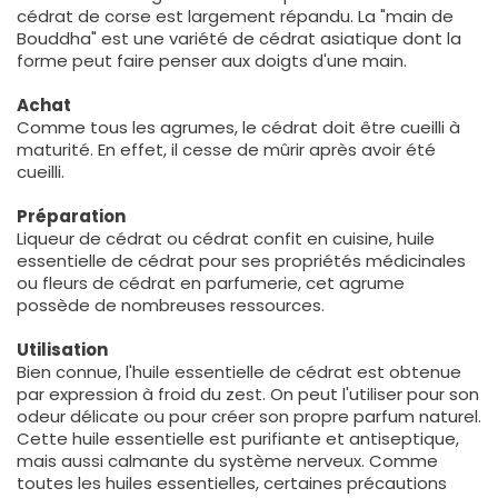
cédrat de corse est largement répandu. La "main de
Bouddha" est une variété de cédrat asiatique dont la
forme peut faire penser aux doigts d'une main.
Achat
Comme tous les agrumes, le cédrat doit être cueilli à
maturité. En effet, il cesse de mûrir après avoir été
cueilli.
Préparation
Liqueur de cédrat ou cédrat confit en cuisine, huile
essentielle de cédrat pour ses propriétés médicinales
ou fleurs de cédrat en parfumerie, cet agrume
possède de nombreuses ressources.
Utilisation
Bien connue, l'huile essentielle de cédrat est obtenue
par expression à froid du zest. On peut l'utiliser pour son
odeur délicate ou pour créer son propre parfum naturel.
Cette huile essentielle est purifiante et antiseptique,
mais aussi calmante du système nerveux. Comme
toutes les huiles essentielles, certaines précautions