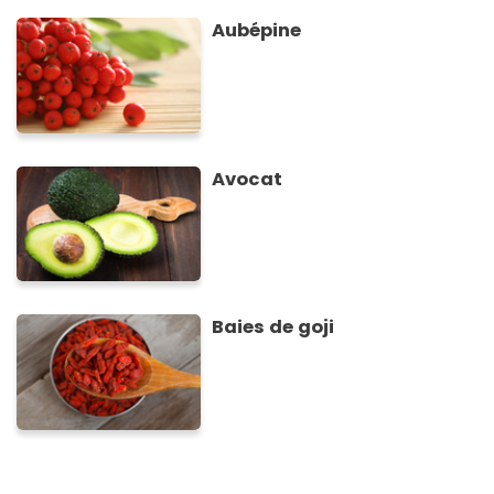
Aubépine
Avocat
Baies de goji