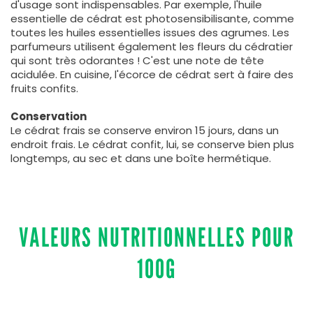
d'usage sont indispensables. Par exemple, l'huile
essentielle de cédrat est photosensibilisante, comme
toutes les huiles essentielles issues des agrumes. Les
parfumeurs utilisent également les fleurs du cédratier
qui sont très odorantes ! C'est une note de tête
acidulée. En cuisine, l'écorce de cédrat sert à faire des
fruits confits.
Conservation
Le cédrat frais se conserve environ 15 jours, dans un
endroit frais. Le cédrat confit, lui, se conserve bien plus
longtemps, au sec et dans une boîte hermétique.
VALEURS NUTRITIONNELLES POUR
100G