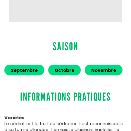
SAISON
Septembre
Octobre
Novembre
INFORMATIONS PRATIQUES
Variétés
Le cédrat est le fruit du cédratier. Il est reconnaissable
à sa forme allongée. Il en existe plusieurs variétés. Le