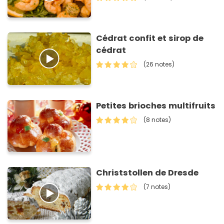
Cédrat confit et sirop de
cédrat
(26 notes)
Petites brioches multifruits
(8 notes)
Christstollen de Dresde
(7 notes)