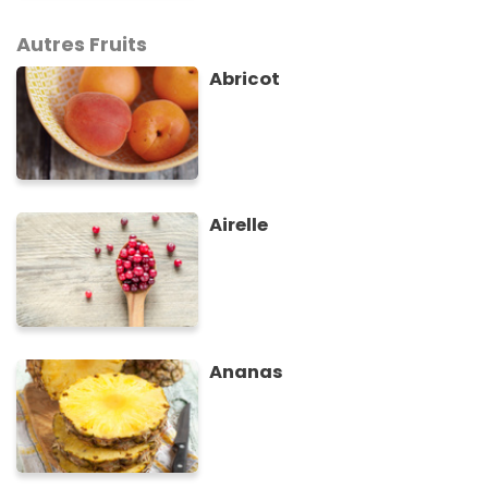
Autres Fruits
Abricot
Airelle
Ananas