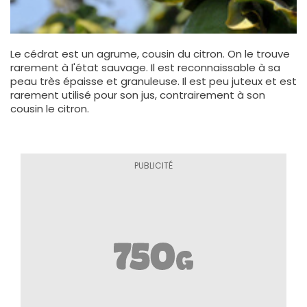
Le cédrat est un agrume, cousin du citron. On le trouve
rarement à l'état sauvage. Il est reconnaissable à sa
peau très épaisse et granuleuse. Il est peu juteux et est
rarement utilisé pour son jus, contrairement à son
cousin le citron.