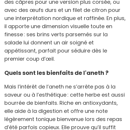
des câpres pour une version plus corsée, ou
avec des œufs durs et un filet de citron pour
une interprétation nordique et raffinée. En plus,
il apporte une dimension visuelle toute en
finesse : ses brins verts parsemés sur la
salade lui donnent un air soigné et
appétissant, parfait pour séduire dès le
premier coup d’œil.
Quels sont les bienfaits de l'aneth ?
Mais l’intérêt de l’aneth ne s’arrête pas à la
saveur ou à l’esthétique : cette herbe est aussi
bourrée de bienfaits. Riche en antioxydants,
elle aide à la digestion et offre une note
légèrement tonique bienvenue lors des repas
d’été parfois copieux. Elle prouve qu’il suffit