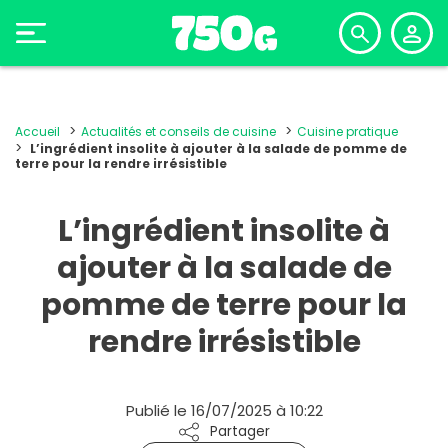
Accueil
Actualités et conseils de cuisine
Cuisine pratique
L’ingrédient insolite à ajouter à la salade de pomme de
terre pour la rendre irrésistible
L’ingrédient insolite à
ajouter à la salade de
pomme de terre pour la
rendre irrésistible
Publié le 16/07/2025 à 10:22
Partager