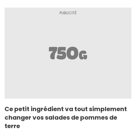
Ce petit ingrédient va tout simplement
changer vos salades de pommes de
terre