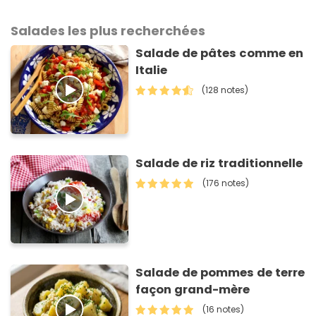
Salades les plus recherchées
Salade de pâtes comme en
Italie
(128 notes)
Salade de riz traditionnelle
(176 notes)
Salade de pommes de terre
façon grand-mère
(16 notes)