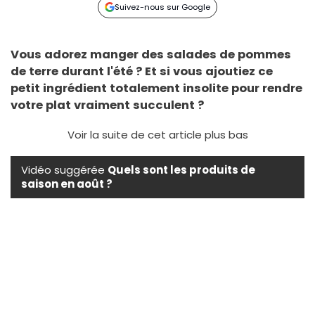
Suivez-nous sur Google
Vous adorez manger des salades de pommes
de terre durant l'été ? Et si vous ajoutiez ce
petit ingrédient totalement insolite pour rendre
votre plat vraiment succulent ?
Voir la suite de cet article plus bas
Vidéo suggérée
Quels sont les produits de
saison en août ?