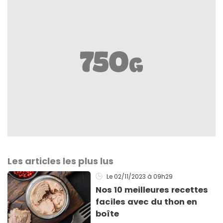
Les articles les plus lus
Le 02/11/2023
à 09h29
Nos 10 meilleures recettes
faciles avec du thon en
boîte