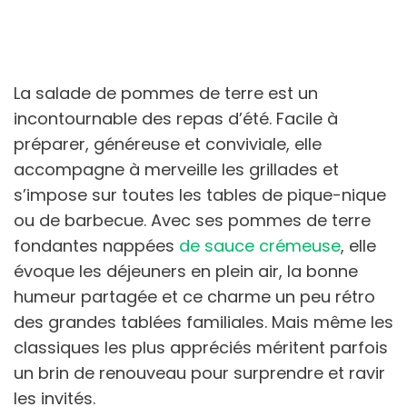
La salade de pommes de terre est un
incontournable des repas d’été. Facile à
préparer, généreuse et conviviale, elle
accompagne à merveille les grillades et
s’impose sur toutes les tables de pique-nique
ou de barbecue. Avec ses pommes de terre
fondantes nappées
de sauce crémeuse
, elle
évoque les déjeuners en plein air, la bonne
humeur partagée et ce charme un peu rétro
des grandes tablées familiales. Mais même les
classiques les plus appréciés méritent parfois
un brin de renouveau pour surprendre et ravir
les invités.