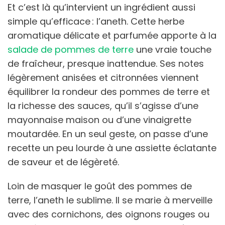
Et c’est là qu’intervient un ingrédient aussi
simple qu’efficace : l’aneth. Cette herbe
aromatique délicate et parfumée apporte à la
salade de pommes de terre
une vraie touche
de fraîcheur, presque inattendue. Ses notes
légèrement anisées et citronnées viennent
équilibrer la rondeur des pommes de terre et
la richesse des sauces, qu’il s’agisse d’une
mayonnaise maison ou d’une vinaigrette
moutardée. En un seul geste, on passe d’une
recette un peu lourde à une assiette éclatante
de saveur et de légèreté.
Loin de masquer le goût des pommes de
terre, l’aneth le sublime. Il se marie à merveille
avec des cornichons, des oignons rouges ou