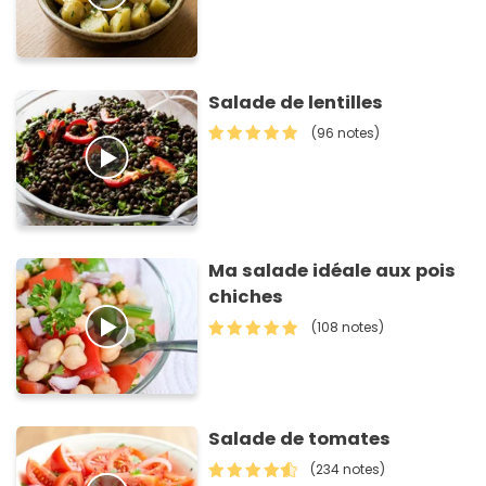
Salade de lentilles
(96 notes)
Ma salade idéale aux pois
chiches
(108 notes)
Salade de tomates
(234 notes)