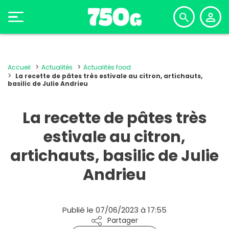
Accueil
Actualités
Actualités food
La recette de pâtes très estivale au citron, artichauts,
basilic de Julie Andrieu
La recette de pâtes très
estivale au citron,
artichauts, basilic de Julie
Andrieu
Publié le 07/06/2023 à 17:55
Partager