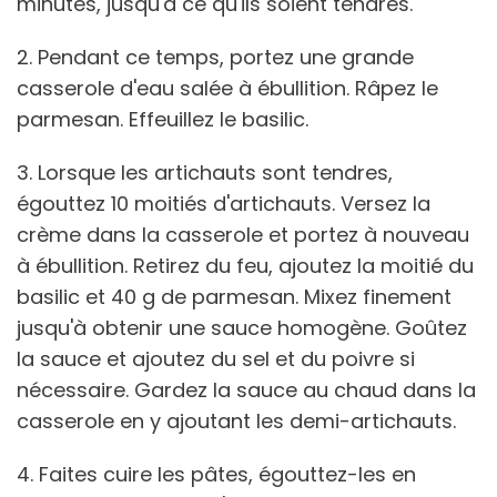
minutes, jusqu'à ce qu'ils soient tendres.
2. Pendant ce temps, portez une grande
casserole d'eau salée à ébullition. Râpez le
parmesan. Effeuillez le basilic.
3. Lorsque les artichauts sont tendres,
égouttez 10 moitiés d'artichauts. Versez la
crème dans la casserole et portez à nouveau
à ébullition. Retirez du feu, ajoutez la moitié du
basilic et 40 g de parmesan. Mixez finement
jusqu'à obtenir une sauce homogène. Goûtez
la sauce et ajoutez du sel et du poivre si
nécessaire. Gardez la sauce au chaud dans la
casserole en y ajoutant les demi-artichauts.
4. Faites cuire les pâtes, égouttez-les en