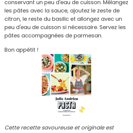
conservant un peu d'eau de cuisson. Mélangez
les pâtes avec la sauce, ajoutez le zeste de
citron, le reste du basilic et allongez avec un
peu d'eau de cuisson si nécessaire. Servez les
pâtes accompagnées de parmesan.
Bon appétit !
Cette recette savoureuse et originale est