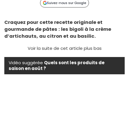
Suivez-nous sur Google
Craquez pour cette recette originale et
gourmande de pâtes : les bigoli à la crème
d’artichauts, au citron et au basilic.
Voir la suite de cet article plus bas
Vidéo suggérée
Quels sont les produits de
saison en août ?