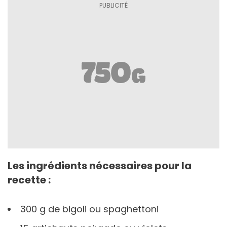
Les ingrédients nécessaires pour la
recette :
300 g de bigoli ou spaghettoni