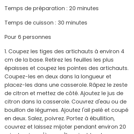
Temps de préparation : 20 minutes
Temps de cuisson : 30 minutes
Pour 6 personnes
1. Coupez les tiges des artichauts à environ 4
cm de la base. Retirez les feuilles les plus
épaisses et coupez les pointes des artichauts.
Coupez-les en deux dans la longueur et
placez-les dans une casserole. Râpez le zeste
de citron et mettez de côté. Ajoutez le jus de
citron dans la casserole. Couvrez d'eau ou de
bouillon de légumes. Ajoutez l'ail pelé et coupé
en deux. Salez, poivrez. Portez à ébullition,
couvrez et laissez mijoter pendant environ 20