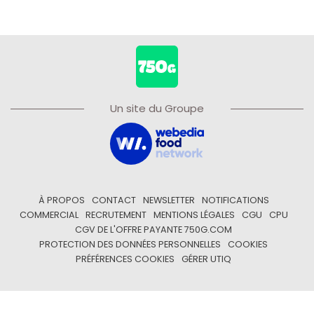
Un site du Groupe
À PROPOS
CONTACT
NEWSLETTER
NOTIFICATIONS
COMMERCIAL
RECRUTEMENT
MENTIONS LÉGALES
CGU
CPU
CGV DE L'OFFRE PAYANTE 750G.COM
PROTECTION DES DONNÉES PERSONNELLES
COOKIES
PRÉFÉRENCES COOKIES
GÉRER UTIQ