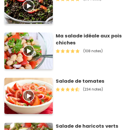
Ma salade idéale aux pois
chiches
(108 notes)
Salade de tomates
(234 notes)
Salade de haricots verts