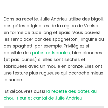
Dans sa recette, Julie Andrieu utilise des bigoli,
des pâtes originaires de la région de Venise
en forme de tube long et épais. Vous pouvez
les remplacer par des spaghettoni, linguine ou
des spaghetti par exemple. Privilégiez si
possible des
pâtes artisanales
, bien blanches
(et pas jaunes) si elles sont sèches et
fabriquées avec un moule en bronze. Elles ont
une texture plus rugueuse qui accroche mieux
la sauce.
Et découvrez aussi
la recette des pâtes au
chou-fleur et cantal de Julie Andrieu