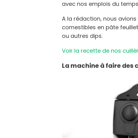
avec nos emplois du temps
A la rédaction, nous avions
comestibles en pâte feuill
ou autres dips.
Voir la recette de nos cuill
La machine à faire des 