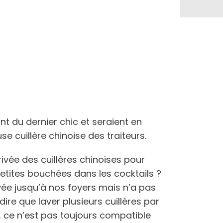
nt du dernier chic et seraient en
e cuillère chinoise des traiteurs.
ivée des cuillères chinoises pour
tites bouchées dans les cocktails ?
e jusqu’à nos foyers mais n’a pas
dire que laver plusieurs cuillères par
o, ce n’est pas toujours compatible