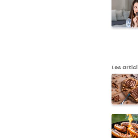
Les articl