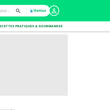
Genius
ECETTES PRATIQUES & GOURMANDES