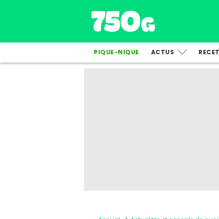
PIQUE-NIQUE
ACTUS
RECE