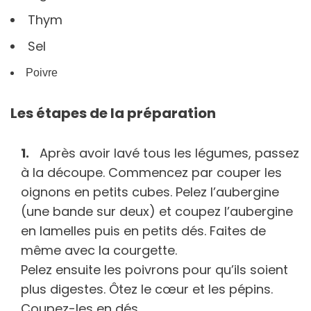
Thym
Sel
Poivre
Les étapes de la préparation
Après avoir lavé tous les légumes, passez
à la découpe. Commencez par couper les
oignons en petits cubes. Pelez l’aubergine
(une bande sur deux) et coupez l’aubergine
en lamelles puis en petits dés. Faites de
même avec la courgette.
Pelez ensuite les poivrons pour qu’ils soient
plus digestes. Ôtez le cœur et les pépins.
Coupez-les en dés.