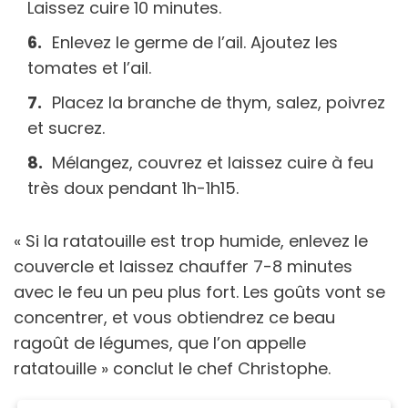
Laissez cuire 10 minutes.
Enlevez le germe de l’ail. Ajoutez les
tomates et l’ail.
Placez la branche de thym, salez, poivrez
et sucrez.
Mélangez, couvrez et laissez cuire à feu
très doux pendant 1h-1h15.
« Si la ratatouille est trop humide, enlevez le
couvercle et laissez chauffer 7-8 minutes
avec le feu un peu plus fort. Les goûts vont se
concentrer, et vous obtiendrez ce beau
ragoût de légumes, que l’on appelle
ratatouille » conclut le chef Christophe.