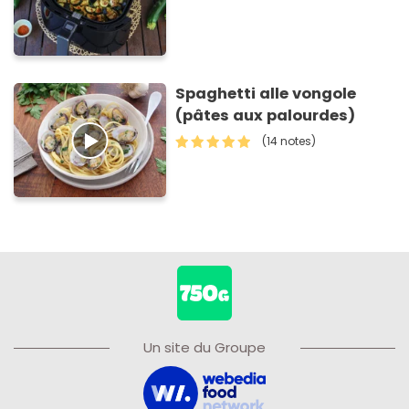
Spaghetti alle vongole
(pâtes aux palourdes)
(14 notes)
Un site du Groupe