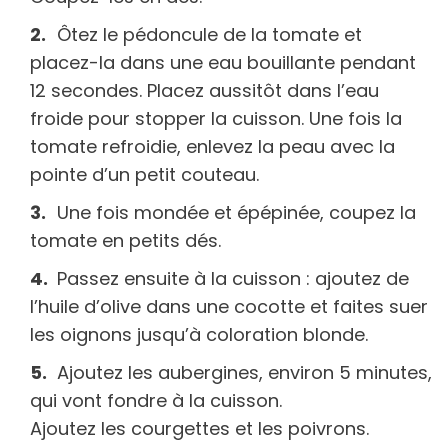
Ôtez le pédoncule de la tomate et
placez-la dans une eau bouillante pendant
12 secondes. Placez aussitôt dans l’eau
froide pour stopper la cuisson. Une fois la
tomate refroidie, enlevez la peau avec la
pointe d’un petit couteau.
Une fois mondée et épépinée, coupez la
tomate en petits dés.
Passez ensuite à la cuisson : ajoutez de
l’huile d’olive dans une cocotte et faites suer
les oignons jusqu’à coloration blonde.
Ajoutez les aubergines, environ 5 minutes,
qui vont fondre à la cuisson.
Ajoutez les courgettes et les poivrons.