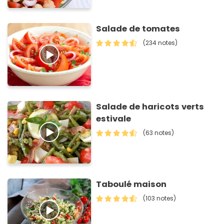
Salade de tomates
(234 notes)
Salade de haricots verts
estivale
(63 notes)
Taboulé maison
(103 notes)