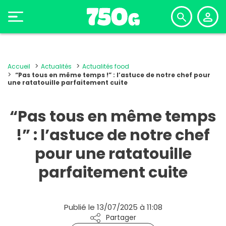
Accueil
Actualités
Actualités food
“Pas tous en même temps !” : l’astuce de notre chef pour
une ratatouille parfaitement cuite
“Pas tous en même temps
!” : l’astuce de notre chef
pour une ratatouille
parfaitement cuite
Publié le 13/07/2025 à 11:08
Partager