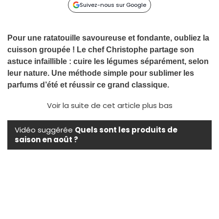
Suivez-nous sur Google
Pour une ratatouille savoureuse et fondante, oubliez la
cuisson groupée ! Le chef Christophe partage son
astuce infaillible : cuire les légumes séparément, selon
leur nature. Une méthode simple pour sublimer les
parfums d’été et réussir ce grand classique.
Voir la suite de cet article plus bas
Vidéo suggérée
Quels sont les produits de
saison en août ?