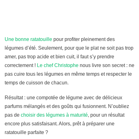
Une bonne ratatouille
pour profiter pleinement des
légumes d’été. Seulement, pour que le plat ne soit pas trop
amer, pas trop acide et bien cuit, il faut s’y prendre
correctement !
Le chef Christophe
nous livre son secret : ne
pas cuire tous les légumes en même temps et respecter le
temps de cuisson de chacun.
Résultat : une compotée de légume avec de délicieux
parfums mélangés et des goûts qui fusionnent. N’oubliez
pas de
choisir des légumes à maturité
, pour un résultat
encore plus satisfaisant. Alors, prêt à préparer une
ratatouille parfaite ?