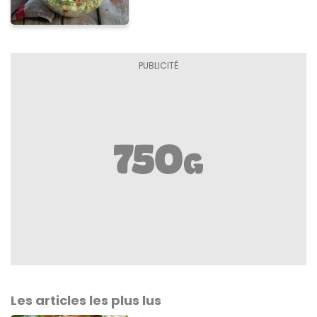
Les articles les plus lus