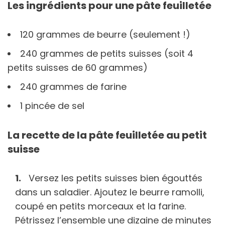
Les ingrédients pour une pâte feuilletée
120 grammes de beurre (seulement !)
240 grammes de petits suisses (soit 4
petits suisses de 60 grammes)
240 grammes de farine
1 pincée de sel
La recette de la pâte feuilletée au petit
suisse
Versez les petits suisses bien égouttés
dans un saladier. Ajoutez le beurre ramolli,
coupé en petits morceaux et la farine.
Pétrissez l’ensemble une dizaine de minutes