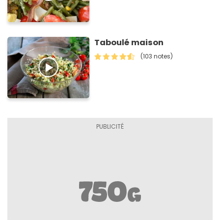
Taboulé maison
(103 notes)