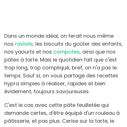
Dans un monde idéal, on ferait nous même
nos
raviolis
, les biscuits du goûter des enfants,
nos yaourts et nos
compotes
, ainsi que nos
pâtes à tarte. Mais le quotidien fait que c'est
trop long, trop compliqué, bref, on n'a pas le
temps. Sauf si, on vous partage des recettes
hypra simples à réaliser, rapides et bien
évidement, toujours savoureuses.
C'est le cas avec cette pâte feuilletée qui
demande certes, d'être équipé d'un rouleau à
pâtisserie, et pas plus. Cerise sur la tarte, le