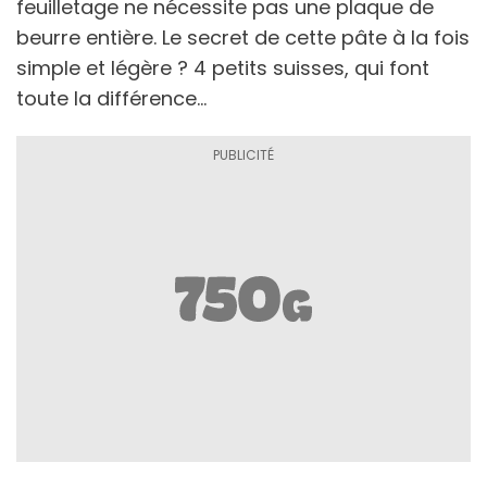
feuilletage ne nécessite pas une plaque de
beurre entière. Le secret de cette pâte à la fois
simple et légère ? 4 petits suisses, qui font
toute la différence...