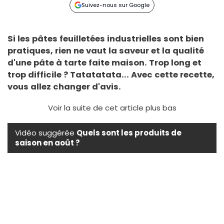
Suivez-nous sur Google
Si les pâtes feuilletées industrielles sont bien
pratiques, rien ne vaut la saveur et la qualité
d'une pâte à tarte faite maison. Trop long et
trop difficile ? Tatatatata... Avec cette recette,
vous allez changer d'avis.
Voir la suite de cet article plus bas
Vidéo suggérée
Quels sont les produits de
saison en août ?