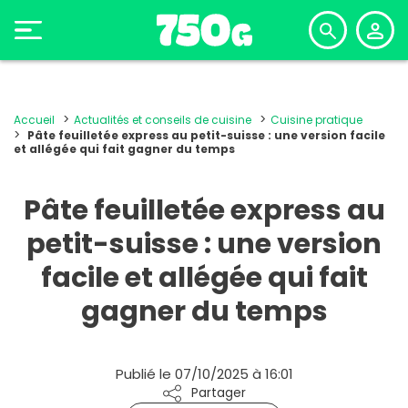
Accueil
Actualités et conseils de cuisine
Cuisine pratique
Pâte feuilletée express au petit-suisse : une version facile
et allégée qui fait gagner du temps
Pâte feuilletée express au
petit-suisse : une version
facile et allégée qui fait
gagner du temps
Publié le 07/10/2025 à 16:01
Partager