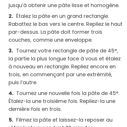
jusqu’à obtenir une pâte lisse et homogène.
Étalez la pâte en un grand rectangle.
Rabattez le bas vers le centre. Repliez le haut
par-dessus. La pâte doit former trois
couches, comme une enveloppe.
Tournez votre rectangle de pâte de 45°,
la partie la plus longue face à vous et étalez
à nouveau en rectangle. Repliez encore en
trois, en commençant par une extrémité,
puis l’autre.
Tournez une nouvelle fois la pâte de 45°.
Étalez-la une troisième fois. Repliez-la une
dernière fois en trois.
Filmez la pâte et laissez-la reposer au