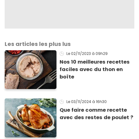
Les articles les plus lus
Le 02/11/2023
à 09h29
Nos 10 meilleures recettes
faciles avec du thon en
boîte
Le 03/11/2024
à 16h30
Que faire comme recette
avec des restes de poulet ?