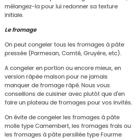
mélangez-la pour lui redonner sa texture
initiale.
Le fromage
On peut congeler tous les fromages à pâte
pressée (Parmesan, Comté, Gruyère, etc).
A congeler en portion ou encore mieux, en
version râpée maison pour ne jamais
manquer de fromage râpé. Nous vous
conseillons de cuisiner avec plutôt que d'en
faire un plateau de fromages pour vos invités.
On évite de congeler les fromages à pâte
molle type Camembert, les fromages frais ou
les fromages à pâte persillée type Fourme