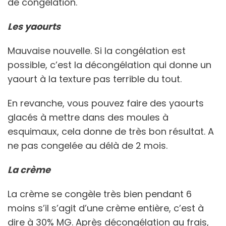
de congélation.
Les yaourts
Mauvaise nouvelle. Si la congélation est
possible, c’est la décongélation qui donne un
yaourt à la texture pas terrible du tout.
En revanche, vous pouvez faire des yaourts
glacés à mettre dans des moules à
esquimaux, cela donne de très bon résultat. A
ne pas congelée au délà de 2 mois.
La crème
La crème se congèle très bien pendant 6
moins s’il s’agit d’une crème entière, c’est à
dire à 30% MG. Après décongélation au frais,