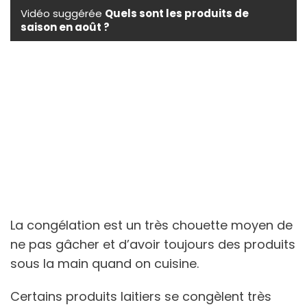
Vidéo suggérée
Quels sont les produits de
saison en août ?
La congélation est un très chouette moyen de
ne pas gâcher et d’avoir toujours des produits
sous la main quand on cuisine.
Certains produits laitiers se congèlent très