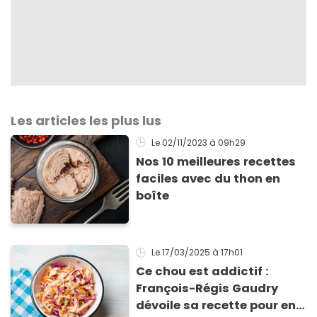
Les articles les plus lus
Le 02/11/2023
à 09h29
Nos 10 meilleures recettes
faciles avec du thon en
boîte
Le 17/03/2025
à 17h01
Ce chou est addictif :
François-Régis Gaudry
dévoile sa recette pour en