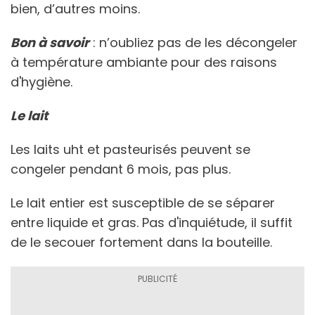
bien, d’autres moins.
Bon à savoir
: n’oubliez pas de les décongeler
à température ambiante pour des raisons
d'hygiène.
Le lait
Les laits uht et pasteurisés peuvent se
congeler pendant 6 mois, pas plus.
Le lait entier est susceptible de se séparer
entre liquide et gras. Pas d'inquiétude, il suffit
de le secouer fortement dans la bouteille.