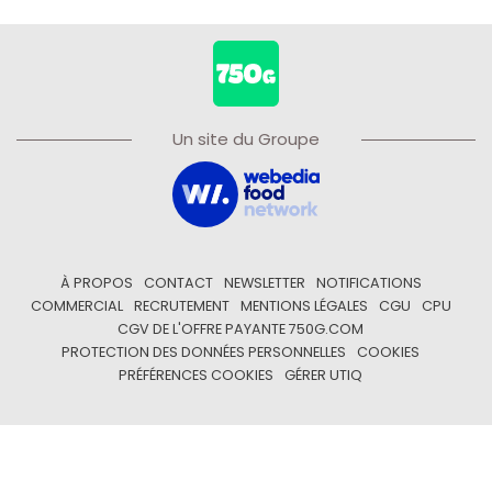
Un site du Groupe
À PROPOS
CONTACT
NEWSLETTER
NOTIFICATIONS
COMMERCIAL
RECRUTEMENT
MENTIONS LÉGALES
CGU
CPU
CGV DE L'OFFRE PAYANTE 750G.COM
PROTECTION DES DONNÉES PERSONNELLES
COOKIES
PRÉFÉRENCES COOKIES
GÉRER UTIQ