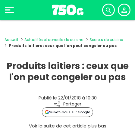
Accueil
Actualités et conseils de cuisine
Secrets de cuisine
Produits laitiers : ceux que l'on peut congeler ou pas
Produits laitiers : ceux que
l'on peut congeler ou pas
Publié le 22/01/2018 à 10:30
Partager
Suivez-nous sur Google
Voir la suite de cet article plus bas