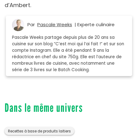
d’Ambert.
Par
Pascale Weeks
| Experte culinaire
Pascale Weeks partage depuis plus de 20 ans sa
cuisine sur son blog “C’est moi qui l’ai fait !” et sur son
compte Instagram. Elle a été pendant 9 ans la
rédactrice en chef du site 750g. Elle est l’auteure de
nombreux livres de cuisine, avec notamment une
série de 3 livres sur le Batch Cooking.
Dans le même univers
Recettes à base de produits laitiers