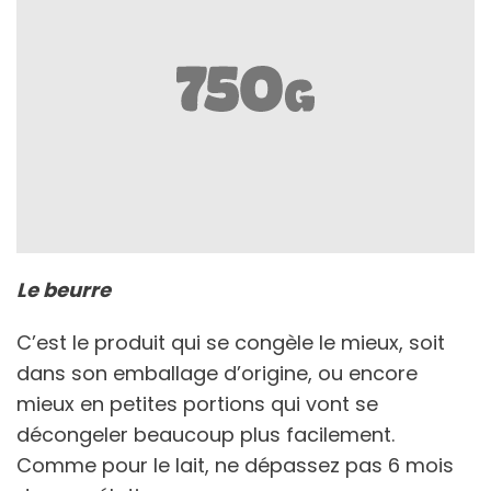
Le beurre
C’est le produit qui se congèle le mieux, soit
dans son emballage d’origine, ou encore
mieux en petites portions qui vont se
décongeler beaucoup plus facilement.
Comme pour le lait, ne dépassez pas 6 mois