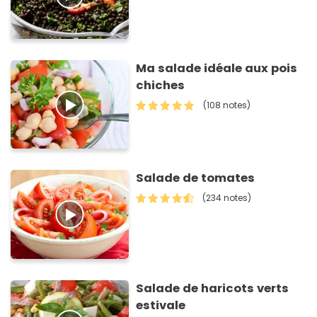
Ma salade idéale aux pois
chiches
(108 notes)
Salade de tomates
(234 notes)
Salade de haricots verts
estivale