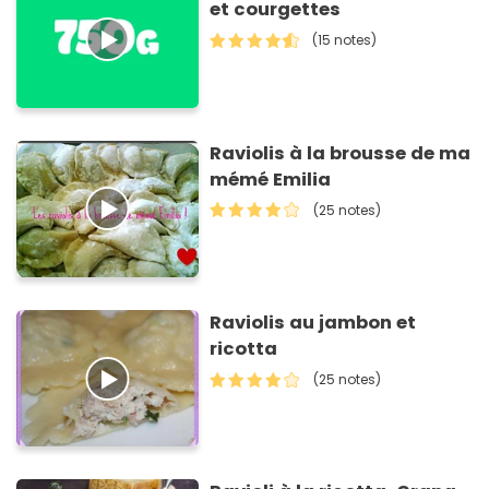
et courgettes
(15 notes)
Raviolis à la brousse de ma
mémé Emilia
(25 notes)
Raviolis au jambon et
ricotta
(25 notes)