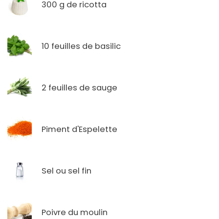
300 g de ricotta
10 feuilles de basilic
2 feuilles de sauge
Piment d'Espelette
Sel ou sel fin
Poivre du moulin