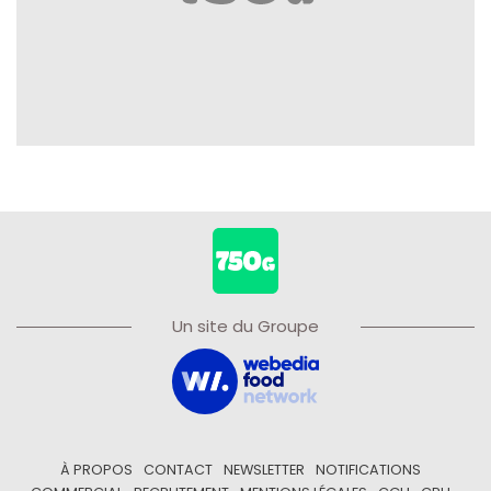
Un site du Groupe
À PROPOS
CONTACT
NEWSLETTER
NOTIFICATIONS