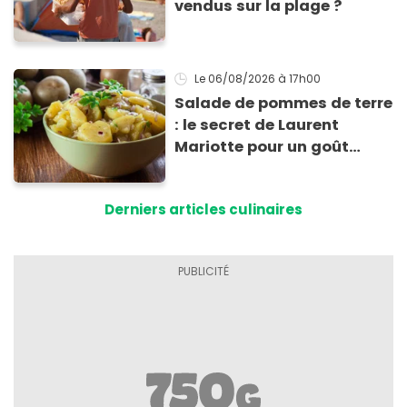
vendus sur la plage ?
Le 06/08/2026
à 17h00
Salade de pommes de terre
: le secret de Laurent
Mariotte pour un goût
inimitable
Derniers articles culinaires