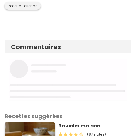
Recette italienne
Commentaires
Recettes suggérées
Raviolis maison
(87 notes)