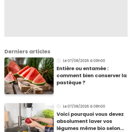
Derniers articles
Le 07/08/2026
à 09h00
Entière ou entamée :
comment bien conserver la
pastèque ?
Le 07/08/2026
à 08h00
Voici pourquoi vous devez
absolument laver vos
légumes même bio selon