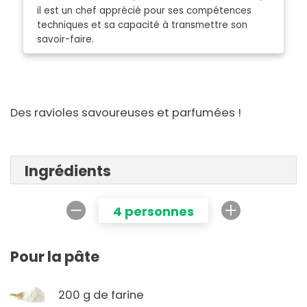
il est un chef apprécié pour ses compétences
techniques et sa capacité à transmettre son
savoir-faire.
Des ravioles savoureuses et parfumées !
Ingrédients
4 personnes
Pour la pâte
200 g de farine