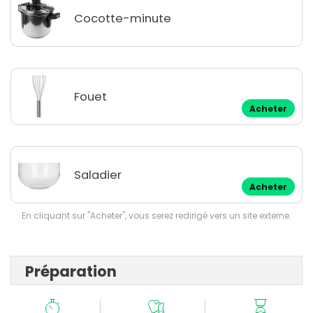
Cocotte-minute
Fouet
Acheter
Saladier
Acheter
En cliquant sur "Acheter", vous serez redirigé vers un site externe.
Préparation