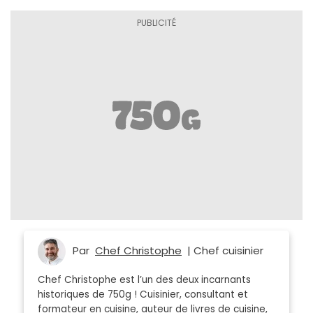
Par
Chef Christophe
| Chef cuisinier
Chef Christophe est l’un des deux incarnants
historiques de 750g ! Cuisinier, consultant et
formateur en cuisine, auteur de livres de cuisine,