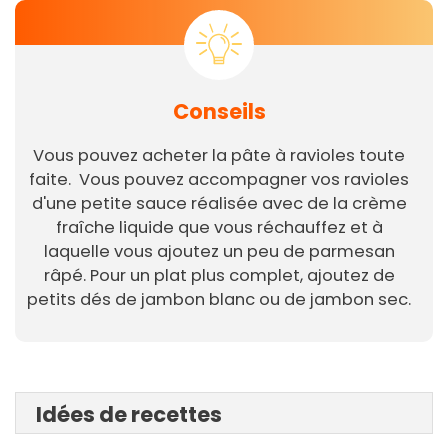
Conseils
Vous pouvez acheter la pâte à ravioles toute
faite. Vous pouvez accompagner vos ravioles
d'une petite sauce réalisée avec de la crème
fraîche liquide que vous réchauffez et à
laquelle vous ajoutez un peu de parmesan
râpé. Pour un plat plus complet, ajoutez de
petits dés de jambon blanc ou de jambon sec.
Idées de recettes