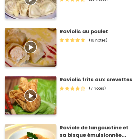
Raviolis au poulet
(16 notes)
Raviolis frits aux crevettes
(7 notes)
Raviole de langoustine et
sa bisque émulsionnée...