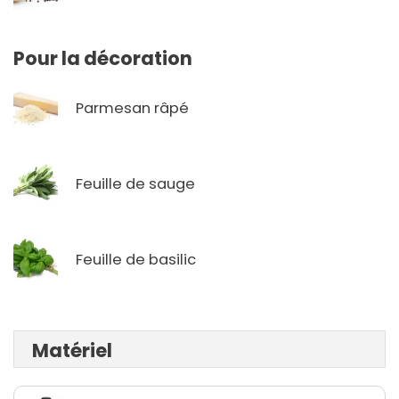
Pour la décoration
Parmesan râpé
Feuille de sauge
Feuille de basilic
Matériel