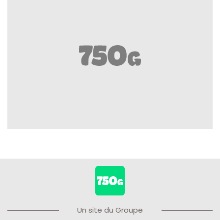
Un site du Groupe