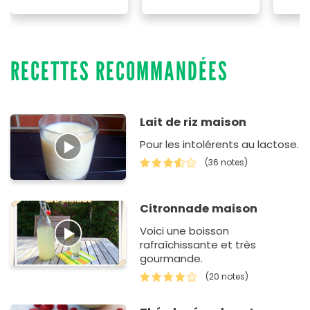
RECETTES RECOMMANDÉES
Lait de riz maison
Pour les intolérents au lactose.
(36 notes)
Citronnade maison
Voici une boisson
rafraîchissante et très
gourmande.
(20 notes)