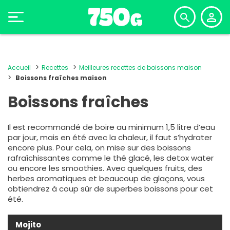
Accueil
Recettes
Meilleures recettes de boissons maison
Boissons fraîches maison
Boissons fraîches
Il est recommandé de boire au minimum 1,5 litre d’eau
par jour, mais en été avec la chaleur, il faut s’hydrater
encore plus. Pour cela, on mise sur des boissons
rafraîchissantes comme le thé glacé, les detox water
ou encore les smoothies. Avec quelques fruits, des
herbes aromatiques et beaucoup de glaçons, vous
obtiendrez à coup sûr de superbes boissons pour cet
été.
Mojito