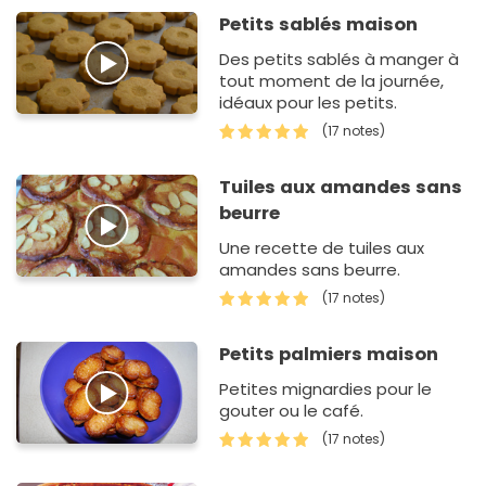
Petits sablés maison
Des petits sablés à manger à
tout moment de la journée,
idéaux pour les petits.
(17 notes)
Tuiles aux amandes sans
beurre
Une recette de tuiles aux
amandes sans beurre.
(17 notes)
Petits palmiers maison
Petites mignardies pour le
gouter ou le café.
(17 notes)