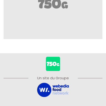
Un site du Groupe