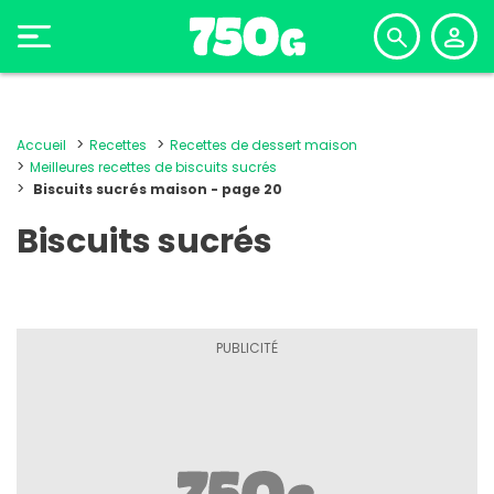
Accueil
Recettes
Recettes de dessert maison
Meilleures recettes de biscuits sucrés
Biscuits sucrés maison - page 20
Biscuits sucrés