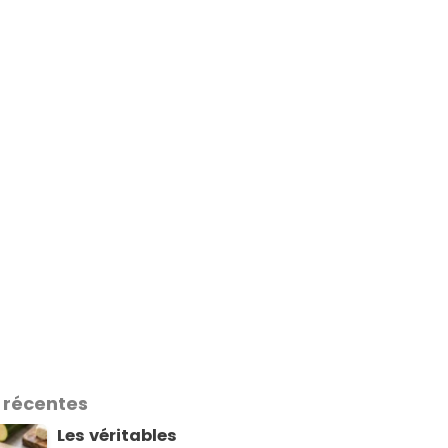
 récentes
Les véritables