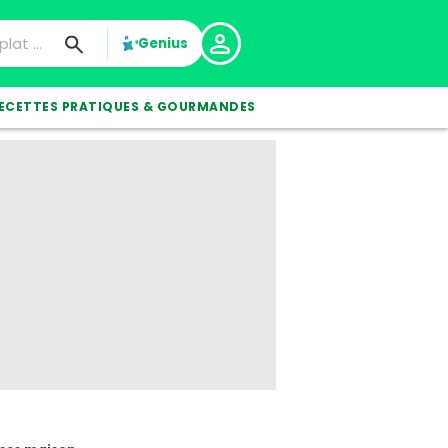
Genius
ECETTES PRATIQUES & GOURMANDES