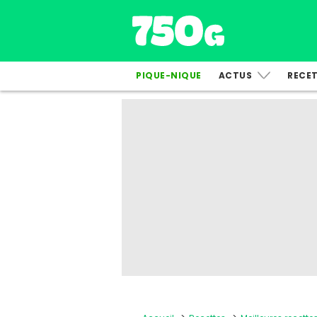
PIQUE-NIQUE
ACTUS
RECE