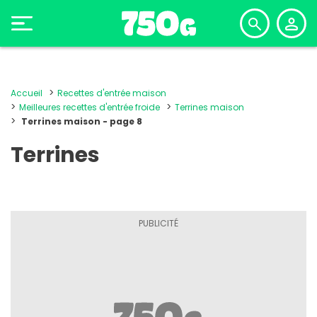
Accueil
Recettes d'entrée maison
Meilleures recettes d'entrée froide
Terrines maison
Terrines maison - page 8
Terrines