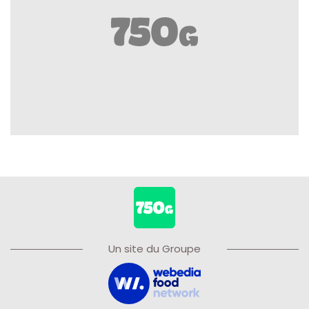
Un site du Groupe