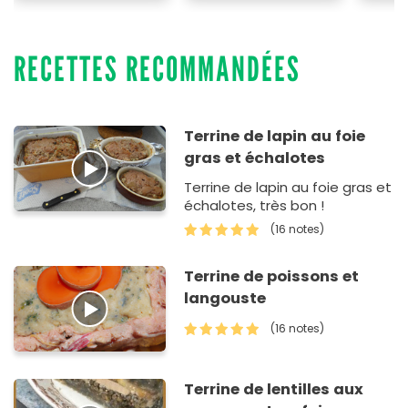
RECETTES RECOMMANDÉES
Terrine de lapin au foie
gras et échalotes
Terrine de lapin au foie gras et
échalotes, très bon !
(16 notes)
Terrine de poissons et
langouste
(16 notes)
Terrine de lentilles aux