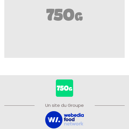
Un site du Groupe