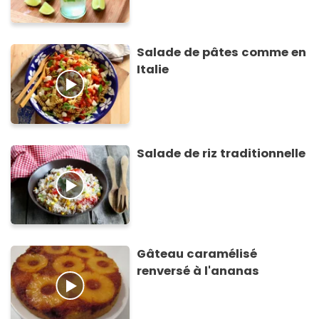
Salade de pâtes comme en
Italie
Salade de riz traditionnelle
Gâteau caramélisé
renversé à l'ananas