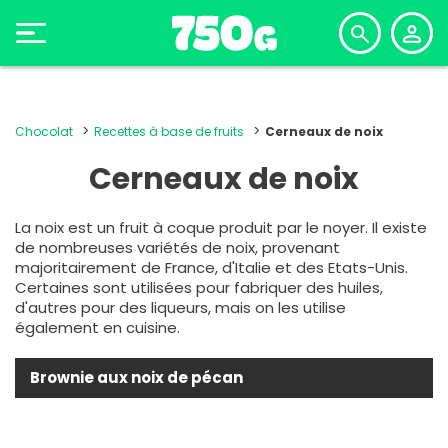
Chocolat
Recettes à base de fruits
Cerneaux de noix
Cerneaux de noix
La noix est un fruit à coque produit par le noyer. Il existe
de nombreuses variétés de noix, provenant
majoritairement de France, d'Italie et des Etats-Unis.
Certaines sont utilisées pour fabriquer des huiles,
d'autres pour des liqueurs, mais on les utilise
également en cuisine.
Brownie aux noix de pécan