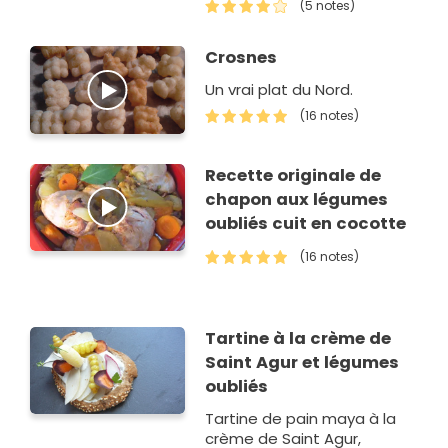
(5 notes)
Crosnes
Un vrai plat du Nord.
(16 notes)
Recette originale de
chapon aux légumes
oubliés cuit en cocotte
(16 notes)
Tartine à la crème de
Saint Agur et légumes
oubliés
Tartine de pain maya à la
crème de Saint Agur,