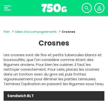
Pain
Idées d'accompagnements
Crosnes
Crosnes
Les crosnes sont de fins et petits tubercules blancs et
boursouflés, que l'on considère comme étant des
légumes anciens. Pour bien les cuisiner, il faut les
nettoyer correctement. Pour cela, placez les crosnes
dans un torchon avec du gros sel, puis frottez
vigoureusement pour éliminer les parties terreuses.
Terminez l'opération en passant les légumes sous l'eau.
Sandwich BLT