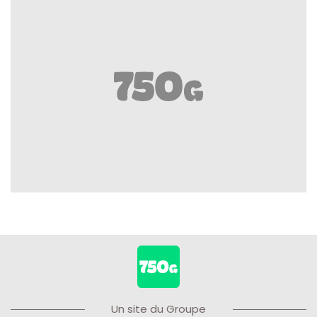
Un site du Groupe