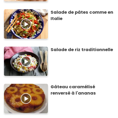
Salade de pâtes comme en
Italie
Salade de riz traditionnelle
Gâteau caramélisé
renversé à l'ananas