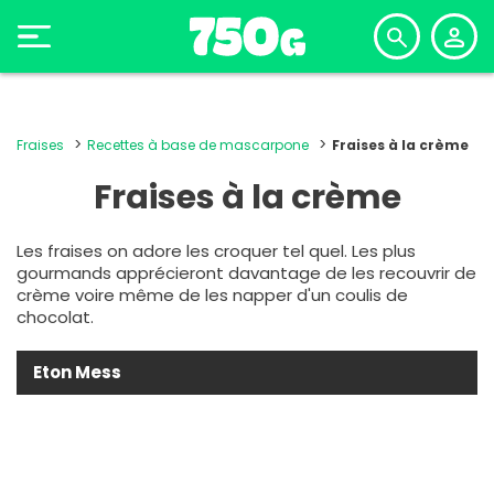
Fraises
Recettes à base de mascarpone
Fraises à la crème
Fraises à la crème
Les fraises on adore les croquer tel quel. Les plus
gourmands apprécieront davantage de les recouvrir de
crème voire même de les napper d'un coulis de
chocolat.
Eton Mess