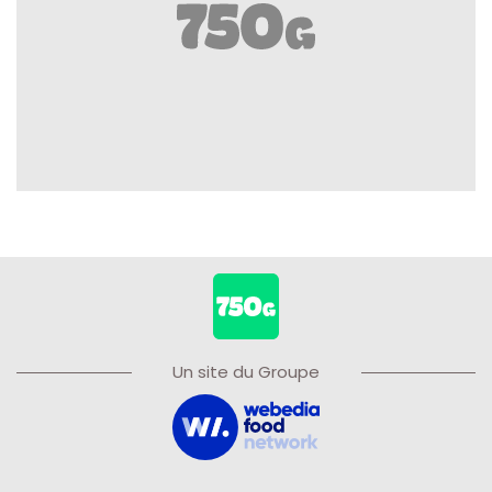
Un site du Groupe