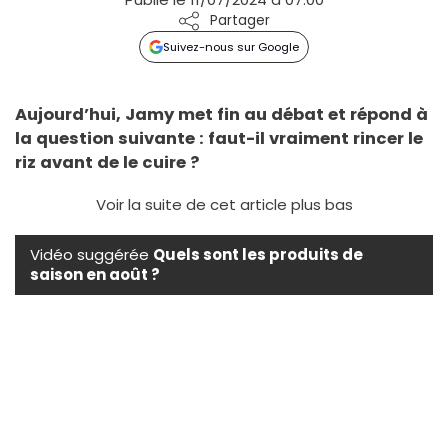
Partager
Suivez-nous sur Google
Aujourd’hui, Jamy met fin au débat et répond à
la question suivante : faut-il vraiment rincer le
riz avant de le cuire ?
Voir la suite de cet article plus bas
Vidéo suggérée
Quels sont les produits de
saison en août ?