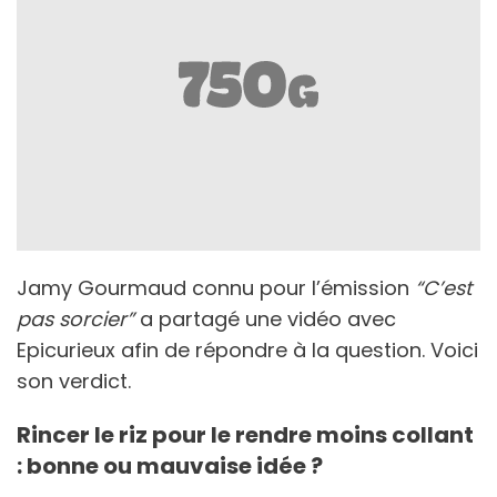
Jamy Gourmaud connu pour l’émission
“C’est
pas sorcier”
a partagé une vidéo avec
Epicurieux afin de répondre à la question. Voici
son verdict.
Rincer le riz pour le rendre moins collant
: bonne ou mauvaise idée ?