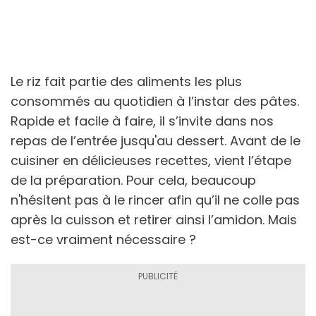
Le riz fait partie des aliments les plus
consommés au quotidien à l’instar des pâtes.
Rapide et facile à faire, il s’invite dans nos
repas de l’entrée jusqu'au dessert. Avant de le
cuisiner en délicieuses recettes, vient l’étape
de la préparation. Pour cela, beaucoup
n'hésitent pas à le rincer afin qu’il ne colle pas
après la cuisson et retirer ainsi l’amidon. Mais
est-ce vraiment nécessaire ?