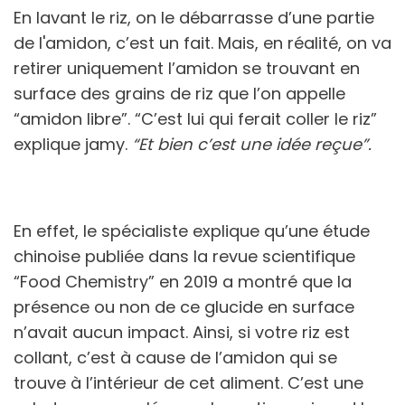
En lavant le riz, on le débarrasse d’une partie
de l'amidon, c’est un fait. Mais, en réalité, on va
retirer uniquement l’amidon se trouvant en
surface des grains de riz que l’on appelle
“amidon libre”. “C’est lui qui ferait coller le riz”
explique jamy.
“Et bien c’est une idée reçue”.
En effet, le spécialiste explique qu’une étude
chinoise publiée dans la revue scientifique
“Food Chemistry” en 2019 a montré que la
présence ou non de ce glucide en surface
n’avait aucun impact. Ainsi, si votre riz est
collant, c’est à cause de l’amidon qui se
trouve à l’intérieur de cet aliment. C’est une