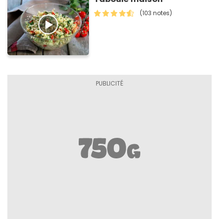
(103 notes)