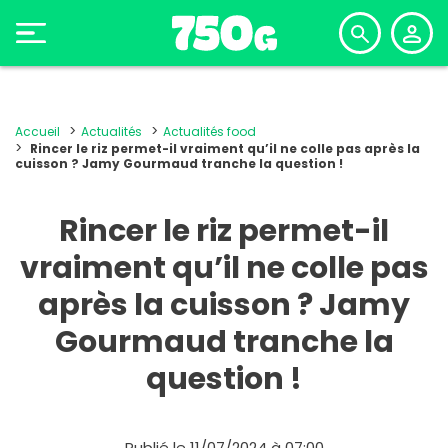
Accueil
Actualités
Actualités food
Rincer le riz permet-il vraiment qu’il ne colle pas après la
cuisson ? Jamy Gourmaud tranche la question !
Rincer le riz permet-il
vraiment qu’il ne colle pas
après la cuisson ? Jamy
Gourmaud tranche la
question !
Publié le 11/07/2024 à 07:00