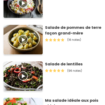
Salade de pommes de terre
façon grand-mère
(16 notes)
Salade de lentilles
(96 notes)
Ma salade idéale aux pois