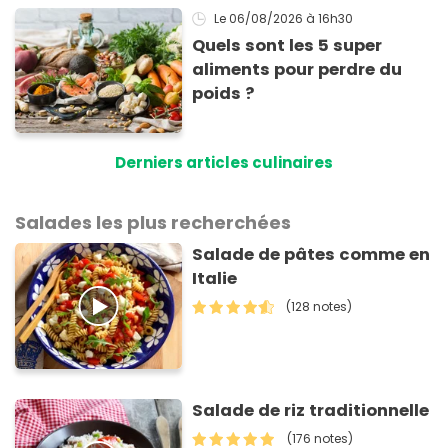
Le 06/08/2026
à 16h30
Quels sont les 5 super
aliments pour perdre du
poids ?
Derniers articles culinaires
Salades les plus recherchées
Salade de pâtes comme en
Italie
(128 notes)
Salade de riz traditionnelle
(176 notes)