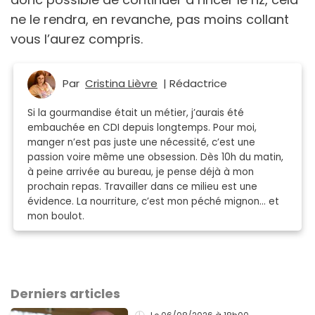
ne le rendra, en revanche, pas moins collant
vous l’aurez compris.
Par
Cristina Lièvre
| Rédactrice
Si la gourmandise était un métier, j’aurais été
embauchée en CDI depuis longtemps. Pour moi,
manger n’est pas juste une nécessité, c’est une
passion voire même une obsession. Dès 10h du matin,
à peine arrivée au bureau, je pense déjà à mon
prochain repas. Travailler dans ce milieu est une
évidence. La nourriture, c’est mon péché mignon… et
mon boulot.
Derniers articles