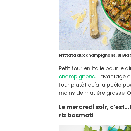
Frittata aux champignons. Silvia
Petit tour en Italie pour le 
champignons
. L'avantage 
four plutôt qu'à la poêle pou
moins de matière grasse. O
Le mercredi soir, c'est.
riz basmati