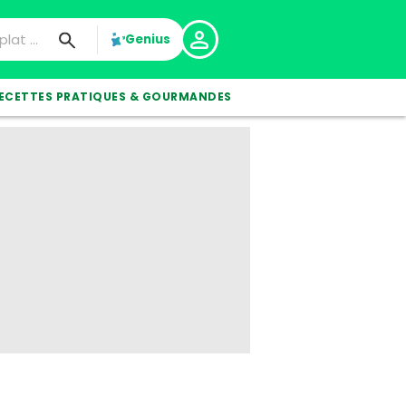
Genius
ECETTES PRATIQUES & GOURMANDES