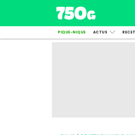
PIQUE-NIQUE
ACTUS
RECE