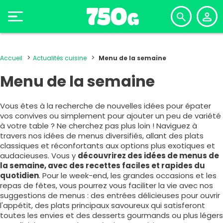
Accueil
Actualités cuisine
Menu de la semaine
Menu de la semaine
Vous êtes à la recherche de nouvelles idées pour épater
vos convives ou simplement pour ajouter un peu de variété
à votre table ? Ne cherchez pas plus loin ! Naviguez à
travers nos idées de menus diversifiés, allant des plats
classiques et réconfortants aux options plus exotiques et
audacieuses. Vous y
découvrirez des idées de menus de
la semaine, avec des recettes faciles et rapides du
quotidien
. Pour le week-end, les grandes occasions et les
repas de fêtes, vous pourrez vous faciliter la vie avec nos
suggestions de menus : des entrées délicieuses pour ouvrir
l'appétit, des plats principaux savoureux qui satisferont
toutes les envies et des desserts gourmands ou plus légers