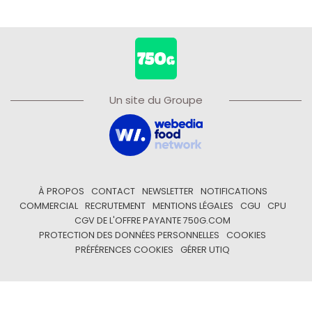
Un site du Groupe
À PROPOS
CONTACT
NEWSLETTER
NOTIFICATIONS
COMMERCIAL
RECRUTEMENT
MENTIONS LÉGALES
CGU
CPU
CGV DE L'OFFRE PAYANTE 750G.COM
PROTECTION DES DONNÉES PERSONNELLES
COOKIES
PRÉFÉRENCES COOKIES
GÉRER UTIQ