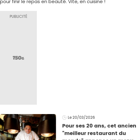
pour finir le repas en beauté. Vite, en cuisine !
Le 20/03/2026
Pour ses 20 ans, cet ancien
"meilleur restaurant du