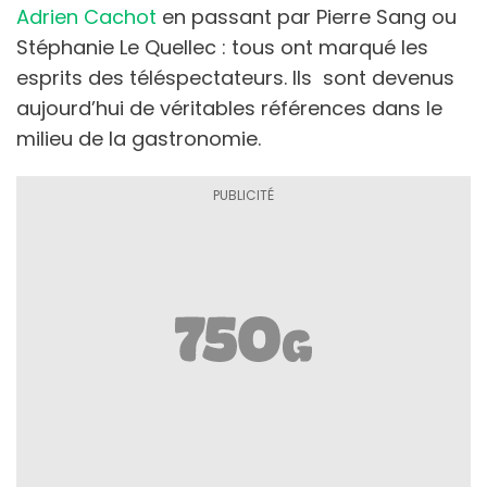
Adrien Cachot
en passant par Pierre Sang ou
Stéphanie Le Quellec : tous ont marqué les
esprits des téléspectateurs. Ils sont devenus
aujourd’hui de véritables références dans le
milieu de la gastronomie.