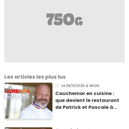
Les articles les plus lus
Le 29/11/2025
à 14h00
Cauchemar en cuisine :
que devient le restaurant
de Patrick et Pascale à
Cavalaire ?