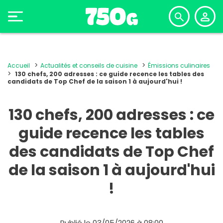
Accueil
Actualités et conseils de cuisine
Émissions culinaires
130 chefs, 200 adresses : ce guide recence les tables des
candidats de Top Chef de la saison 1 à aujourd'hui !
130 chefs, 200 adresses : ce
guide recence les tables
des candidats de Top Chef
de la saison 1 à aujourd'hui
!
Publié le 03/05/2026 à 08:00