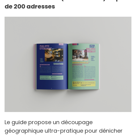
de 200 adresses
Le guide propose un découpage
géographique ultra-pratique pour dénicher