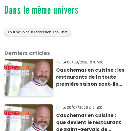
Dans le même univers
Tout savoir sur l'émission Top Chef
Derniers articles
Le 06/08/2026
à 18h00
Cauchemar en cuisine : les
restaurants de la toute
première saison sont-ils
encore ouverts ?
Le 30/07/2026
à 21h30
Cauchemar en cuisine :
que devient le restaurant
de Saint-Gervais de