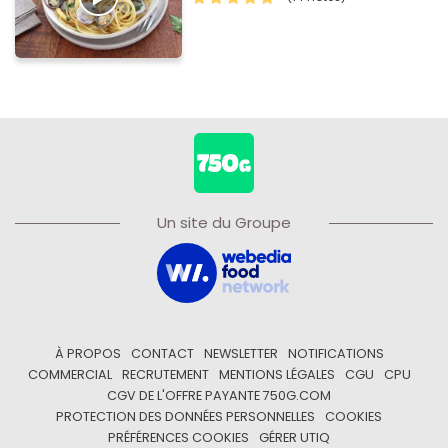
Un site du Groupe
À PROPOS
CONTACT
NEWSLETTER
NOTIFICATIONS
COMMERCIAL
RECRUTEMENT
MENTIONS LÉGALES
CGU
CPU
CGV DE L'OFFRE PAYANTE 750G.COM
PROTECTION DES DONNÉES PERSONNELLES
COOKIES
PRÉFÉRENCES COOKIES
GÉRER UTIQ