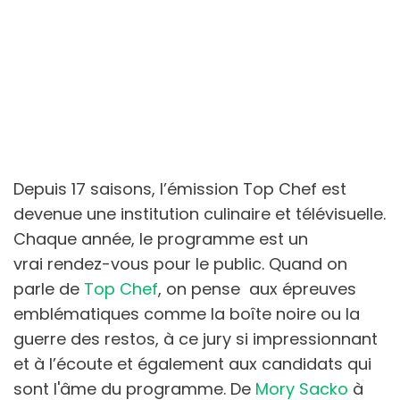
Depuis 17 saisons, l’émission Top Chef est
devenue une institution culinaire et télévisuelle.
Chaque année, le programme est un
vrai rendez-vous pour le public. Quand on
parle de
Top Chef
, on pense aux épreuves
emblématiques comme la boîte noire ou la
guerre des restos, à ce jury si impressionnant
et à l’écoute et également aux candidats qui
sont l'âme du programme. De
Mory Sacko
à