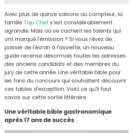
Avec plus de quinze saisons au compteur, la
famille
Top Chef
s’est considérablement
agrandie. Mais où se cachent les talents qui
ont marqué l'émission ? Si vous rêvez de
passer de l'écran à l'assiette, un nouveau
guide recense désormais toutes les adresses
des anciens candidats et des membres du
jury de cette année. Une véritable bible pour
les fans du concours qui souhaitent découvrir
ces tables d'exception. Voici ce qu'il faut
savoir sur cette sortie littéraire.
Une véritable bible gastronomique
après 17 ans de succès