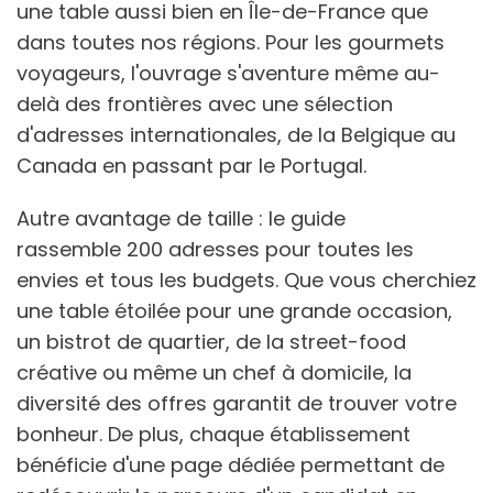
une table aussi bien en Île-de-France que
dans toutes nos régions. Pour les gourmets
voyageurs, l'ouvrage s'aventure même au-
delà des frontières avec une sélection
d'adresses internationales, de la Belgique au
Canada en passant par le Portugal.
Autre avantage de taille : le guide
rassemble 200 adresses pour toutes les
envies et tous les budgets. Que vous cherchiez
une table étoilée pour une grande occasion,
un bistrot de quartier, de la street-food
créative ou même un chef à domicile, la
diversité des offres garantit de trouver votre
bonheur. De plus, chaque établissement
bénéficie d'une page dédiée permettant de