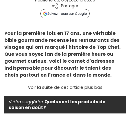
Partager
Suivez-nous sur Google
Pour la première fois en 17 ans, une véritable
bible gourmande recense les restaurants des
visages qui ont marqué l'histoire de Top Chef.
Que vous soyez fan de la première heure ou
gourmet curieux, voici le carnet d'adresses
indispensable pour découvrir le talent des
chefs partout en France et dans le monde.
Voir la suite de cet article plus bas
Vidéo suggérée
Quels sont les produits de
saison en août ?