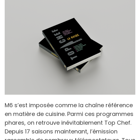
M6 s’est imposée comme la chaîne référence
en matière de cuisine. Parmi ces programmes
phares, on retrouve inévitablement Top Chef.
Depuis 17 saisons maintenant, l’émission