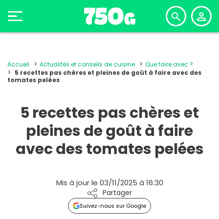
Accueil
Actualités et conseils de cuisine
Que faire avec ?
5 recettes pas chères et pleines de goût à faire avec des
tomates pelées
5 recettes pas chères et
pleines de goût à faire
avec des tomates pelées
Mis à jour le 03/11/2025 à 16:30
Partager
Suivez-nous sur Google