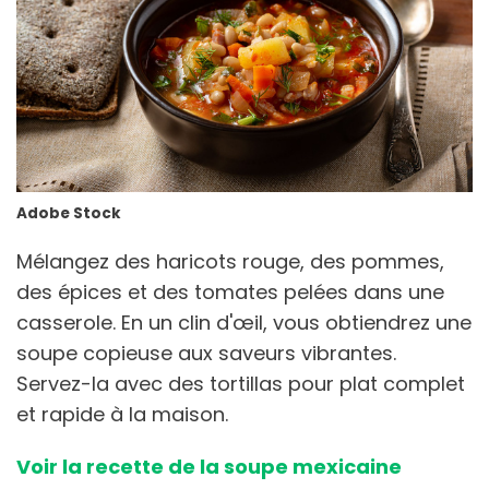
Adobe Stock
Mélangez des haricots rouge, des pommes,
des épices et des tomates pelées dans une
casserole. En un clin d'œil, vous obtiendrez une
soupe copieuse aux saveurs vibrantes.
Servez-la avec des tortillas pour plat complet
et rapide à la maison.
Voir la recette de la soupe mexicaine