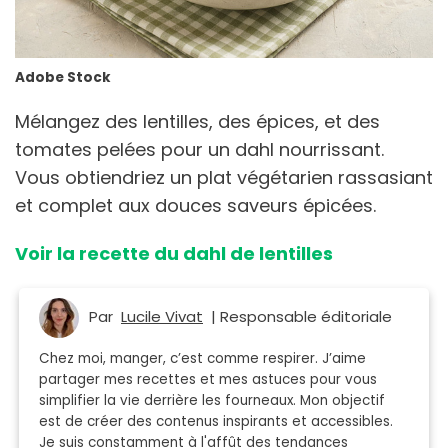
Adobe Stock
Mélangez des lentilles, des épices, et des
tomates pelées pour un dahl nourrissant.
Vous obtiendriez un plat végétarien rassasiant
et complet aux douces saveurs épicées.
Voir la recette du dahl de lentilles
Par
Lucile Vivat
| Responsable éditoriale
Chez moi, manger, c’est comme respirer. J’aime
partager mes recettes et mes astuces pour vous
simplifier la vie derrière les fourneaux. Mon objectif
est de créer des contenus inspirants et accessibles.
Je suis constamment à l'affût des tendances