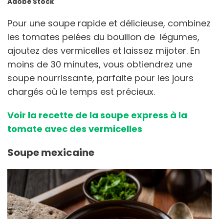
Adobe Stock
Pour une soupe rapide et délicieuse, combinez
les tomates pelées du bouillon de légumes,
ajoutez des vermicelles et laissez mijoter. En
moins de 30 minutes, vous obtiendrez une
soupe nourrissante, parfaite pour les jours
chargés où le temps est précieux.
Voir la recette de la soupe express à la
tomate avec des vermicelles
Soupe mexicaine