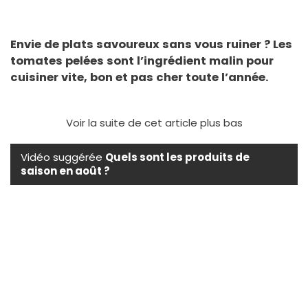
Envie de plats savoureux sans vous ruiner ? Les
tomates pelées sont l’ingrédient malin pour
cuisiner vite, bon et pas cher toute l’année.
Voir la suite de cet article plus bas
Vidéo suggérée
Quels sont les produits de
saison en août ?