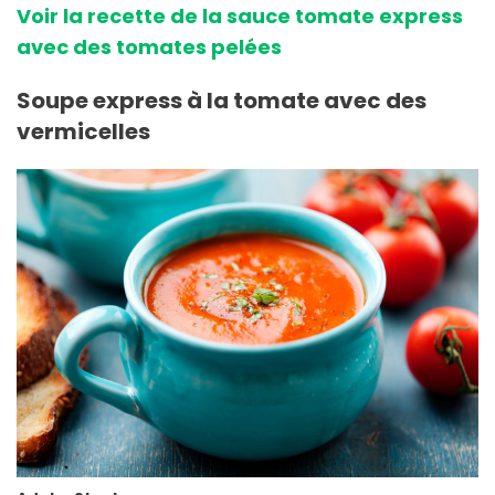
Voir la recette de la sauce tomate express
avec des tomates pelées
Soupe express à la tomate avec des
vermicelles