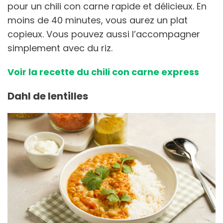
pour un chili con carne rapide et délicieux. En
moins de 40 minutes, vous aurez un plat
copieux. Vous pouvez aussi l’accompagner
simplement avec du riz.
Voir la recette du chili con carne express
Dahl de lentilles