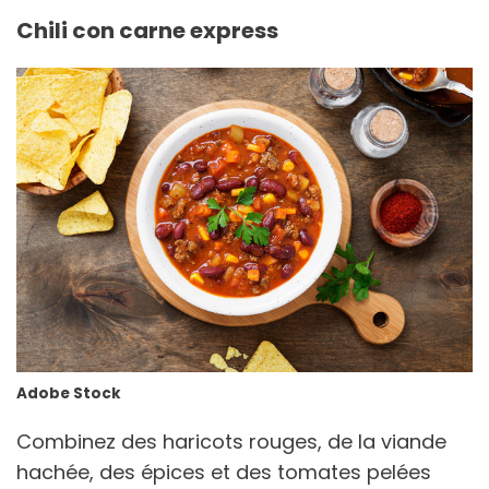
Chili con carne express
Adobe Stock
Combinez des haricots rouges, de la viande
hachée, des épices et des tomates pelées