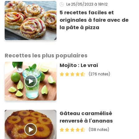
Le 25/05/2023
à 18h12
5 recettes faciles et
originales à faire avec de
la pâte à pizza
Recettes les plus populaires
Mojito : Le vrai
(276 notes)
Gâteau caramélisé
renversé à l'ananas
(138 notes)