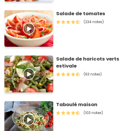
Salade de tomates
(234 notes)
Salade de haricots verts
estivale
(63 notes)
Taboulé maison
(103 notes)