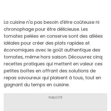
La cuisine n'a pas besoin d'être coûteuse ni
chronophage pour être délicieuse. Les
tomates pelées en conserve sont des alliées
idéales pour créer des plats rapides et
économiques avec le goût authentique des
tomates, même hors saison. Découvrez cinq
recettes pratiques qui mettent en valeur ces
petites boîtes en offrant des solutions de
repas savoureux qui plaisent à tous, tout en
gagnant du temps en cuisine.