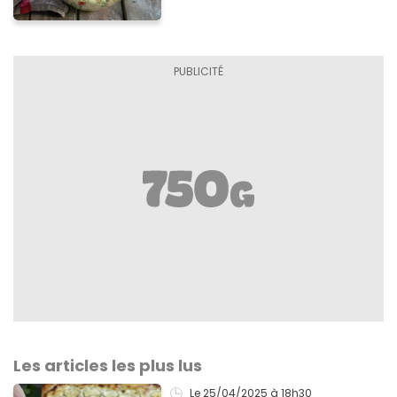
Les articles les plus lus
Le 25/04/2025
à 18h30