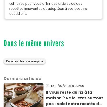
culinaires pour vous offrir des articles ou des
recettes innovantes et adaptées à vos besoins
quotidiens.
Dans le même univers
Recettes de cuisine rapide
Derniers articles
Le 01/07/2026
à 07h00
Il vous reste du riz à la
maison ? Ne le jetez surtout
pas : voici notre recette de