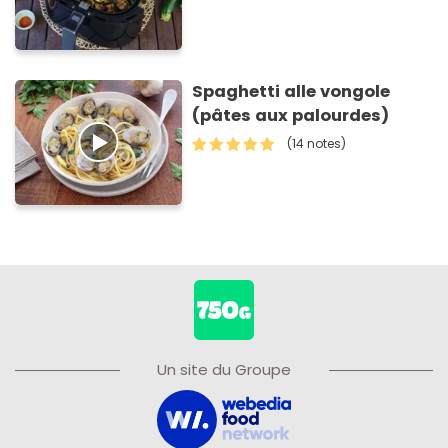
Spaghetti alle vongole
(pâtes aux palourdes)
(14 notes)
Un site du Groupe