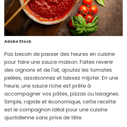
Adobe Stock
Pas besoin de passer des heures en cuisine
pour faire une sauce maison. Faites revenir
des oignons et de l'ail, ajoutez les tomates
pelées, assaisonnez et laissez mijoter. En une
heure, une sauce riche est prête à
accompagner vos pâtes, pizzas ou lasagnes.
Simple, rapide et économique, cette recette
est le compagnon idéal pour une cuisine
quotidienne sans prise de tête.