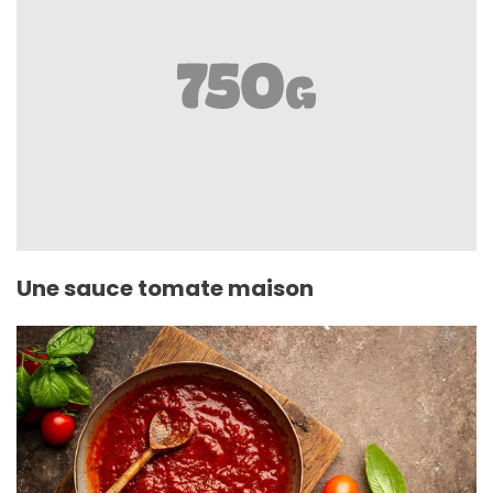
Une sauce tomate maison